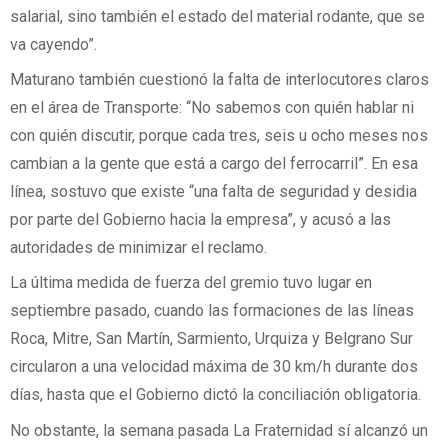
salarial, sino también el estado del material rodante, que se
va cayendo”.
Maturano también cuestionó la falta de interlocutores claros
en el área de Transporte: “No sabemos con quién hablar ni
con quién discutir, porque cada tres, seis u ocho meses nos
cambian a la gente que está a cargo del ferrocarril”. En esa
línea, sostuvo que existe “una falta de seguridad y desidia
por parte del Gobierno hacia la empresa”, y acusó a las
autoridades de minimizar el reclamo.
La última medida de fuerza del gremio tuvo lugar en
septiembre pasado, cuando las formaciones de las líneas
Roca, Mitre, San Martín, Sarmiento, Urquiza y Belgrano Sur
circularon a una velocidad máxima de 30 km/h durante dos
días, hasta que el Gobierno dictó la conciliación obligatoria.
No obstante, la semana pasada La Fraternidad sí alcanzó un