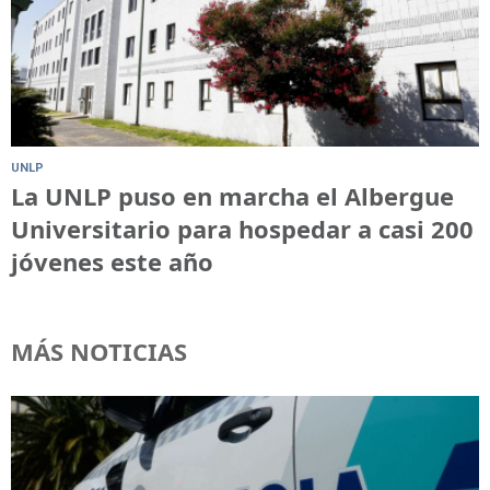
UNLP
La UNLP puso en marcha el Albergue
Universitario para hospedar a casi 200
jóvenes este año
MÁS NOTICIAS