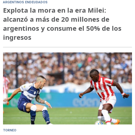
ARGENTINOS ENDEUDADOS
Explota la mora en la era Milei:
alcanzó a más de 20 millones de
argentinos y consume el 50% de los
ingresos
TORNEO