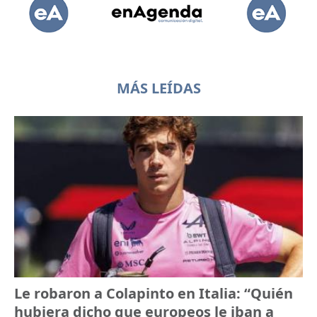
MÁS LEÍDAS
Le robaron a Colapinto en Italia: “Quién
hubiera dicho que europeos le iban a