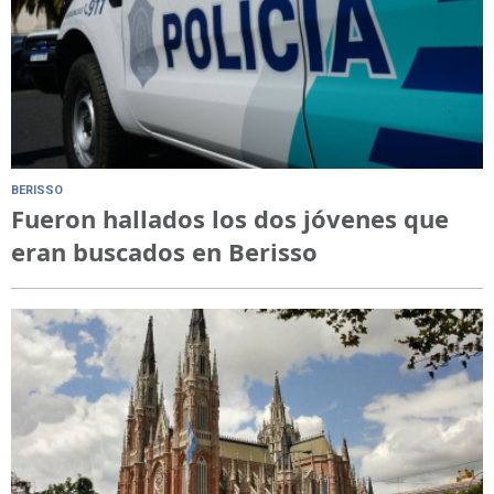
BERISSO
Fueron hallados los dos jóvenes que
eran buscados en Berisso