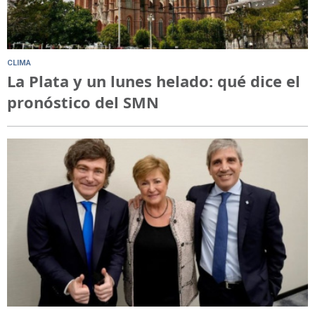
CLIMA
La Plata y un lunes helado: qué dice el
pronóstico del SMN