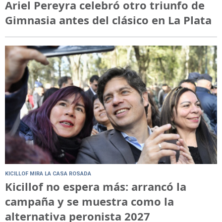
Ariel Pereyra celebró otro triunfo de
Gimnasia antes del clásico en La Plata
KICILLOF MIRA LA CASA ROSADA
Kicillof no espera más: arrancó la
campaña y se muestra como la
alternativa peronista 2027