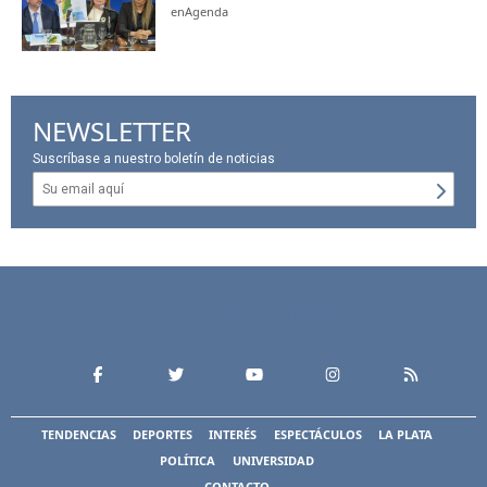
enAgenda
NEWSLETTER
Suscríbase a nuestro boletín de noticias
TENDENCIAS
DEPORTES
INTERÉS
ESPECTÁCULOS
LA PLATA
POLÍTICA
UNIVERSIDAD
CONTACTO