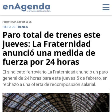
PROVINCIA | 2 FEB 2026
PARO DE TRENES
Paro total de trenes este
jueves: La Fraternidad
anunció una medida de
fuerza por 24 horas
El sindicato ferroviario La Fraternidad anunció un paro
general de 24 horas para este jueves 5 de febrero, en
rechazo a una oferta de recomposición salarial.