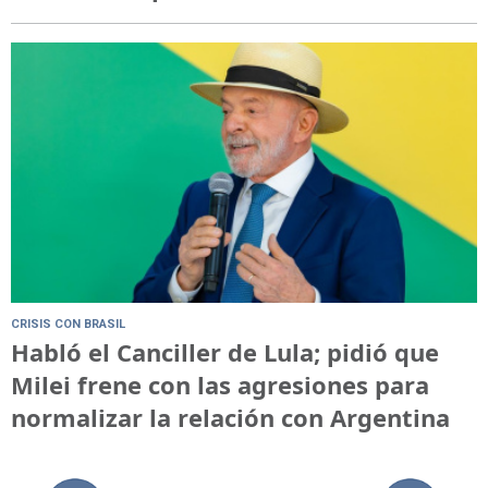
CRISIS CON BRASIL
Habló el Canciller de Lula; pidió que
Milei frene con las agresiones para
normalizar la relación con Argentina