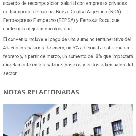
acuerdo de recomposición salarial con empresas privadas
de transporte de cargas, Nuevo Central Argentino (NCA),
Ferroexpreso Pampeano (FEPSA) y Ferrosur Roca, que
contempla mejoras escalonadas.
El convenio incluye el pago de una suma no remunerativa del
4% con los salarios de enero, un 6% adicional a cobrarse en
febrero y, a partir de marzo, un aumento del 8% que impactará
directamente en los salarios básicos y en los adicionales del
sector.
NOTAS RELACIONADAS