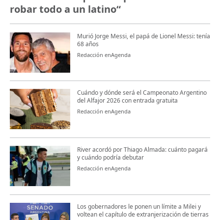
robar todo a un latino“
Murió Jorge Messi, el papá de Lionel Messi: tenía
68 años
Redacción enAgenda
Cuándo y dónde será el Campeonato Argentino
del Alfajor 2026 con entrada gratuita
Redacción enAgenda
River acordó por Thiago Almada: cuánto pagará
y cuándo podría debutar
Redacción enAgenda
Los gobernadores le ponen un límite a Milei y
voltean el capítulo de extranjerización de tierras