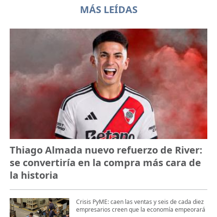
MÁS LEÍDAS
Thiago Almada nuevo refuerzo de River:
se convertiría en la compra más cara de
la historia
Crisis PyME: caen las ventas y seis de cada diez
empresarios creen que la economía empeorará