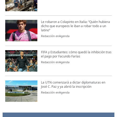
Le robaron a Colapinto en Italia: “Quién hubiera
dicho que europeos le iban a robar todo a un
latino“
Redacción enAgenda
FIFA y Estudiantes: cómo quedó la inhibición tras
el pago por Facundo Farías
Redacción enAgenda
La UTN comenzará a dictar diplomaturas en
José C. Paz y ya abrió la inscripción
Redacción enAgenda