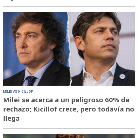
MILEI VS KICILLOF
Milei se acerca a un peligroso 60% de
rechazo; Kicillof crece, pero todavía no
llega