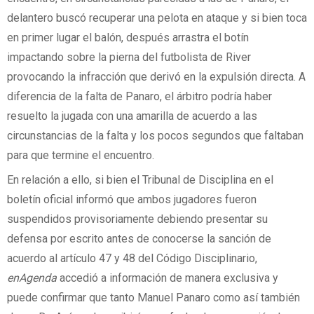
delantero buscó recuperar una pelota en ataque y si bien toca
en primer lugar el balón, después arrastra el botín
impactando sobre la pierna del futbolista de River
provocando la infracción que derivó en la expulsión directa. A
diferencia de la falta de Panaro, el árbitro podría haber
resuelto la jugada con una amarilla de acuerdo a las
circunstancias de la falta y los pocos segundos que faltaban
para que termine el encuentro.
En relación a ello, si bien el Tribunal de Disciplina en el
boletín oficial informó que ambos jugadores fueron
suspendidos provisoriamente debiendo presentar su
defensa por escrito antes de conocerse la sanción de
acuerdo al artículo 47 y 48 del Código Disciplinario,
enAgenda
accedió a información de manera exclusiva y
puede confirmar que tanto Manuel Panaro como así también