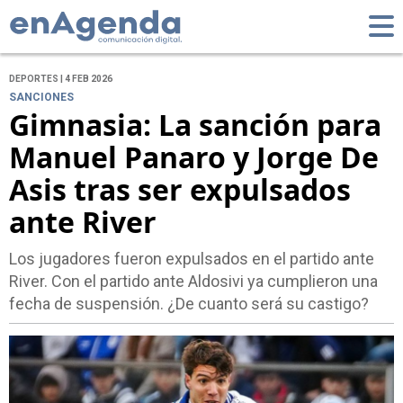
DEPORTES | 4 FEB 2026
SANCIONES
Gimnasia: La sanción para
Manuel Panaro y Jorge De
Asis tras ser expulsados
ante River
Los jugadores fueron expulsados en el partido ante
River. Con el partido ante Aldosivi ya cumplieron una
fecha de suspensión. ¿De cuanto será su castigo?