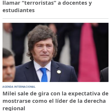
llamar “terroristas” a docentes y
estudiantes
AGENDA INTERNACIONAL
Milei sale de gira con la expectativa de
mostrarse como el líder de la derecha
regional