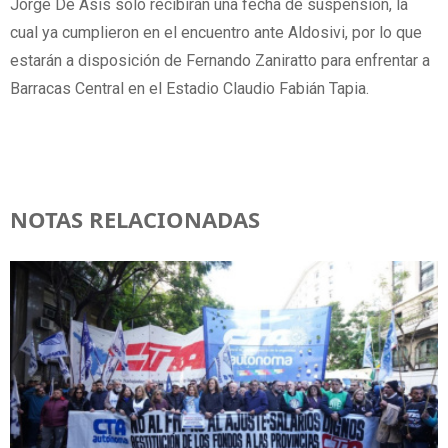
Jorge De Asís solo recibirán una fecha de suspensión, la
cual ya cumplieron en el encuentro ante Aldosivi, por lo que
estarán a disposición de Fernando Zaniratto para enfrentar a
Barracas Central en el Estadio Claudio Fabián Tapia.
NOTAS RELACIONADAS