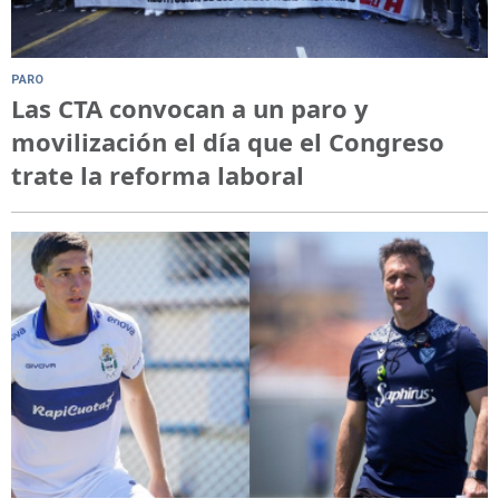
PARO
Las CTA convocan a un paro y
movilización el día que el Congreso
trate la reforma laboral