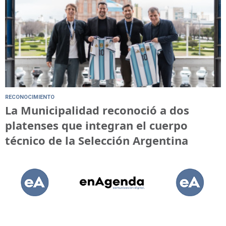
RECONOCIMIENTO
La Municipalidad reconoció a dos
platenses que integran el cuerpo
técnico de la Selección Argentina