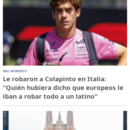
MAL MOMENTO
Le robaron a Colapinto en Italia:
“Quién hubiera dicho que europeos le
iban a robar todo a un latino“