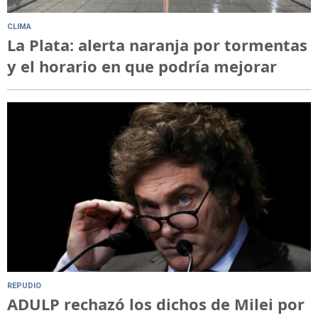
CLIMA
La Plata: alerta naranja por tormentas
y el horario en que podría mejorar
REPUDIO
ADULP rechazó los dichos de Milei por