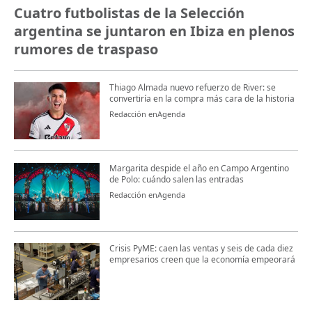
Cuatro futbolistas de la Selección
argentina se juntaron en Ibiza en plenos
rumores de traspaso
Thiago Almada nuevo refuerzo de River: se
convertiría en la compra más cara de la historia
Redacción enAgenda
Margarita despide el año en Campo Argentino
de Polo: cuándo salen las entradas
Redacción enAgenda
Crisis PyME: caen las ventas y seis de cada diez
empresarios creen que la economía empeorará