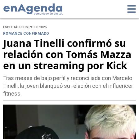
ESPECTÁCULOS | 9 FEB 2026
ROMANCE CONFIRMADO
Juana Tinelli confirmó su
relación con Tomás Mazza
en un streaming por Kick
Tras meses de bajo perfil y reconciliada con Marcelo
Tinelli, la joven blanqueó su relación con el influencer
fitness.