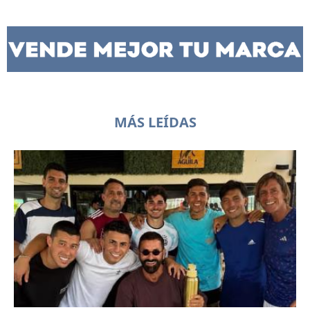
MÁS LEÍDAS