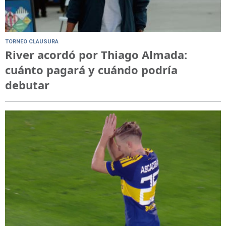
TORNEO CLAUSURA
River acordó por Thiago Almada:
cuánto pagará y cuándo podría
debutar