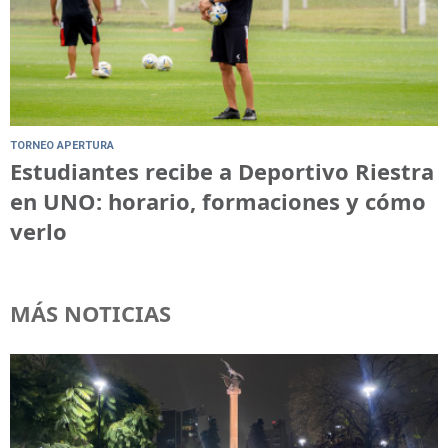
TORNEO APERTURA
Estudiantes recibe a Deportivo Riestra
en UNO: horario, formaciones y cómo
verlo
MÁS NOTICIAS