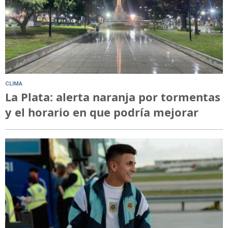
CLIMA
La Plata: alerta naranja por tormentas
y el horario en que podría mejorar