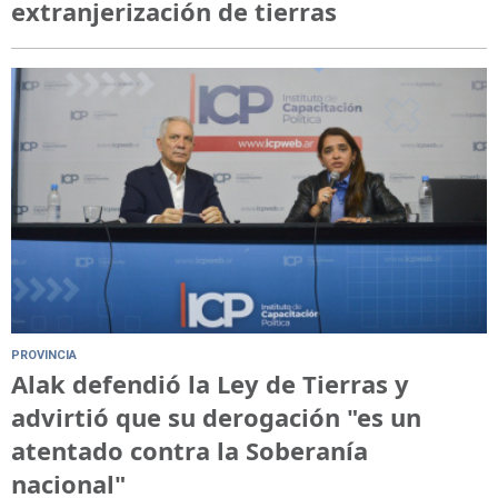
extranjerización de tierras
PROVINCIA
Alak defendió la Ley de Tierras y
advirtió que su derogación "es un
atentado contra la Soberanía
nacional"