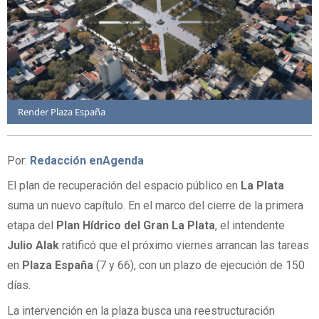
Render Plaza España
Por:
Redacción enAgenda
El plan de recuperación del espacio público en
La Plata
suma un nuevo capítulo. En el marco del cierre de la primera
etapa del
Plan Hídrico del Gran La Plata
, el intendente
Julio
Alak
ratificó que el próximo viernes arrancan las tareas
en
Plaza España
(7 y 66), con un plazo de ejecución de 150
días.
La intervención en la plaza busca una reestructuración