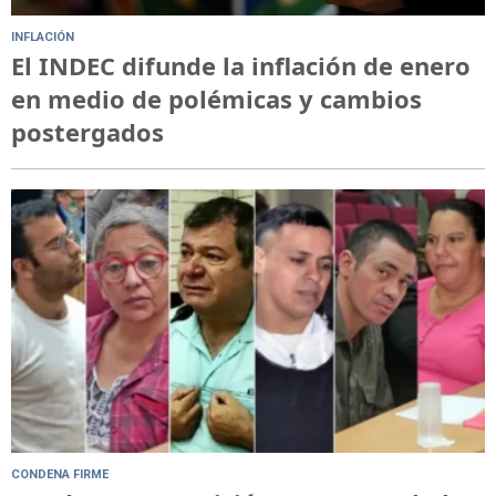
INFLACIÓN
El INDEC difunde la inflación de enero
en medio de polémicas y cambios
postergados
CONDENA FIRME