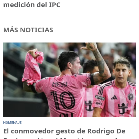
medición del IPC
MÁS NOTICIAS
HOMENAJE
El conmovedor gesto de Rodrigo De