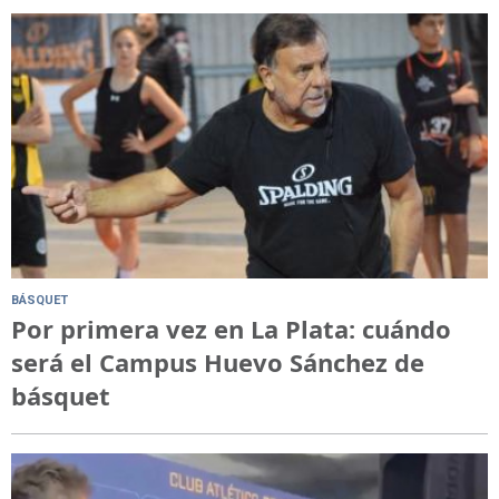
BÁSQUET
Por primera vez en La Plata: cuándo
será el Campus Huevo Sánchez de
básquet