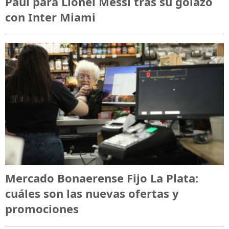
Paul para Lionel Messi tras su golazo
con Inter Miami
Mercado Bonaerense Fijo La Plata:
cuáles son las nuevas ofertas y
promociones