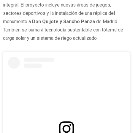
integral. El proyecto incluye nuevas áreas de juegos,
sectores deportivos y la instalación de una réplica del
monumento a
Don Quijote y Sancho Panza
de Madrid.
También se sumará tecnología sustentable con tótems de
carga solar y un sistema de riego actualizado.