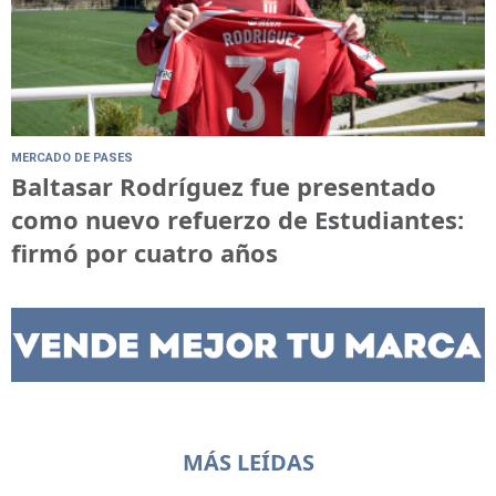
MERCADO DE PASES
Baltasar Rodríguez fue presentado
como nuevo refuerzo de Estudiantes:
firmó por cuatro años
MÁS LEÍDAS