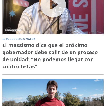
EL ROL DE SERGIO MASSA
El massismo dice que el próximo
gobernador debe salir de un proceso
de unidad: "No podemos llegar con
cuatro listas"