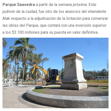
Parque Saavedra
a partir de la semana próxima. Este
pulmón de la ciudad, fue otro de los anuncios del intendente
Alak respecto a la adjudicación de la licitación para comenzar
las obras del Parque, que contará con una inversión superior
a los $3.100 millones para su puesta en valor definitiva.