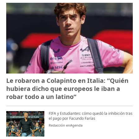
Le robaron a Colapinto en Italia: “Quién
hubiera dicho que europeos le iban a
robar todo a un latino“
FIFA y Estudiantes: cómo quedó la inhibición tras
el pago por Facundo Farías
Redacción enAgenda