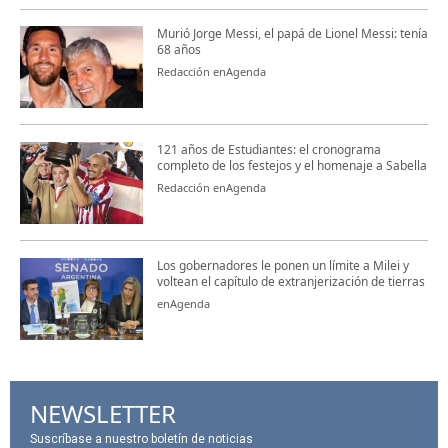
Murió Jorge Messi, el papá de Lionel Messi: tenía
68 años
Redacción enAgenda
121 años de Estudiantes: el cronograma
completo de los festejos y el homenaje a Sabella
Redacción enAgenda
Los gobernadores le ponen un límite a Milei y
voltean el capítulo de extranjerización de tierras
enAgenda
NEWSLETTER
Suscríbase a nuestro boletín de noticias