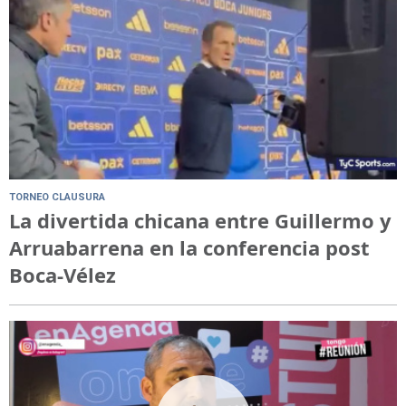
TORNEO CLAUSURA
La divertida chicana entre Guillermo y
Arruabarrena en la conferencia post
Boca-Vélez