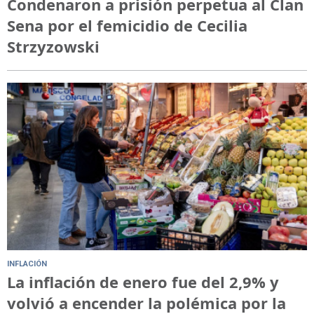
Condenaron a prisión perpetua al Clan
Sena por el femicidio de Cecilia
Strzyzowski
INFLACIÓN
La inflación de enero fue del 2,9% y
volvió a encender la polémica por la