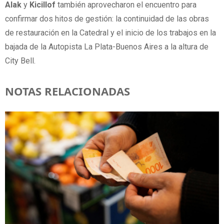
Alak
y
Kicillof
también aprovecharon el encuentro para
confirmar dos hitos de gestión: la continuidad de las obras
de restauración en la Catedral y el inicio de los trabajos en la
bajada de la Autopista La Plata-Buenos Aires a la altura de
City Bell.
NOTAS RELACIONADAS