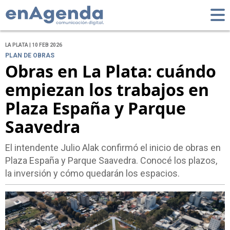
LA PLATA | 10 FEB 2026
PLAN DE OBRAS
Obras en La Plata: cuándo
empiezan los trabajos en
Plaza España y Parque
Saavedra
El intendente Julio Alak confirmó el inicio de obras en
Plaza España y Parque Saavedra. Conocé los plazos,
la inversión y cómo quedarán los espacios.