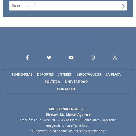
TENDENCIAS
DEPORTES
INTERÉS
ESPECTÁCULOS
LA PLATA
POLÍTICA
UNIVERSIDAD
CONTACTO
GRUPO ENAGENDA S.R.L
Director: Lic. Marcel Aguilera
Dirección: Calle 14 N° 787 - 8A - La Plata - Buenos Aires - Argentina
enagendanoticias@gmail.com
© Copyright 2020 / Todos los derechos reservados /