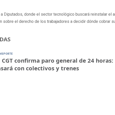
 a Diputados, donde el sector tecnológico buscará reinstalar el a
ón sobre el derecho de los trabajadores a decidir dónde cobrar su
DAS
NSPORTE
 CGT confirma paro general de 24 horas:
sará con colectivos y trenes