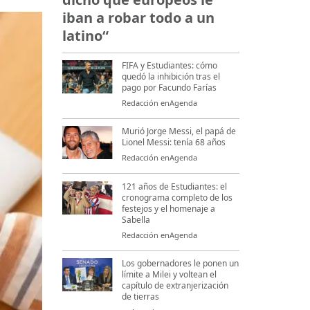
iban a robar todo a un
latino“
FIFA y Estudiantes: cómo
quedó la inhibición tras el
pago por Facundo Farías
Redacción enAgenda
Murió Jorge Messi, el papá de
Lionel Messi: tenía 68 años
Redacción enAgenda
121 años de Estudiantes: el
cronograma completo de los
festejos y el homenaje a
Sabella
Redacción enAgenda
Los gobernadores le ponen un
límite a Milei y voltean el
capítulo de extranjerización
de tierras