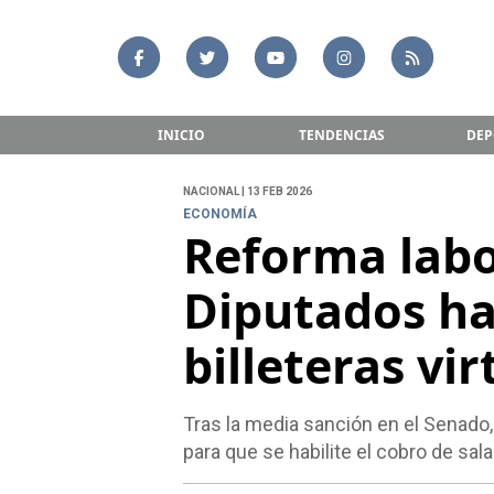
INICIO
TENDENCIAS
DEP
NACIONAL | 13 FEB 2026
ECONOMÍA
Reforma labo
Diputados ha
billeteras vir
Tras la media sanción en el Senado,
para que se habilite el cobro de salar