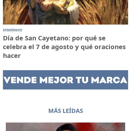
EFEMÉRIDES
Día de San Cayetano: por qué se
celebra el 7 de agosto y qué oraciones
hacer
MÁS LEÍDAS