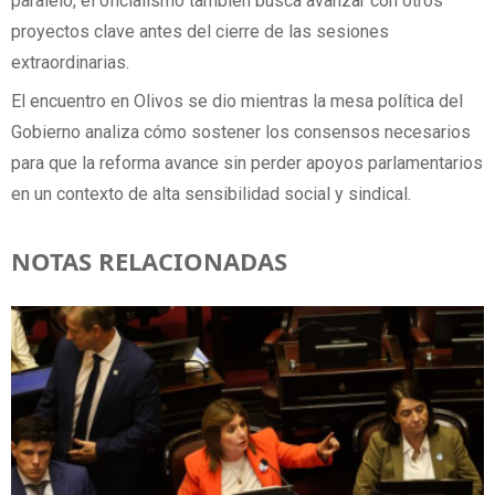
paralelo, el oficialismo también busca avanzar con otros
proyectos clave antes del cierre de las sesiones
extraordinarias.
El encuentro en Olivos se dio mientras la mesa política del
Gobierno analiza cómo sostener los consensos necesarios
para que la reforma avance sin perder apoyos parlamentarios
en un contexto de alta sensibilidad social y sindical.
NOTAS RELACIONADAS