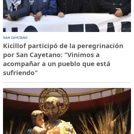
SAN CAYETANO
Kicillof participó de la peregrinación
por San Cayetano: "Vinimos a
acompañar a un pueblo que está
sufriendo"