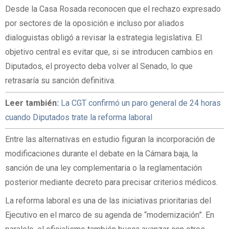
Desde la Casa Rosada reconocen que el rechazo expresado
por sectores de la oposición e incluso por aliados
dialoguistas obligó a revisar la estrategia legislativa. El
objetivo central es evitar que, si se introducen cambios en
Diputados, el proyecto deba volver al Senado, lo que
retrasaría su sanción definitiva.
Leer también:
La CGT confirmó un paro general de 24 horas
cuando Diputados trate la reforma laboral
Entre las alternativas en estudio figuran la incorporación de
modificaciones durante el debate en la Cámara baja, la
sanción de una ley complementaria o la reglamentación
posterior mediante decreto para precisar criterios médicos.
La reforma laboral es una de las iniciativas prioritarias del
Ejecutivo en el marco de su agenda de “modernización”. En