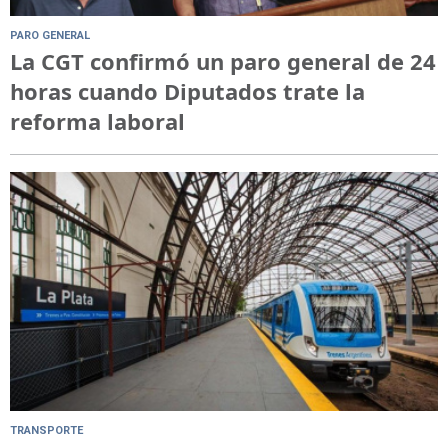
PARO GENERAL
La CGT confirmó un paro general de 24
horas cuando Diputados trate la
reforma laboral
TRANSPORTE