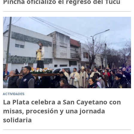
Pincha oficializó el regreso del Tucu
ACTIVIDADES
La Plata celebra a San Cayetano con
misas, procesión y una jornada
solidaria