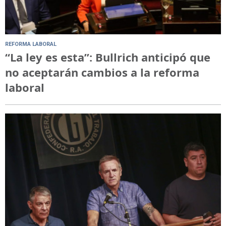
REFORMA LABORAL
“La ley es esta”: Bullrich anticipó que
no aceptarán cambios a la reforma
laboral