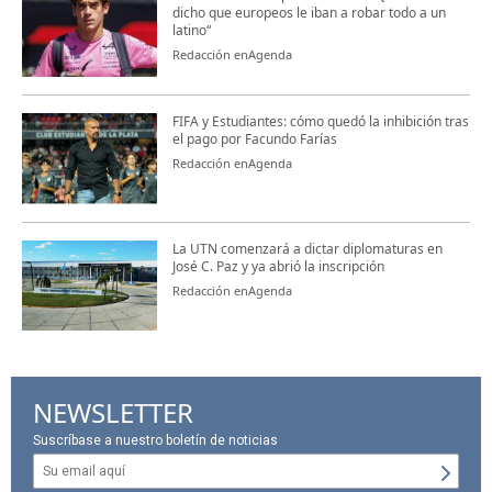
dicho que europeos le iban a robar todo a un
latino“
Redacción enAgenda
FIFA y Estudiantes: cómo quedó la inhibición tras
el pago por Facundo Farías
Redacción enAgenda
La UTN comenzará a dictar diplomaturas en
José C. Paz y ya abrió la inscripción
Redacción enAgenda
NEWSLETTER
Suscríbase a nuestro boletín de noticias