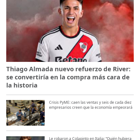
Thiago Almada nuevo refuerzo de River:
se convertiría en la compra más cara de
la historia
Crisis PyME: caen las ventas y seis de cada diez
empresarios creen que la economía empeorará
Le robaron a Colapinto en Italia: “Quién hubiera