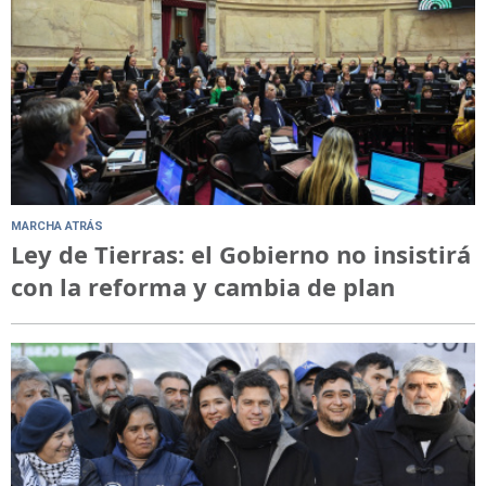
MARCHA ATRÁS
Ley de Tierras: el Gobierno no insistirá
con la reforma y cambia de plan