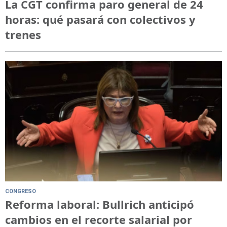
La CGT confirma paro general de 24
horas: qué pasará con colectivos y
trenes
CONGRESO
Reforma laboral: Bullrich anticipó
cambios en el recorte salarial por