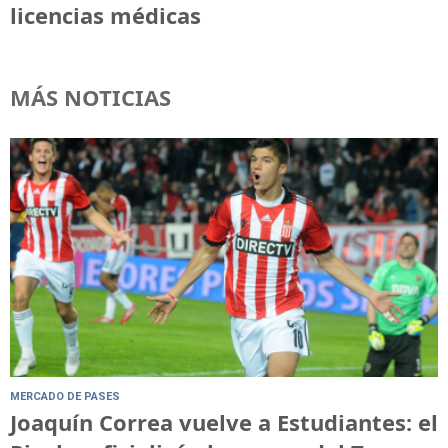
licencias médicas
MÁS NOTICIAS
MERCADO DE PASES
Joaquín Correa vuelve a Estudiantes: el