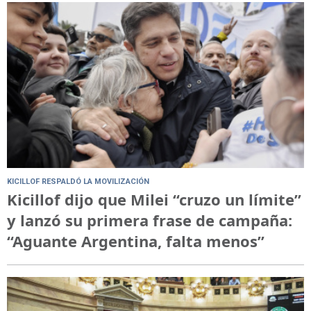
KICILLOF RESPALDÓ LA MOVILIZACIÓN
Kicillof dijo que Milei “cruzo un límite”
y lanzó su primera frase de campaña:
“Aguante Argentina, falta menos”