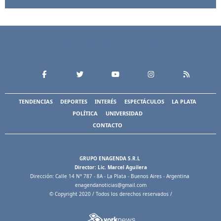
TENDENCIAS
DEPORTES
INTERÉS
ESPECTÁCULOS
LA PLATA
POLÍTICA
UNIVERSIDAD
CONTACTO
GRUPO ENAGENDA S.R.L
Director: Lic. Marcel Aguilera
Dirección: Calle 14 N° 787 - 8A - La Plata - Buenos Aires - Argentina
enagendanoticias@gmail.com
© Copyright 2020 / Todos los derechos reservados /