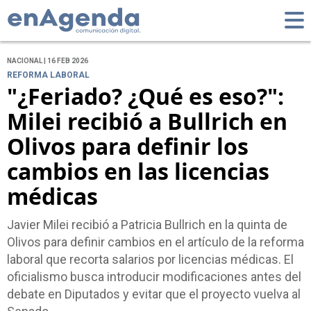
NACIONAL | 16 FEB 2026
REFORMA LABORAL
"¿Feriado? ¿Qué es eso?":
Milei recibió a Bullrich en
Olivos para definir los
cambios en las licencias
médicas
Javier Milei recibió a Patricia Bullrich en la quinta de
Olivos para definir cambios en el artículo de la reforma
laboral que recorta salarios por licencias médicas. El
oficialismo busca introducir modificaciones antes del
debate en Diputados y evitar que el proyecto vuelva al