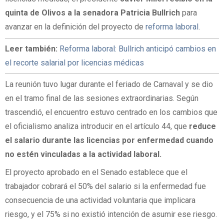
quinta de Olivos a la senadora Patricia Bullrich
para
avanzar en la definición del proyecto de
reforma laboral
.
Leer también:
Reforma laboral: Bullrich anticipó cambios en
el recorte salarial por licencias médicas
La reunión tuvo lugar durante el feriado de Carnaval y se dio
en el tramo final de las sesiones extraordinarias. Según
trascendió, el encuentro estuvo centrado en los cambios que
el oficialismo analiza introducir en el artículo 44, que
reduce
el salario durante las licencias por enfermedad cuando
no estén vinculadas a la actividad laboral.
El proyecto aprobado en el Senado establece que el
trabajador cobrará el 50% del salario si la enfermedad fue
consecuencia de una actividad voluntaria que implicara
riesgo, y el 75% si no existió intención de asumir ese riesgo.