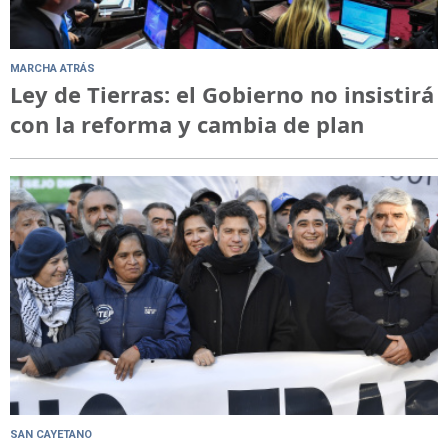
MARCHA ATRÁS
Ley de Tierras: el Gobierno no insistirá
con la reforma y cambia de plan
SAN CAYETANO