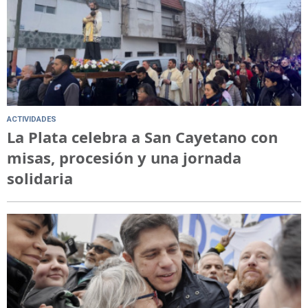
ACTIVIDADES
La Plata celebra a San Cayetano con
misas, procesión y una jornada
solidaria