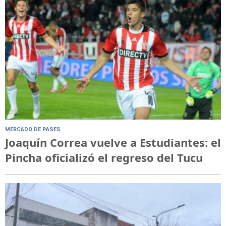
MERCADO DE PASES
Joaquín Correa vuelve a Estudiantes: el
Pincha oficializó el regreso del Tucu