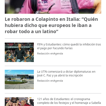
Le robaron a Colapinto en Italia: “Quién
hubiera dicho que europeos le iban a
robar todo a un latino“
FIFA y Estudiantes: cómo quedó la inhibición tras
el pago por Facundo Farías
Redacción enAgenda
La UTN comenzará a dictar diplomaturas en
José C. Paz y ya abrió la inscripción
Redacción enAgenda
121 años de Estudiantes: el cronograma
completo de los festejos y el homenaje a Sabella