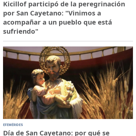
Kicillof participó de la peregrinación
por San Cayetano: "Vinimos a
acompañar a un pueblo que está
sufriendo"
EFEMÉRIDES
Día de San Cayetano: por qué se