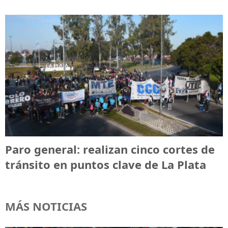
Paro general: realizan cinco cortes de
tránsito en puntos clave de La Plata
MÁS NOTICIAS