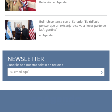
Redacción enAgenda
Bullrich se tensa con el Senado: “Es ridículo
pensar que un extranjero se va a llevar parte de
la Argentina"
enAgenda
NEWSLETTER
Suscríbase a nuestro boletín de noticias