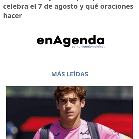
celebra el 7 de agosto y qué oraciones
hacer
MÁS LEÍDAS