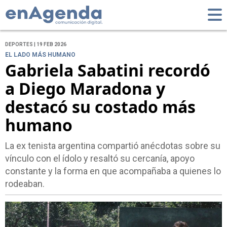
DEPORTES | 19 FEB 2026
EL LADO MÁS HUMANO
Gabriela Sabatini recordó
a Diego Maradona y
destacó su costado más
humano
La ex tenista argentina compartió anécdotas sobre su
vínculo con el ídolo y resaltó su cercanía, apoyo
constante y la forma en que acompañaba a quienes lo
rodeaban.