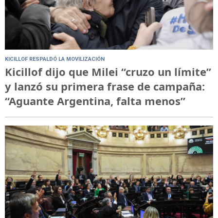
KICILLOF RESPALDÓ LA MOVILIZACIÓN
Kicillof dijo que Milei “cruzo un límite”
y lanzó su primera frase de campaña:
“Aguante Argentina, falta menos”