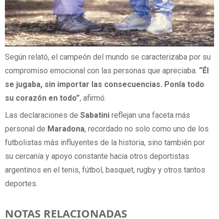
Según relató, el campeón del mundo se caracterizaba por su
compromiso emocional con las personas que apreciaba.
“Él
se jugaba, sin importar las consecuencias. Ponía todo
su corazón en todo”
, afirmó.
Las declaraciones de
Sabatini
reflejan una faceta más
personal de
Maradona
, recordado no solo como uno de los
futbolistas más influyentes de la historia, sino también por
su cercanía y apoyo constante hacia otros deportistas
argentinos en el tenis, fútbol, basquet, rugby y otros tantos
deportes.
NOTAS RELACIONADAS