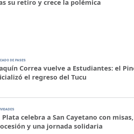
as su retiro y crece la polémica
CADO DE PASES
aquín Correa vuelve a Estudiantes: el Pi
icializó el regreso del Tucu
IVIDADES
 Plata celebra a San Cayetano con misas,
ocesión y una jornada solidaria