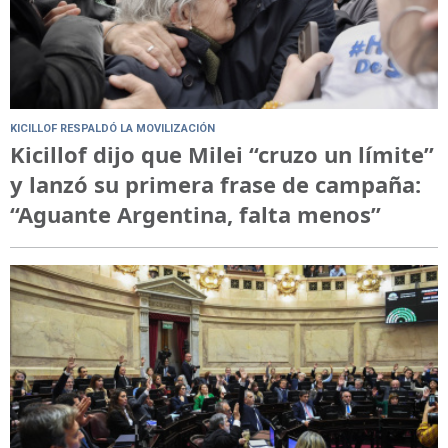
KICILLOF RESPALDÓ LA MOVILIZACIÓN
Kicillof dijo que Milei “cruzo un límite”
y lanzó su primera frase de campaña:
“Aguante Argentina, falta menos”