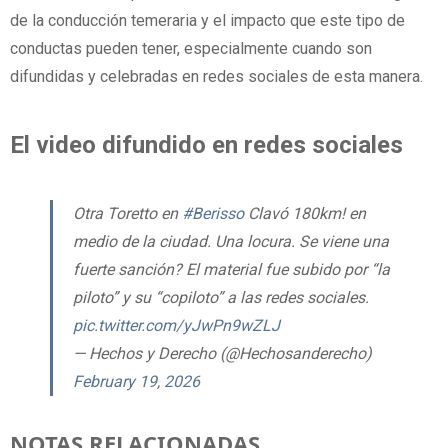
de la conducción temeraria y el impacto que este tipo de
conductas pueden tener, especialmente cuando son
difundidas y celebradas en redes sociales de esta manera.
El video difundido en redes sociales
Otra Toretto en
#Berisso
Clavó 180km! en
medio de la ciudad. Una locura. Se viene una
fuerte sanción? El material fue subido por “la
piloto” y su “copiloto” a las redes sociales.
pic.twitter.com/yJwPn9wZLJ
— Hechos y Derecho (@Hechosanderecho)
February 19, 2026
NOTAS RELACIONADAS