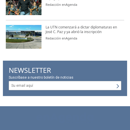
Redacción enAgenda
La UTN comenzará a dictar diplomaturas en
José C. Paz y ya abrió la inscripción
Redacción enAgenda
NEWSLETTER
Suscríbase a nuestro boletín de noticias