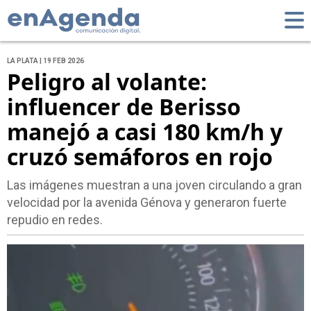
LA PLATA | 19 FEB 2026
Peligro al volante:
influencer de Berisso
manejó a casi 180 km/h y
cruzó semáforos en rojo
Las imágenes muestran a una joven circulando a gran
velocidad por la avenida Génova y generaron fuerte
repudio en redes.