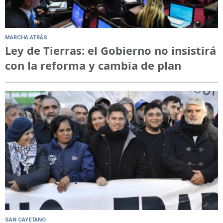
MARCHA ATRÁS
Ley de Tierras: el Gobierno no insistirá
con la reforma y cambia de plan
SAN CAYETANO