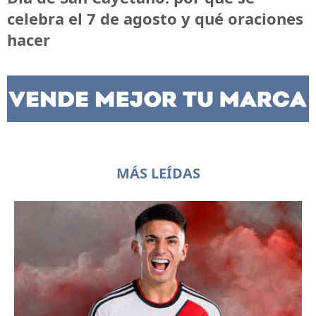
celebra el 7 de agosto y qué oraciones
hacer
MÁS LEÍDAS