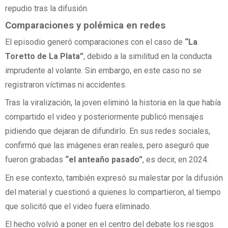
repudio tras la difusión.
Comparaciones y polémica en redes
El episodio generó comparaciones con el caso de
“La
Toretto de La Plata”
, debido a la similitud en la conducta
imprudente al volante. Sin embargo, en este caso no se
registraron víctimas ni accidentes.
Tras la viralización, la joven eliminó la historia en la que había
compartido el video y posteriormente publicó mensajes
pidiendo que dejaran de difundirlo. En sus redes sociales,
confirmó que las imágenes eran reales, pero aseguró que
fueron grabadas
“el anteaño pasado”
, es decir, en 2024.
En ese contexto, también expresó su malestar por la difusión
del material y cuestionó a quienes lo compartieron, al tiempo
que solicitó que el video fuera eliminado.
El hecho volvió a poner en el centro del debate los riesgos