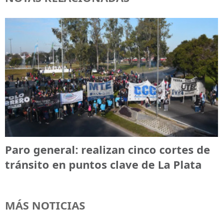
Paro general: realizan cinco cortes de
tránsito en puntos clave de La Plata
MÁS NOTICIAS