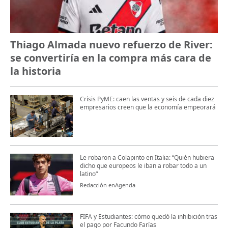
Thiago Almada nuevo refuerzo de River:
se convertiría en la compra más cara de
la historia
Crisis PyME: caen las ventas y seis de cada diez
empresarios creen que la economía empeorará
Le robaron a Colapinto en Italia: “Quién hubiera
dicho que europeos le iban a robar todo a un
latino“
Redacción enAgenda
FIFA y Estudiantes: cómo quedó la inhibición tras
el pago por Facundo Farías