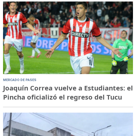
MERCADO DE PASES
Joaquín Correa vuelve a Estudiantes: el
Pincha oficializó el regreso del Tucu