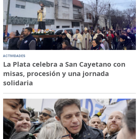
ACTIVIDADES
La Plata celebra a San Cayetano con
misas, procesión y una jornada
solidaria