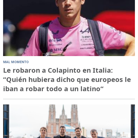
MAL MOMENTO
Le robaron a Colapinto en Italia:
“Quién hubiera dicho que europeos le
iban a robar todo a un latino“