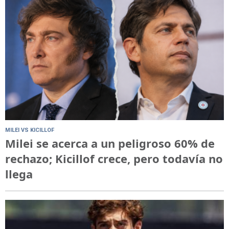
MILEI VS KICILLOF
Milei se acerca a un peligroso 60% de
rechazo; Kicillof crece, pero todavía no
llega