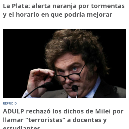
La Plata: alerta naranja por tormentas
y el horario en que podría mejorar
REPUDIO
ADULP rechazó los dichos de Milei por
llamar “terroristas” a docentes y
estudiantes