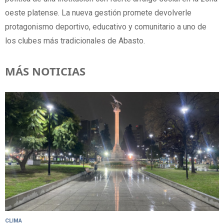
oeste platense. La nueva gestión promete devolverle
protagonismo deportivo, educativo y comunitario a uno de
los clubes más tradicionales de Abasto.
MÁS NOTICIAS
CLIMA