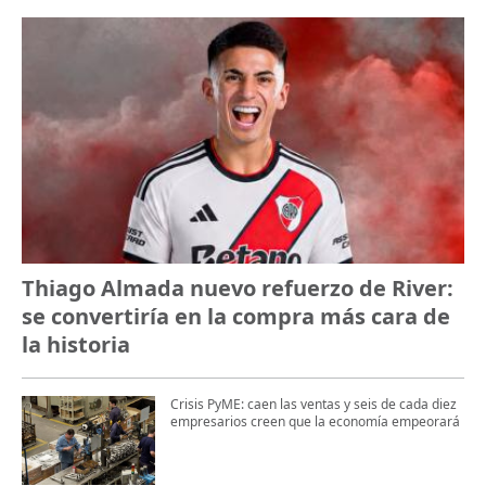
Thiago Almada nuevo refuerzo de River:
se convertiría en la compra más cara de
la historia
Crisis PyME: caen las ventas y seis de cada diez
empresarios creen que la economía empeorará