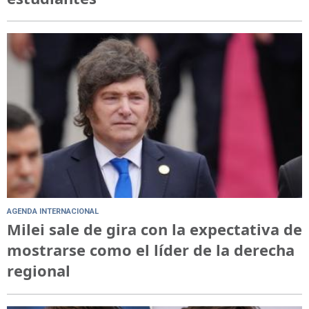
AGENDA INTERNACIONAL
Milei sale de gira con la expectativa de
mostrarse como el líder de la derecha
regional