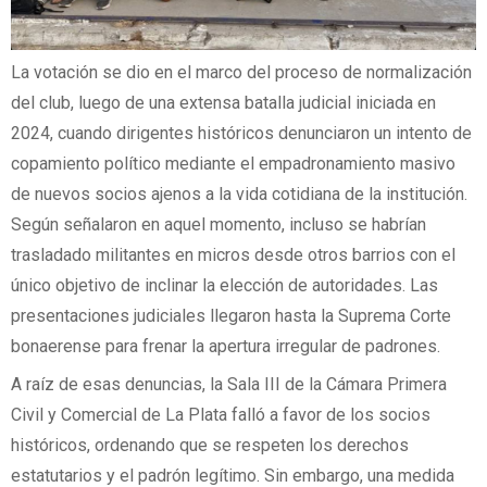
La votación se dio en el marco del proceso de normalización
del club, luego de una extensa batalla judicial iniciada en
2024, cuando dirigentes históricos denunciaron un intento de
copamiento político mediante el empadronamiento masivo
de nuevos socios ajenos a la vida cotidiana de la institución.
Según señalaron en aquel momento, incluso se habrían
trasladado militantes en micros desde otros barrios con el
único objetivo de inclinar la elección de autoridades. Las
presentaciones judiciales llegaron hasta la Suprema Corte
bonaerense para frenar la apertura irregular de padrones.
A raíz de esas denuncias, la Sala III de la Cámara Primera
Civil y Comercial de La Plata falló a favor de los socios
históricos, ordenando que se respeten los derechos
estatutarios y el padrón legítimo. Sin embargo, una medida