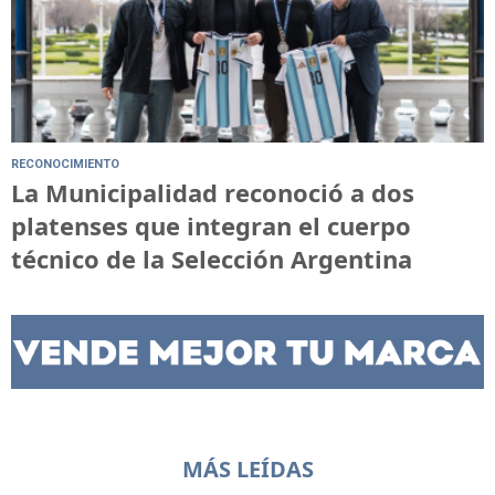
RECONOCIMIENTO
La Municipalidad reconoció a dos
platenses que integran el cuerpo
técnico de la Selección Argentina
MÁS LEÍDAS