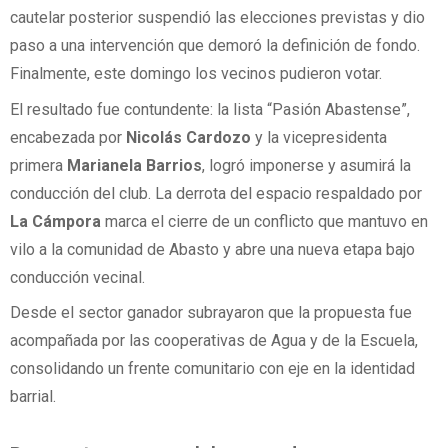
cautelar posterior suspendió las elecciones previstas y dio
paso a una intervención que demoró la definición de fondo.
Finalmente, este domingo los vecinos pudieron votar.
El resultado fue contundente: la lista “Pasión Abastense”,
encabezada por
Nicolás Cardozo
y la vicepresidenta
primera
Marianela Barrios
, logró imponerse y asumirá la
conducción del club. La derrota del espacio respaldado por
La Cámpora
marca el cierre de un conflicto que mantuvo en
vilo a la comunidad de Abasto y abre una nueva etapa bajo
conducción vecinal.
Desde el sector ganador subrayaron que la propuesta fue
acompañada por las cooperativas de Agua y de la Escuela,
consolidando un frente comunitario con eje en la identidad
barrial.