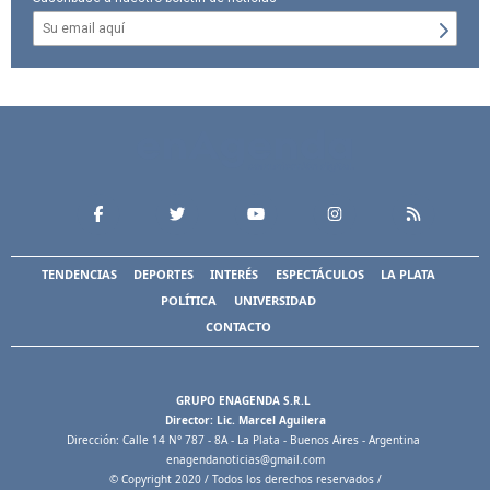
TENDENCIAS
DEPORTES
INTERÉS
ESPECTÁCULOS
LA PLATA
POLÍTICA
UNIVERSIDAD
CONTACTO
GRUPO ENAGENDA S.R.L
Director: Lic. Marcel Aguilera
Dirección: Calle 14 N° 787 - 8A - La Plata - Buenos Aires - Argentina
enagendanoticias@gmail.com
© Copyright 2020 / Todos los derechos reservados /