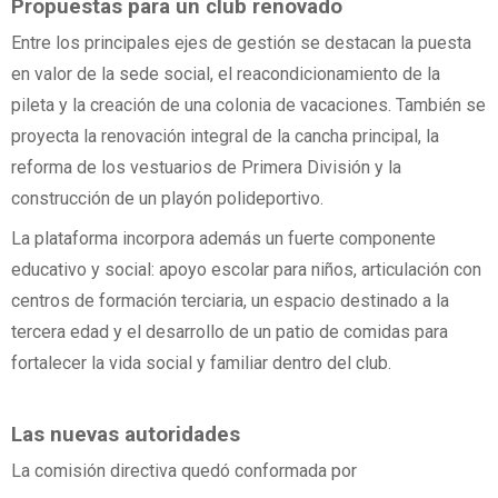
Propuestas para un club renovado
Entre los principales ejes de gestión se destacan la puesta
en valor de la sede social, el reacondicionamiento de la
pileta y la creación de una colonia de vacaciones. También se
proyecta la renovación integral de la cancha principal, la
reforma de los vestuarios de Primera División y la
construcción de un playón polideportivo.
La plataforma incorpora además un fuerte componente
educativo y social: apoyo escolar para niños, articulación con
centros de formación terciaria, un espacio destinado a la
tercera edad y el desarrollo de un patio de comidas para
fortalecer la vida social y familiar dentro del club.
Las nuevas autoridades
La comisión directiva quedó conformada por