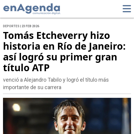
DEPORTES | 23 FEB 2026
Tomás Etcheverry hizo
historia en Río de Janeiro:
así logró su primer gran
título ATP
venció a Alejandro Tabilo y logró el título más
importante de su carrera