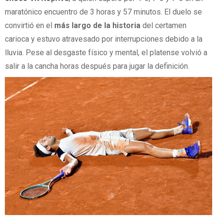
maratónico encuentro de 3 horas y 57 minutos. El duelo se
convirtió en el
más
largo
de
la
historia
del certamen
carioca y estuvo atravesado por interrupciones debido a la
lluvia. Pese al desgaste físico y mental, el platense volvió a
salir a la cancha horas después para jugar la definición.