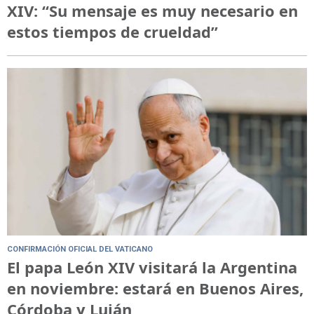
XIV: “Su mensaje es muy necesario en
estos tiempos de crueldad”
CONFIRMACIÓN OFICIAL DEL VATICANO
El papa León XIV visitará la Argentina
en noviembre: estará en Buenos Aires,
Córdoba y Luján