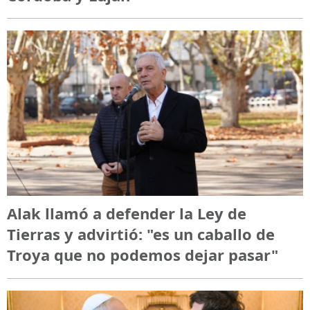
Alak llamó a defender la Ley de
Tierras y advirtió: "es un caballo de
Troya que no podemos dejar pasar"