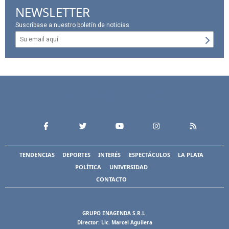
NEWSLETTER
Suscríbase a nuestro boletín de noticias
TENDENCIAS
DEPORTES
INTERÉS
ESPECTÁCULOS
LA PLATA
POLÍTICA
UNIVERSIDAD
CONTACTO
GRUPO ENAGENDA S.R.L
Director: Lic. Marcel Aguilera