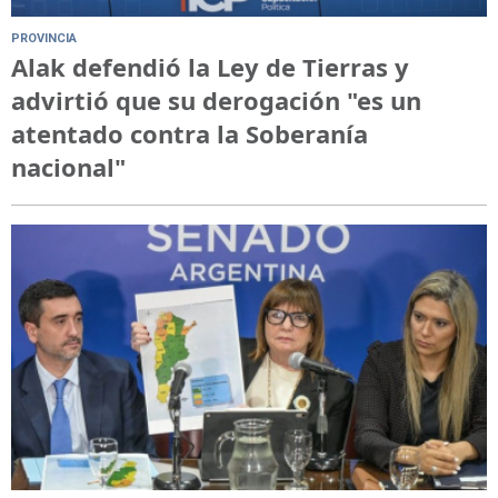
PROVINCIA
Alak defendió la Ley de Tierras y
advirtió que su derogación "es un
atentado contra la Soberanía
nacional"