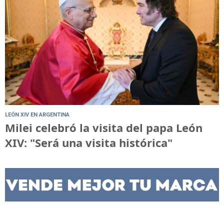
LEÓN XIV EN ARGENTINA
Milei celebró la visita del papa León
XIV: "Será una visita histórica"