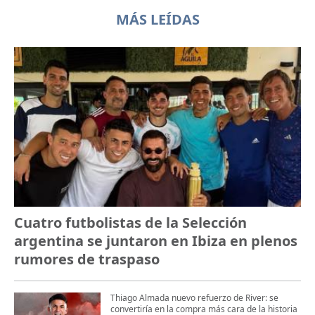
MÁS LEÍDAS
Cuatro futbolistas de la Selección
argentina se juntaron en Ibiza en plenos
rumores de traspaso
Thiago Almada nuevo refuerzo de River: se
convertiría en la compra más cara de la historia