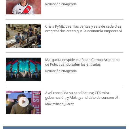
Redacción enAgenda
Crisis PyME: caen las ventas y seis de cada diez
empresarios creen que la economía empeorará
Margarita despide el año en Campo Argentino
de Polo: cuándo salen las entradas
Redacción enAgenda
Axel consolida su candidatura; CFK mira
gobernación; y Alak: ¿candidato de consenso?
Maximiliano Juarez