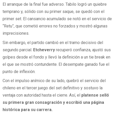
El arranque de la final fue adverso. Tabilo logró un quiebre
temprano y, sólido con su primer saque, se quedó con el
primer set. El cansancio acumulado se notó en el servicio de
“Retu”, que cometió errores no forzados y mostró algunas
imprecisiones.
Sin embargo, el partido cambió en el tramo decisivo del
segundo parcial.
Etcheverry
recuperó confianza, ajustó sus
golpes desde el fondo y llevó la definición a un tie break en
el que se mostró contundente. El desempate ganado fue el
punto de inflexión.
Con el impulso anímico de su lado, quebró el servicio del
chileno en el tercer juego del set definitivo y sostuvo la
ventaja con autoridad hasta el cierre. Así, el
platense selló
su primera gran consagración y escribió una página
histórica para su carrera.