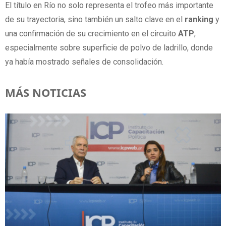
El título en Río no solo representa el trofeo más importante
de su trayectoria, sino también un salto clave en el
ranking
y
una confirmación de su crecimiento en el circuito
ATP
,
especialmente sobre superficie de polvo de ladrillo, donde
ya había mostrado señales de consolidación.
MÁS NOTICIAS