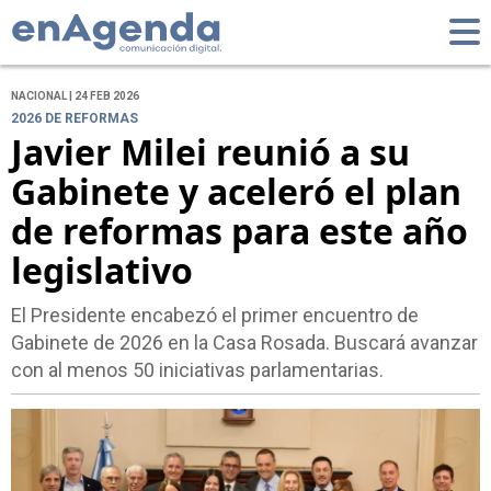
NACIONAL | 24 FEB 2026
2026 DE REFORMAS
Javier Milei reunió a su
Gabinete y aceleró el plan
de reformas para este año
legislativo
El Presidente encabezó el primer encuentro de
Gabinete de 2026 en la Casa Rosada. Buscará avanzar
con al menos 50 iniciativas parlamentarias.