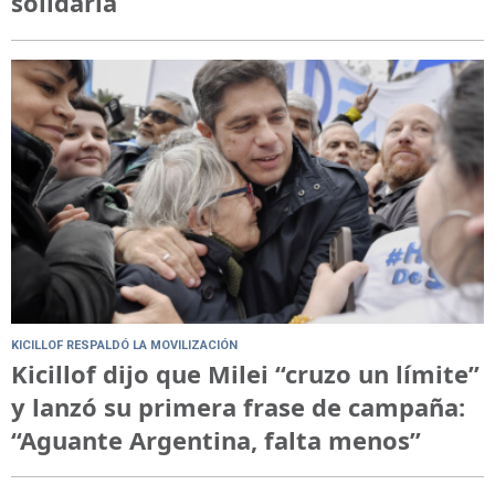
solidaria
KICILLOF RESPALDÓ LA MOVILIZACIÓN
Kicillof dijo que Milei “cruzo un límite”
y lanzó su primera frase de campaña:
“Aguante Argentina, falta menos”