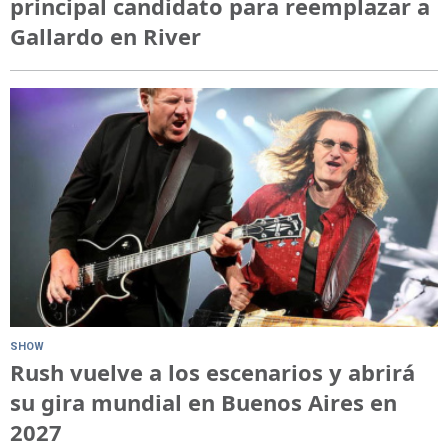
principal candidato para reemplazar a
Gallardo en River
SHOW
Rush vuelve a los escenarios y abrirá
su gira mundial en Buenos Aires en
2027