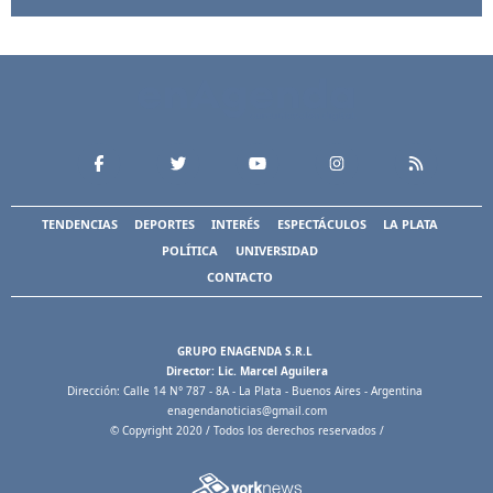
TENDENCIAS
DEPORTES
INTERÉS
ESPECTÁCULOS
LA PLATA
POLÍTICA
UNIVERSIDAD
CONTACTO
GRUPO ENAGENDA S.R.L
Director: Lic. Marcel Aguilera
Dirección: Calle 14 N° 787 - 8A - La Plata - Buenos Aires - Argentina
enagendanoticias@gmail.com
© Copyright 2020 / Todos los derechos reservados /