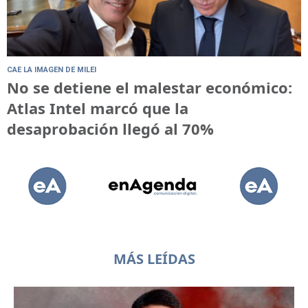
CAE LA IMAGEN DE MILEI
No se detiene el malestar económico:
Atlas Intel marcó que la
desaprobación llegó al 70%
MÁS LEÍDAS