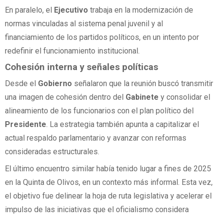
En paralelo, el
Ejecutivo
trabaja en la modernización de
normas vinculadas al sistema penal juvenil y al
financiamiento de los partidos políticos, en un intento por
redefinir el funcionamiento institucional.
Cohesión interna y señales políticas
Desde el
Gobierno
señalaron que la reunión buscó transmitir
una imagen de cohesión dentro del
Gabinete
y consolidar el
alineamiento de los funcionarios con el plan político del
Presidente
. La estrategia también apunta a capitalizar el
actual respaldo parlamentario y avanzar con reformas
consideradas estructurales.
El último encuentro similar había tenido lugar a fines de 2025
en la Quinta de Olivos, en un contexto más informal. Esta vez,
el objetivo fue delinear la hoja de ruta legislativa y acelerar el
impulso de las iniciativas que el oficialismo considera