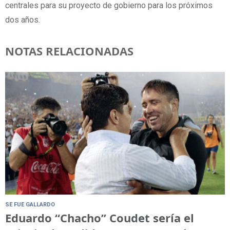
centrales para su proyecto de gobierno para los próximos
dos años.
NOTAS RELACIONADAS
SE FUE GALLARDO
Eduardo “Chacho” Coudet sería el