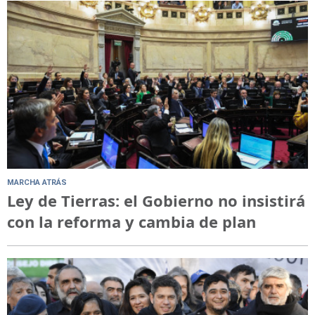
MARCHA ATRÁS
Ley de Tierras: el Gobierno no insistirá
con la reforma y cambia de plan