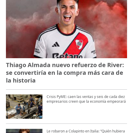
Thiago Almada nuevo refuerzo de River:
se convertiría en la compra más cara de
la historia
Crisis PyME: caen las ventas y seis de cada diez
empresarios creen que la economía empeorará
Le robaron a Colapinto en Italia: “Quién hubiera