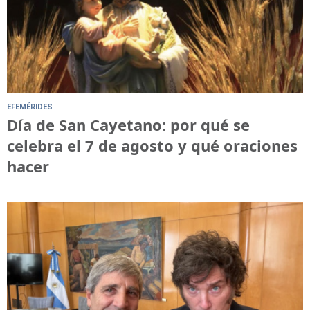
EFEMÉRIDES
Día de San Cayetano: por qué se
celebra el 7 de agosto y qué oraciones
hacer