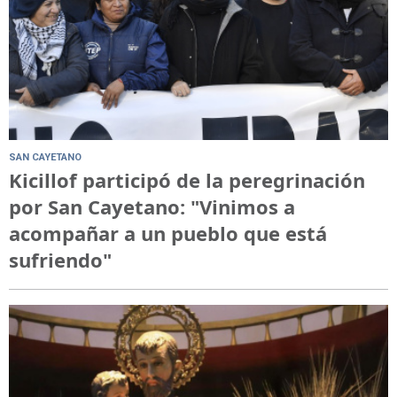
SAN CAYETANO
Kicillof participó de la peregrinación
por San Cayetano: "Vinimos a
acompañar a un pueblo que está
sufriendo"