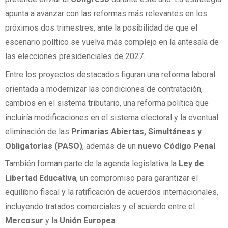
apunta a avanzar con las reformas más relevantes en los
próximos dos trimestres, ante la posibilidad de que el
escenario político se vuelva más complejo en la antesala de
las elecciones presidenciales de 2027.
Entre los proyectos destacados figuran una reforma laboral
orientada a modernizar las condiciones de contratación,
cambios en el sistema tributario, una reforma política que
incluiría modificaciones en el sistema electoral y la eventual
eliminación de las
Primarias Abiertas, Simultáneas y
Obligatorias (PASO)
, además de un
nuevo Código Penal
.
También forman parte de la agenda legislativa la
Ley de
Libertad Educativa
, un compromiso para garantizar el
equilibrio fiscal y la ratificación de acuerdos internacionales,
incluyendo tratados comerciales y el acuerdo entre el
Mercosur
y la
Unión Europea
.