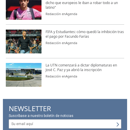
dicho que europeos le iban a robar todo a un
latino“
Redacción enAgenda
FIFA y Estudiantes: cómo quedó la inhibición tras
el pago por Facundo Farías
Redacción enAgenda
La UTN comenzará a dictar diplomaturas en
José C. Paz y ya abrió la inscripción
Redacción enAgenda
NEWSLETTER
Suscríbase a nuestro boletín de noticias