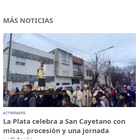
MÁS NOTICIAS
ACTIVIDADES
La Plata celebra a San Cayetano con
misas, procesión y una jornada