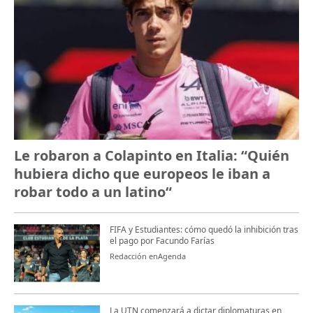
Le robaron a Colapinto en Italia: “Quién
hubiera dicho que europeos le iban a
robar todo a un latino“
FIFA y Estudiantes: cómo quedó la inhibición tras
el pago por Facundo Farías
Redacción enAgenda
La UTN comenzará a dictar diplomaturas en