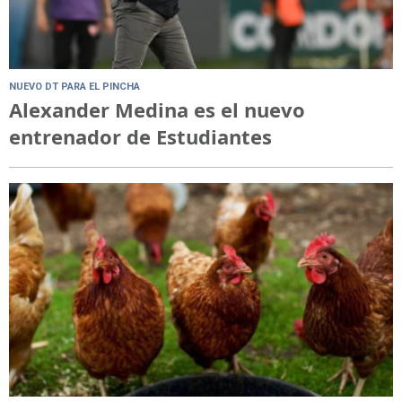
NUEVO DT PARA EL PINCHA
Alexander Medina es el nuevo
entrenador de Estudiantes