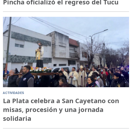
Pincha oficializó el regreso del Tucu
ACTIVIDADES
La Plata celebra a San Cayetano con
misas, procesión y una jornada
solidaria