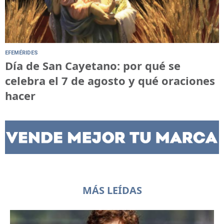
EFEMÉRIDES
Día de San Cayetano: por qué se
celebra el 7 de agosto y qué oraciones
hacer
MÁS LEÍDAS