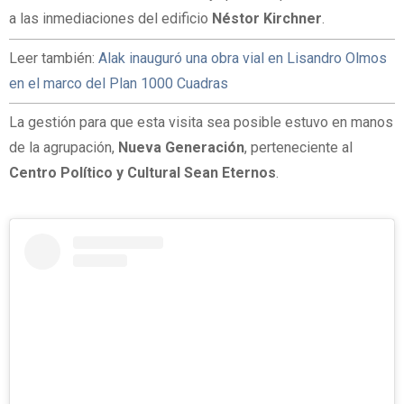
a las inmediaciones del edificio
Néstor Kirchner
.
Leer también:
Alak inauguró una obra vial en Lisandro Olmos
en el marco del Plan 1000 Cuadras
La gestión para que esta visita sea posible estuvo en manos
de la agrupación,
Nueva Generación
, perteneciente al
Centro Político y Cultural
Sean Eternos
.