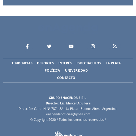
TENDENCIAS
DEPORTES
INTERÉS
ESPECTÁCULOS
LA PLATA
POLÍTICA
UNIVERSIDAD
CONTACTO
GRUPO ENAGENDA S.R.L
Director: Lic. Marcel Aguilera
Dirección: Calle 14 N° 787 - 8A - La Plata - Buenos Aires - Argentina
enagendanoticias@gmail.com
© Copyright 2020 / Todos los derechos reservados /