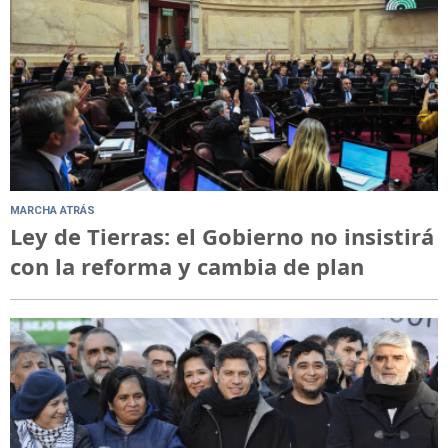
MARCHA ATRÁS
Ley de Tierras: el Gobierno no insistirá
con la reforma y cambia de plan