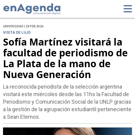
UNIVERSIDAD | 24 FEB 2026
VISITA DE LUJO
Sofía Martínez visitará la
facultad de periodismo de
La Plata de la mano de
Nueva Generación
La reconocida periodista de la selección argentina
visitará este miércoles desde las 11hs la Facultad de
Periodismo y Comunicación Social de la UNLP gracias
a la gestión de la agrupación estudiantil perteneciente
a Sean Eternos.