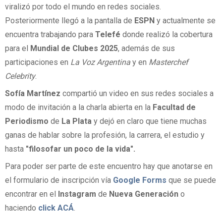
viralizó por todo el mundo en redes sociales.
Posteriormente llegó a la pantalla de
ESPN
y actualmente se
encuentra trabajando para
Telefé
donde realizó la cobertura
para el
Mundial de Clubes 2025
, además de sus
participaciones en
La Voz Argentina
y en
Masterchef
Celebrity
.
Sofía Martínez
compartió un video en sus redes sociales a
modo de invitación a la charla abierta en la
Facultad de
Periodismo
de
La Plata
y dejó en claro que tiene muchas
ganas de hablar sobre la profesión, la carrera, el estudio y
hasta
"filosofar un poco de la vida".
Para poder ser parte de este encuentro hay que anotarse en
el formulario de inscripción vía
Google Forms
que se puede
encontrar en el
Instagram
de
Nueva Generación
o
haciendo
click ACÁ
.