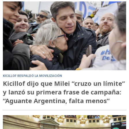
KICILLOF RESPALDÓ LA MOVILIZACIÓN
Kicillof dijo que Milei “cruzo un límite”
y lanzó su primera frase de campaña:
“Aguante Argentina, falta menos”