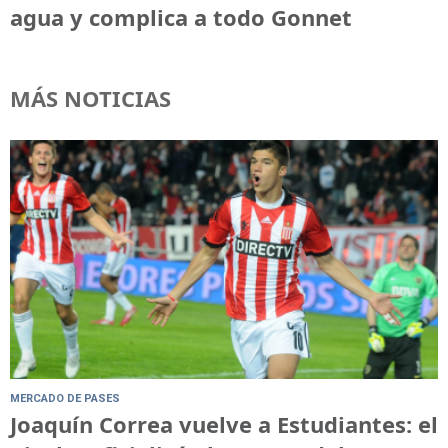
agua y complica a todo Gonnet
MÁS NOTICIAS
MERCADO DE PASES
Joaquín Correa vuelve a Estudiantes: el