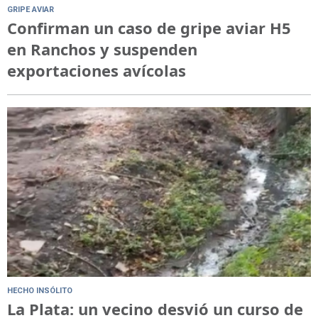
GRIPE AVIAR
Confirman un caso de gripe aviar H5
en Ranchos y suspenden
exportaciones avícolas
HECHO INSÓLITO
La Plata: un vecino desvió un curso de