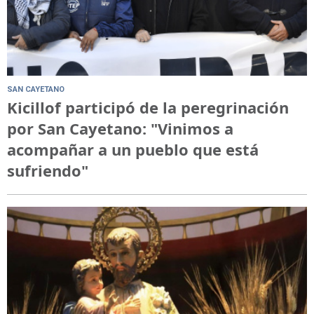
SAN CAYETANO
Kicillof participó de la peregrinación
por San Cayetano: "Vinimos a
acompañar a un pueblo que está
sufriendo"