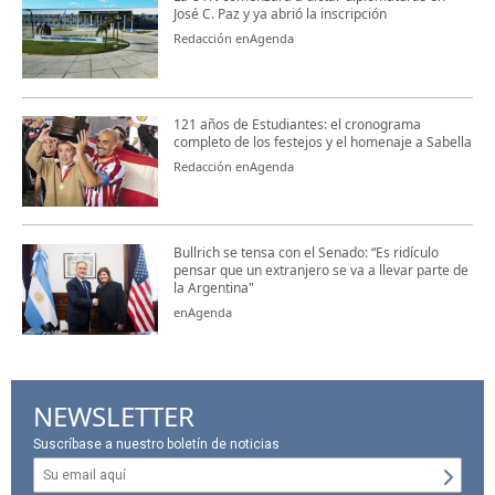
José C. Paz y ya abrió la inscripción
Redacción enAgenda
121 años de Estudiantes: el cronograma
completo de los festejos y el homenaje a Sabella
Redacción enAgenda
Bullrich se tensa con el Senado: “Es ridículo
pensar que un extranjero se va a llevar parte de
la Argentina"
enAgenda
NEWSLETTER
Suscríbase a nuestro boletín de noticias