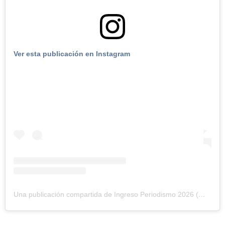
Ver esta publicación en Instagram
Una publicación compartida de Ingreso Periodismo 2026 (@ingresoperio2026)