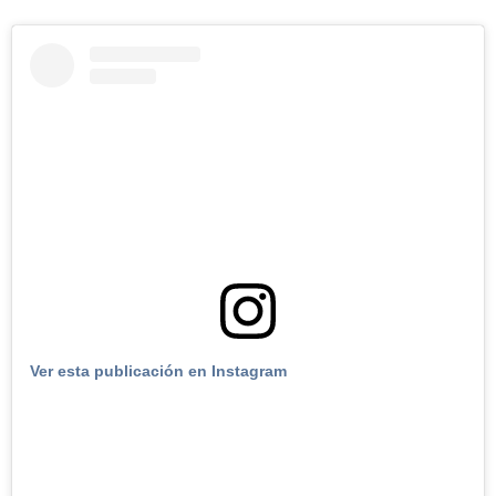
Ver esta publicación en Instagram