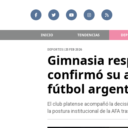
INICIO
TENDENCIAS
DEP
DEPORTES | 25 FEB 2026
Gimnasia res
confirmó su 
fútbol argen
El club platense acompañó la decisi
la postura institucional de la AFA t