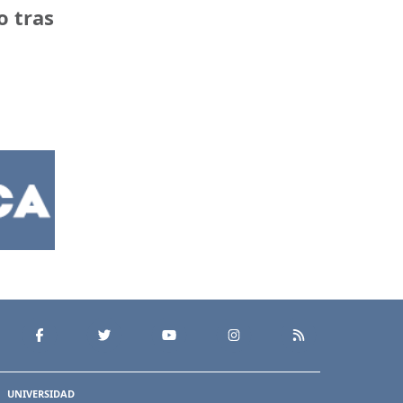
o tras
UNIVERSIDAD