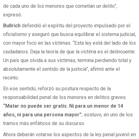
de cada uno de los menores que cometían un delito”,
expresó.
Bullrich
defendió el espíritu del proyecto impulsado por el
oficialismo y aseguró que busca equilibrar el sistema judicial,
con mayor foco en las víctimas. “Esta ley está del lado de los
ciudadanos. Deja la teoría de que la víctima es el delincuente.
Un país que olvida a sus víctimas, termina perdiendo total y
absolutamente el sentido de la justicia”, afirmó ante el
recinto.
En ese sentido, reforzó su postura respecto de la
responsabilidad penal de los menores en delitos graves.
“Matar no puede ser gratis. Ni para un menor de 14
años, ni para una persona mayor”
, sostuvo, en uno de los
tramos más enfáticos de su discurso.
Ahora deberán votarse los aspectos de la ley penal juvenil en