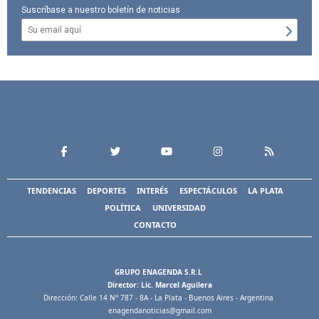
Suscríbase a nuestro boletín de noticias
TENDENCIAS
DEPORTES
INTERÉS
ESPECTÁCULOS
LA PLATA
POLÍTICA
UNIVERSIDAD
CONTACTO
GRUPO ENAGENDA S.R.L
Director: Lic. Marcel Aguilera
Dirección: Calle 14 N° 787 - 8A - La Plata - Buenos Aires - Argentina
enagendanoticias@gmail.com