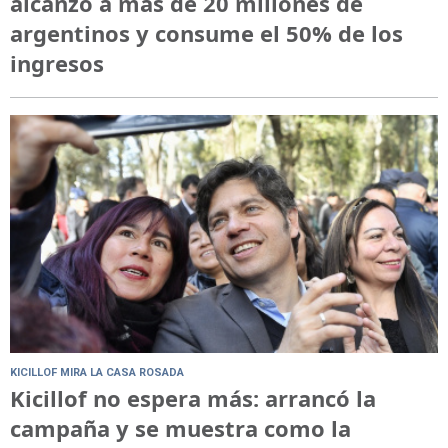
alcanzó a más de 20 millones de
argentinos y consume el 50% de los
ingresos
KICILLOF MIRA LA CASA ROSADA
Kicillof no espera más: arrancó la
campaña y se muestra como la