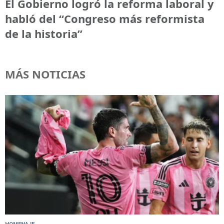
El Gobierno logró la reforma laboral y
habló del “Congreso más reformista
de la historia”
MÁS NOTICIAS