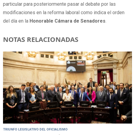
particular para posteriormente pasar al debate por las
modificaciones en la reforma laboral como indica el orden
del día en la
Honorable Cámara de Senadores
.
NOTAS RELACIONADAS
TRIUNFO LEGISLATIVO DEL OFICIALISMO