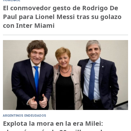
HOMENAJE
El conmovedor gesto de Rodrigo De
Paul para Lionel Messi tras su golazo
con Inter Miami
ARGENTINOS ENDEUDADOS
Explota la mora en la era Milei: