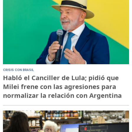
CRISIS CON BRASIL
Habló el Canciller de Lula; pidió que
Milei frene con las agresiones para
normalizar la relación con Argentina