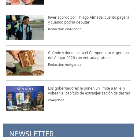
River acordó por Thiago Almada: cuánto pagará
y cuándo podría debutar
Redacción enAgenda
Cuándo y dónde será el Campeonato Argentino
del Alfajor 2026 con entrada gratuita
Redacción enAgenda
Los gobernadores le ponen un límite a Milei y
voltean el capítulo de extranjerización de tierras
enAgenda
NEWSLETTER