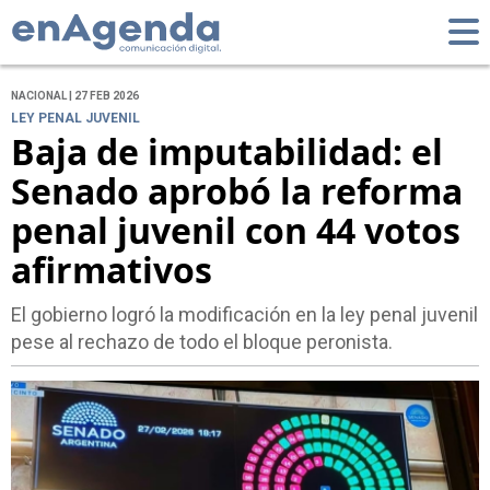
NACIONAL | 27 FEB 2026
LEY PENAL JUVENIL
Baja de imputabilidad: el
Senado aprobó la reforma
penal juvenil con 44 votos
afirmativos
El gobierno logró la modificación en la ley penal juvenil
pese al rechazo de todo el bloque peronista.