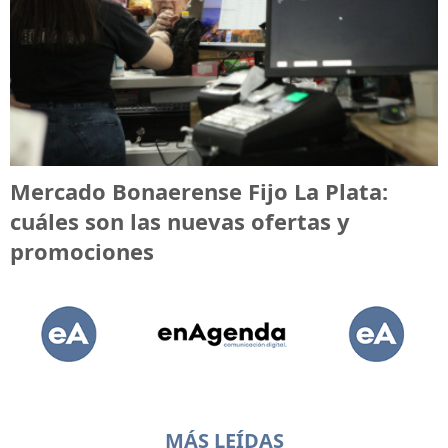
Mercado Bonaerense Fijo La Plata:
cuáles son las nuevas ofertas y
promociones
MÁS LEÍDAS