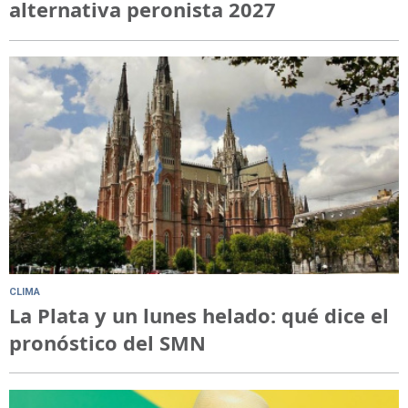
alternativa peronista 2027
CLIMA
La Plata y un lunes helado: qué dice el
pronóstico del SMN