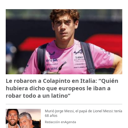
Le robaron a Colapinto en Italia: “Quién
hubiera dicho que europeos le iban a
robar todo a un latino“
Murió Jorge Messi, el papá de Lionel Messi: tenía
68 años
Redacción enAgenda