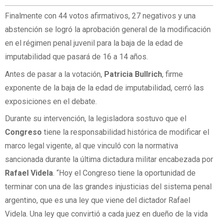
Finalmente con 44 votos afirmativos, 27 negativos y una
abstención se logró la aprobación general de la modificación
en el régimen penal juvenil para la baja de la edad de
imputabilidad que pasará de 16 a 14 años.
Antes de pasar a la votación,
Patricia Bullrich
, firme
exponente de la baja de la edad de imputabilidad, cerró las
exposiciones en el debate.
Durante su intervención, la legisladora sostuvo que el
Congreso
tiene la responsabilidad histórica de modificar el
marco legal vigente, al que vinculó con la normativa
sancionada durante la última dictadura militar encabezada por
Rafael Videla
. “Hoy el Congreso tiene la oportunidad de
terminar con una de las grandes injusticias del sistema penal
argentino, que es una ley que viene del dictador Rafael
Videla. Una ley que convirtió a cada juez en dueño de la vida