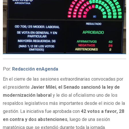
Por:
Redacción enAgenda
En el cierre de las sesiones extraordinarias convocadas por
el presidente
Javier Milei
,
el Senado sancionó la ley de
modernización laboral
y le dio al oficialismo uno de los
respaldos legislativos más importantes desde el inicio de la
gestión. La iniciativa fue aprobada con
42 votos a favor, 28
en contra y dos abstenciones
, luego de una sesión
maratónica que se extendió durante toda la jornada.