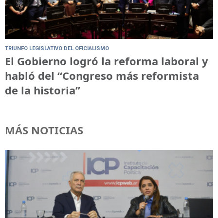
TRIUNFO LEGISLATIVO DEL OFICIALISMO
El Gobierno logró la reforma laboral y
habló del “Congreso más reformista
de la historia”
MÁS NOTICIAS