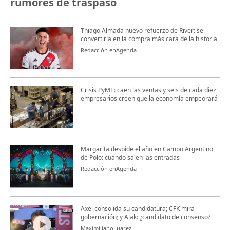
rumores de traspaso
Thiago Almada nuevo refuerzo de River: se
convertiría en la compra más cara de la historia
Redacción enAgenda
Crisis PyME: caen las ventas y seis de cada diez
empresarios creen que la economía empeorará
Margarita despide el año en Campo Argentino
de Polo: cuándo salen las entradas
Redacción enAgenda
Axel consolida su candidatura; CFK mira
gobernación; y Alak: ¿candidato de consenso?
Maximiliano Juarez