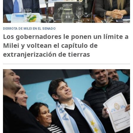
DERROTA DE MILEI EN EL SENADO
Los gobernadores le ponen un límite a
Milei y voltean el capítulo de
extranjerización de tierras