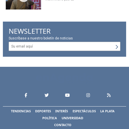
NEWSLETTER
Suscríbase a nuestro boletín de noticias
TENDENCIAS
DEPORTES
INTERÉS
ESPECTÁCULOS
LA PLATA
POLÍTICA
UNIVERSIDAD
CONTACTO