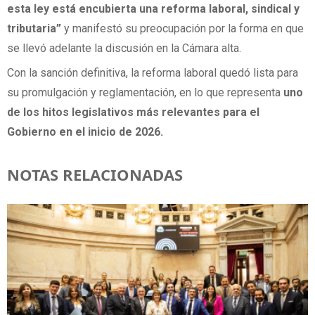
esta ley está encubierta una reforma laboral, sindical y
tributaria”
y manifestó su preocupación por la forma en que
se llevó adelante la discusión en la Cámara alta.
Con la sanción definitiva, la reforma laboral quedó lista para
su promulgación y reglamentación, en lo que representa
uno
de los hitos legislativos más relevantes para el
Gobierno en el inicio de 2026.
NOTAS RELACIONADAS