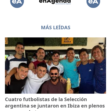
MÁS LEÍDAS
Cuatro futbolistas de la Selección
argentina se juntaron en Ibiza en plenos