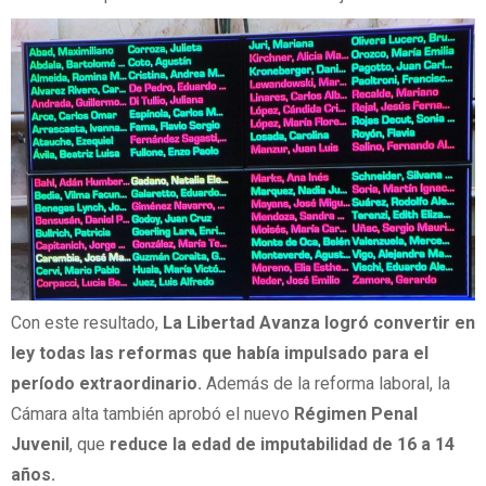
Con este resultado,
La Libertad Avanza logró convertir en
ley todas las reformas que había impulsado para el
período extraordinario.
Además de la reforma laboral, la
Cámara alta también aprobó el nuevo
Régimen Penal
Juvenil
, que
reduce la edad de imputabilidad de 16 a 14
años.