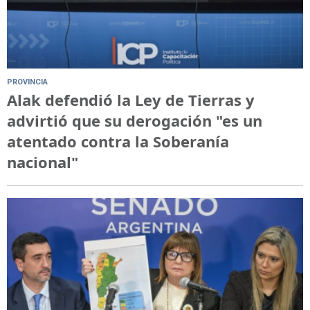
PROVINCIA
Alak defendió la Ley de Tierras y
advirtió que su derogación "es un
atentado contra la Soberanía
nacional"