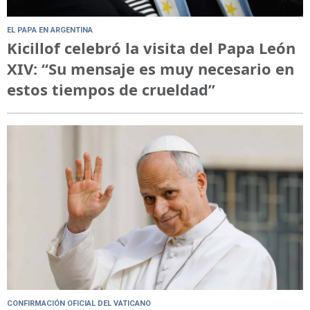
EL PAPA EN ARGENTINA
Kicillof celebró la visita del Papa León
XIV: “Su mensaje es muy necesario en
estos tiempos de crueldad”
CONFIRMACIÓN OFICIAL DEL VATICANO