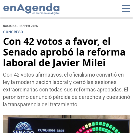
NACIONAL | 27 FEB 2026
CONGRESO
Con 42 votos a favor, el
Senado aprobó la reforma
laboral de Javier Milei
Con 42 votos afirmativos, el oficialismo convirtió en
ley la modernización laboral y cerró las sesiones
extraordinarias con todas sus reformas aprobadas. El
peronismo denunció pérdida de derechos y cuestionó
la transparencia del tratamiento.