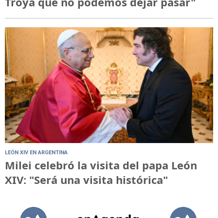
Troya que no podemos dejar pasar"
LEÓN XIV EN ARGENTINA
Milei celebró la visita del papa León
XIV: "Será una visita histórica"