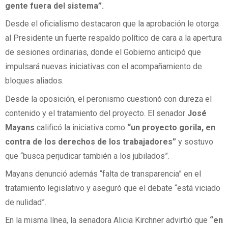
gente fuera del sistema”.
Desde el oficialismo destacaron que la aprobación le otorga
al Presidente un fuerte respaldo político de cara a la apertura
de sesiones ordinarias, donde el Gobierno anticipó que
impulsará nuevas iniciativas con el acompañamiento de
bloques aliados.
Desde la oposición, el peronismo cuestionó con dureza el
contenido y el tratamiento del proyecto. El senador
José
Mayans
calificó la iniciativa como
“un proyecto gorila, en
contra de los derechos de los trabajadores”
y sostuvo
que “busca perjudicar también a los jubilados”.
Mayans denunció además “falta de transparencia” en el
tratamiento legislativo y aseguró que el debate “está viciado
de nulidad”.
En la misma línea, la senadora Alicia Kirchner advirtió que
“en