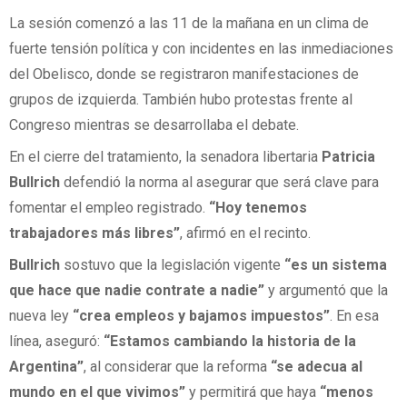
La sesión comenzó a las 11 de la mañana en un clima de
fuerte tensión política y con incidentes en las inmediaciones
del Obelisco, donde se registraron manifestaciones de
grupos de izquierda. También hubo protestas frente al
Congreso mientras se desarrollaba el debate.
En el cierre del tratamiento, la senadora libertaria
Patricia
Bullrich
defendió la norma al asegurar que será clave para
fomentar el empleo registrado.
“Hoy tenemos
trabajadores más libres”
, afirmó en el recinto.
Bullrich
sostuvo que la legislación vigente
“es un sistema
que hace que nadie contrate a nadie”
y argumentó que la
nueva ley
“crea empleos y bajamos impuestos”
. En esa
línea, aseguró:
“Estamos cambiando la historia de la
Argentina”
, al considerar que la reforma
“se adecua al
mundo en el que vivimos”
y permitirá que haya
“menos