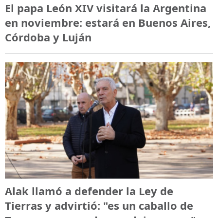
El papa León XIV visitará la Argentina
en noviembre: estará en Buenos Aires,
Córdoba y Luján
Alak llamó a defender la Ley de
Tierras y advirtió: "es un caballo de