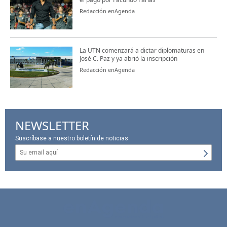
Redacción enAgenda
La UTN comenzará a dictar diplomaturas en
José C. Paz y ya abrió la inscripción
Redacción enAgenda
NEWSLETTER
Suscríbase a nuestro boletín de noticias