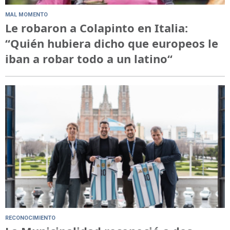
MAL MOMENTO
Le robaron a Colapinto en Italia:
“Quién hubiera dicho que europeos le
iban a robar todo a un latino“
RECONOCIMIENTO