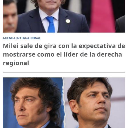
AGENDA INTERNACIONAL
Milei sale de gira con la expectativa de
mostrarse como el líder de la derecha
regional