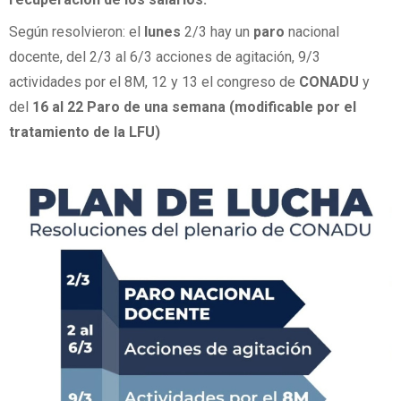
Según resolvieron: el
lunes
2/3 hay un
paro
nacional
docente, del 2/3 al 6/3 acciones de agitación, 9/3
actividades por el 8M, 12 y 13 el congreso de
CONADU
y
del
16 al 22 Paro de una semana (modificable por el
tratamiento de la LFU)