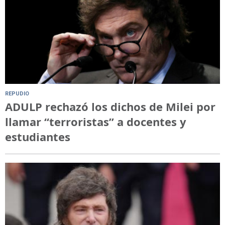
REPUDIO
ADULP rechazó los dichos de Milei por
llamar “terroristas” a docentes y
estudiantes