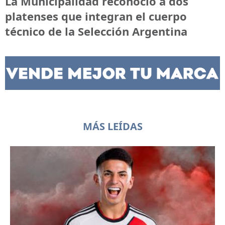
La Municipalidad reconoció a dos
platenses que integran el cuerpo
técnico de la Selección Argentina
MÁS LEÍDAS