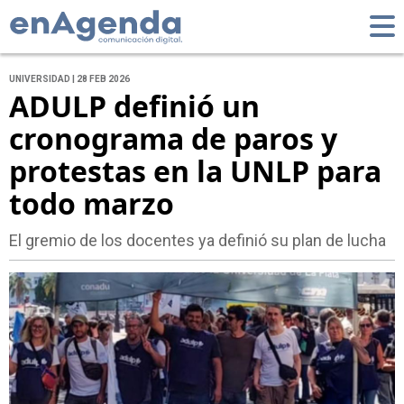
UNIVERSIDAD | 28 FEB 2026
ADULP definió un
cronograma de paros y
protestas en la UNLP para
todo marzo
El gremio de los docentes ya definió su plan de lucha