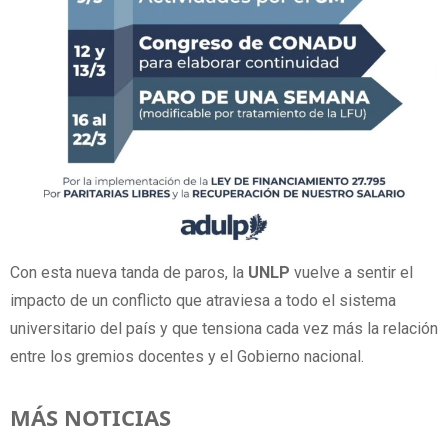
Con esta nueva tanda de paros, la
UNLP
vuelve a sentir el
impacto de un conflicto que atraviesa a todo el sistema
universitario del país y que tensiona cada vez más la relación
entre los gremios docentes y el Gobierno nacional.
MÁS NOTICIAS