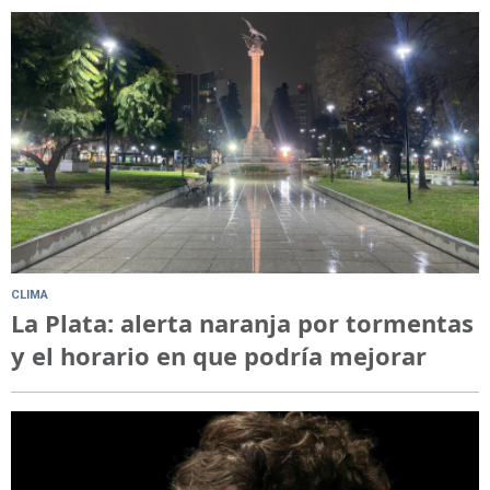
CLIMA
La Plata: alerta naranja por tormentas
y el horario en que podría mejorar