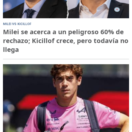
MILEI VS KICILLOF
Milei se acerca a un peligroso 60% de
rechazo; Kicillof crece, pero todavía no
llega