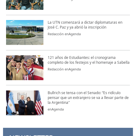
La UTN comenzará a dictar diplomaturas en
José C. Paz y ya abrió la inscripción
Redacción enAgenda
121 años de Estudiantes: el cronograma
completo de los festejos y el homenaje a Sabella
Redacción enAgenda
Bullrich se tensa con el Senado: “Es ridículo
pensar que un extranjero se va a llevar parte de
la Argentina"
enAgenda