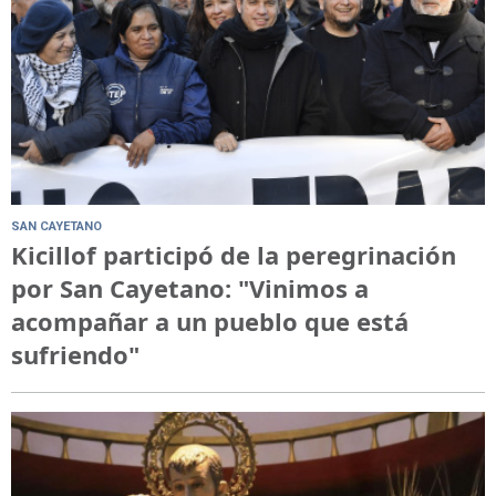
SAN CAYETANO
Kicillof participó de la peregrinación
por San Cayetano: "Vinimos a
acompañar a un pueblo que está
sufriendo"