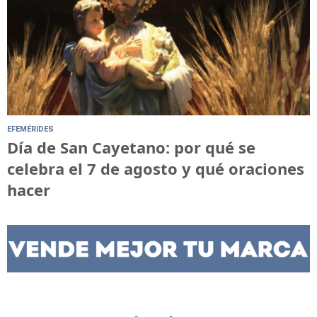
EFEMÉRIDES
Día de San Cayetano: por qué se
celebra el 7 de agosto y qué oraciones
hacer