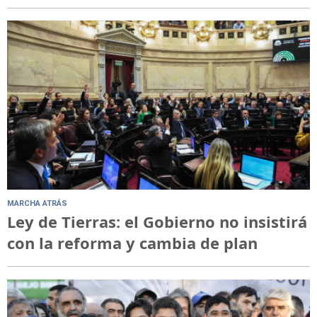
MARCHA ATRÁS
Ley de Tierras: el Gobierno no insistirá
con la reforma y cambia de plan