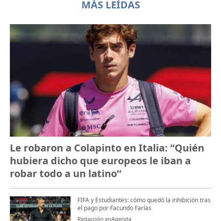
MÁS LEÍDAS
Le robaron a Colapinto en Italia: “Quién
hubiera dicho que europeos le iban a
robar todo a un latino“
FIFA y Estudiantes: cómo quedó la inhibición tras
el pago por Facundo Farías
Redacción enAgenda