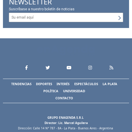
NEWSLETTER
Suscríbase a nuestro boletín de noticias
TENDENCIAS
DEPORTES
INTERÉS
ESPECTÁCULOS
LA PLATA
POLÍTICA
UNIVERSIDAD
CONTACTO
GRUPO ENAGENDA S.R.L
Director: Lic. Marcel Aguilera
Dirección: Calle 14 N° 787 - 8A - La Plata - Buenos Aires - Argentina