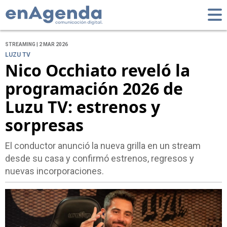
STREAMING | 2 MAR 2026
LUZU TV
Nico Occhiato reveló la
programación 2026 de
Luzu TV: estrenos y
sorpresas
El conductor anunció la nueva grilla en un stream
desde su casa y confirmó estrenos, regresos y
nuevas incorporaciones.