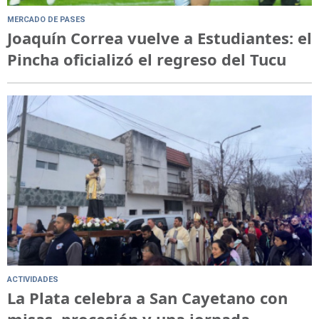
MERCADO DE PASES
Joaquín Correa vuelve a Estudiantes: el
Pincha oficializó el regreso del Tucu
ACTIVIDADES
La Plata celebra a San Cayetano con