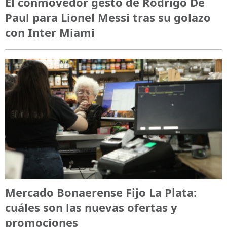
El conmovedor gesto de Rodrigo De
Paul para Lionel Messi tras su golazo
con Inter Miami
Mercado Bonaerense Fijo La Plata:
cuáles son las nuevas ofertas y
promociones