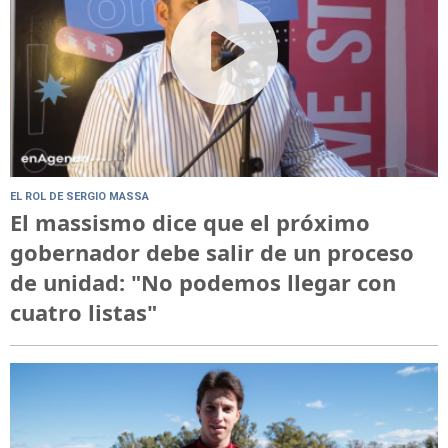
EL ROL DE SERGIO MASSA
El massismo dice que el próximo
gobernador debe salir de un proceso
de unidad: "No podemos llegar con
cuatro listas"