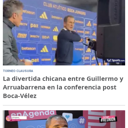
TORNEO CLAUSURA
La divertida chicana entre Guillermo y
Arruabarrena en la conferencia post
Boca-Vélez