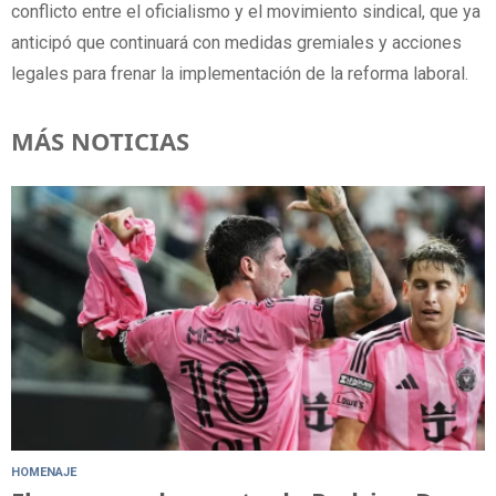
conflicto entre el oficialismo y el movimiento sindical, que ya
anticipó que continuará con medidas gremiales y acciones
legales para frenar la implementación de la reforma laboral.
MÁS NOTICIAS
HOMENAJE