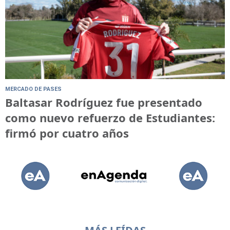
MERCADO DE PASES
Baltasar Rodríguez fue presentado
como nuevo refuerzo de Estudiantes:
firmó por cuatro años