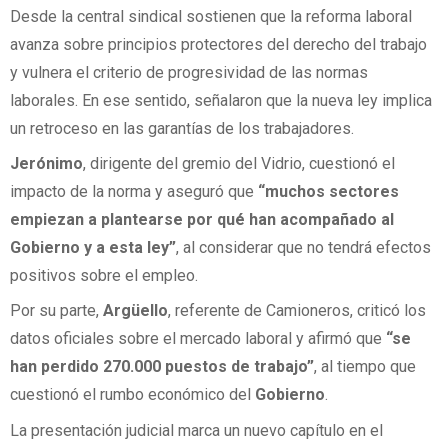
Desde la central sindical sostienen que la reforma laboral
avanza sobre principios protectores del derecho del trabajo
y vulnera el criterio de progresividad de las normas
laborales. En ese sentido, señalaron que la nueva ley implica
un retroceso en las garantías de los trabajadores.
Jerónimo
, dirigente del gremio del Vidrio, cuestionó el
impacto de la norma y aseguró que
“muchos sectores
empiezan a plantearse por qué han acompañado al
Gobierno y a esta ley”
, al considerar que no tendrá efectos
positivos sobre el empleo.
Por su parte,
Argüello
, referente de Camioneros, criticó los
datos oficiales sobre el mercado laboral y afirmó que
“se
han perdido 270.000 puestos de trabajo”
, al tiempo que
cuestionó el rumbo económico del
Gobierno
.
La presentación judicial marca un nuevo capítulo en el