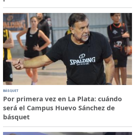
BÁSQUET
Por primera vez en La Plata: cuándo
será el Campus Huevo Sánchez de
básquet