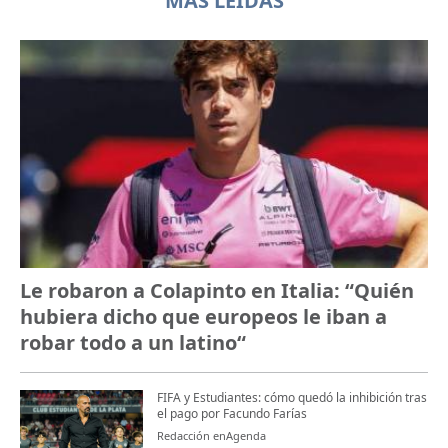
MÁS LEÍDAS
Le robaron a Colapinto en Italia: “Quién
hubiera dicho que europeos le iban a
robar todo a un latino“
FIFA y Estudiantes: cómo quedó la inhibición tras
el pago por Facundo Farías
Redacción enAgenda