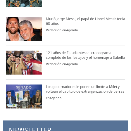
Murió Jorge Messi, el papá de Lionel Messi: tenía
68 años
Redacción enAgenda
121 años de Estudiantes: el cronograma
completo de los festejos y el homenaje a Sabella
Redacción enAgenda
Los gobernadores le ponen un límite a Milei y
voltean el capítulo de extranjerización de tierras
enAgenda
NEWSLETTER