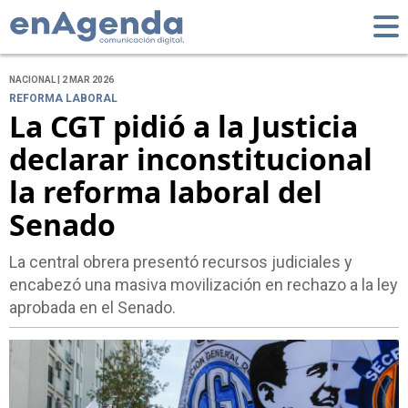
NACIONAL | 2 MAR 2026
REFORMA LABORAL
La CGT pidió a la Justicia
declarar inconstitucional
la reforma laboral del
Senado
La central obrera presentó recursos judiciales y
encabezó una masiva movilización en rechazo a la ley
aprobada en el Senado.