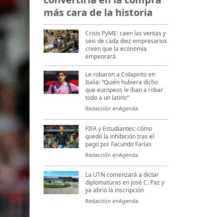
más cara de la historia
Crisis PyME: caen las ventas y
seis de cada diez empresarios
creen que la economía
empeorará
Le robaron a Colapinto en
Italia: “Quién hubiera dicho
que europeos le iban a robar
todo a un latino“
Redacción enAgenda
FIFA y Estudiantes: cómo
quedó la inhibición tras el
pago por Facundo Farías
Redacción enAgenda
La UTN comenzará a dictar
diplomaturas en José C. Paz y
ya abrió la inscripción
Redacción enAgenda