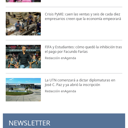
Crisis PyME: caen las ventas y seis de cada diez
empresarios creen que la economía empeorará
FIFA y Estudiantes: cómo quedó la inhibición tras
el pago por Facundo Farías
Redacción enAgenda
La UTN comenzará a dictar diplomaturas en
José C. Paz y ya abrió la inscripción
Redacción enAgenda
NEWSLETTER