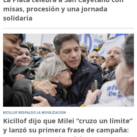
misas, procesión y una jornada
solidaria
KICILLOF RESPALDÓ LA MOVILIZACIÓN
Kicillof dijo que Milei “cruzo un límite”
y lanzó su primera frase de campaña: