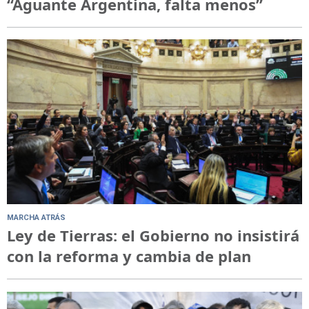
“Aguante Argentina, falta menos”
MARCHA ATRÁS
Ley de Tierras: el Gobierno no insistirá
con la reforma y cambia de plan