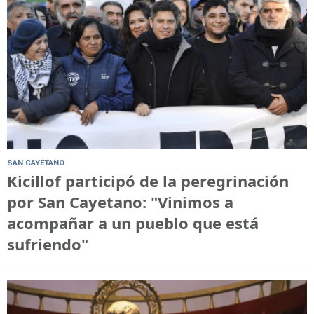
SAN CAYETANO
Kicillof participó de la peregrinación
por San Cayetano: "Vinimos a
acompañar a un pueblo que está
sufriendo"