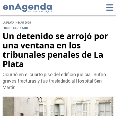
LA PLATA | 4 MAR 2026
HOSPITALIZADO
Un detenido se arrojó por
una ventana en los
tribunales penales de La
Plata
Ocurrió en el cuarto piso del edificio judicial. Sufrió
graves fracturas y fue trasladado al Hospital San
Martín.