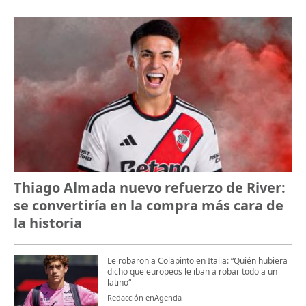
Thiago Almada nuevo refuerzo de River:
se convertiría en la compra más cara de
la historia
Le robaron a Colapinto en Italia: “Quién hubiera
dicho que europeos le iban a robar todo a un
latino“
Redacción enAgenda