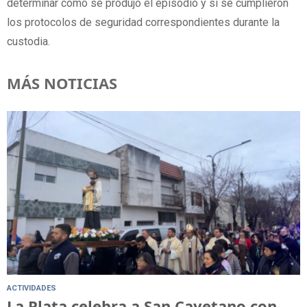
determinar cómo se produjo el episodio y si se cumplieron
los protocolos de seguridad correspondientes durante la
custodia.
MÁS NOTICIAS
ACTIVIDADES
La Plata celebra a San Cayetano con