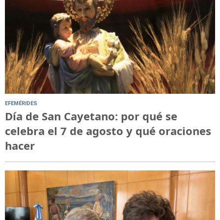
EFEMÉRIDES
Día de San Cayetano: por qué se
celebra el 7 de agosto y qué oraciones
hacer