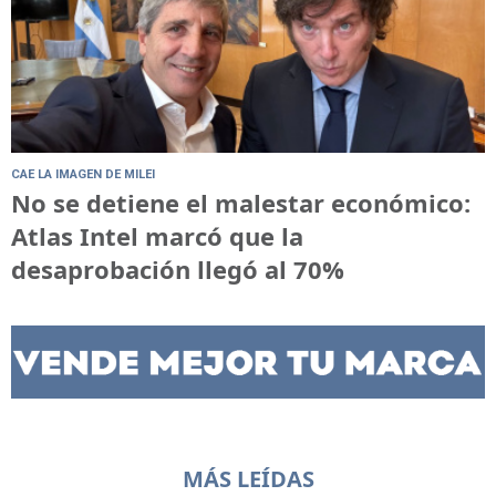
CAE LA IMAGEN DE MILEI
No se detiene el malestar económico:
Atlas Intel marcó que la
desaprobación llegó al 70%
MÁS LEÍDAS