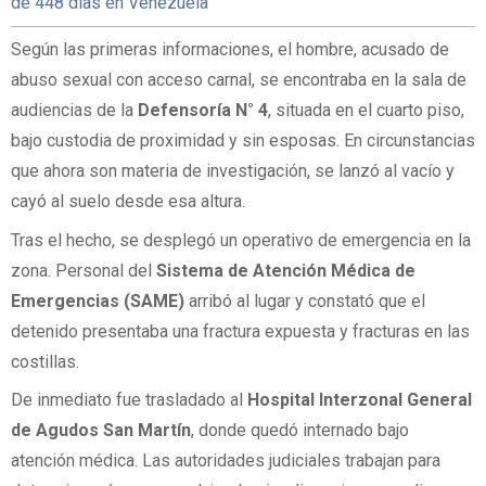
de 448 días en Venezuela
Según las primeras informaciones, el hombre, acusado de
abuso sexual con acceso carnal, se encontraba en la sala de
audiencias de la
Defensoría N° 4
, situada en el cuarto piso,
bajo custodia de proximidad y sin esposas. En circunstancias
que ahora son materia de investigación, se lanzó al vacío y
cayó al suelo desde esa altura.
Tras el hecho, se desplegó un operativo de emergencia en la
zona. Personal del
Sistema de Atención Médica de
Emergencias (SAME)
arribó al lugar y constató que el
detenido presentaba una fractura expuesta y fracturas en las
costillas.
De inmediato fue trasladado al
Hospital Interzonal General
de Agudos San Martín
, donde quedó internado bajo
atención médica. Las autoridades judiciales trabajan para