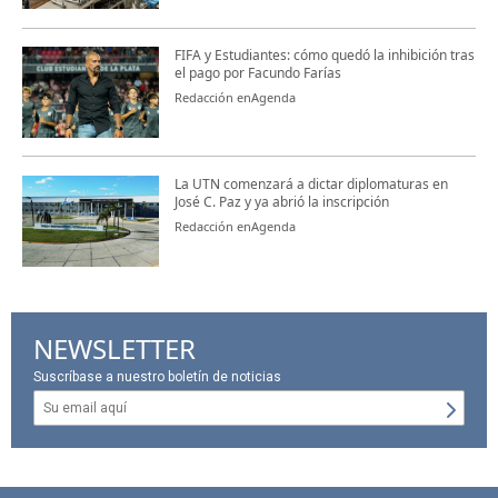
FIFA y Estudiantes: cómo quedó la inhibición tras
el pago por Facundo Farías
Redacción enAgenda
La UTN comenzará a dictar diplomaturas en
José C. Paz y ya abrió la inscripción
Redacción enAgenda
NEWSLETTER
Suscríbase a nuestro boletín de noticias