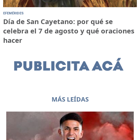
EFEMÉRIDES
Día de San Cayetano: por qué se
celebra el 7 de agosto y qué oraciones
hacer
MÁS LEÍDAS