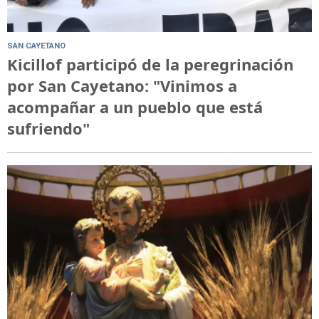
SAN CAYETANO
Kicillof participó de la peregrinación
por San Cayetano: "Vinimos a
acompañar a un pueblo que está
sufriendo"