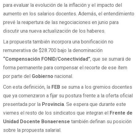
para evaluar la evolución de la inflación y el impacto del
aumento en los salarios docentes. Además, el entendimiento
prevé la reapertura de las negociaciones en junio para
discutir una nueva actualización de los haberes.
La propuesta también incorpora una bonificación no
remunerativa de $28.700 bajo la denominación
“Compensación FONID/Conectividad”
, que se sumará de
forma permanente para compensar el recorte de ese ítem
por parte del
Gobierno
nacional.
Con esta definición, la
FEB
se suma a los gremios docentes
que ya comenzaron a fijar su postura frente a la oferta oficial
presentada por la
Provincia
. Se espera que durante este
viernes el resto de los sindicatos que integran el
Frente de
Unidad Docente Bonaerense
también definan su posición
sobre la propuesta salarial.