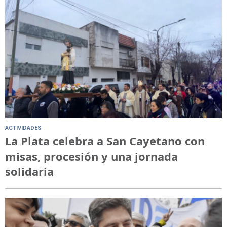
ACTIVIDADES
La Plata celebra a San Cayetano con
misas, procesión y una jornada
solidaria