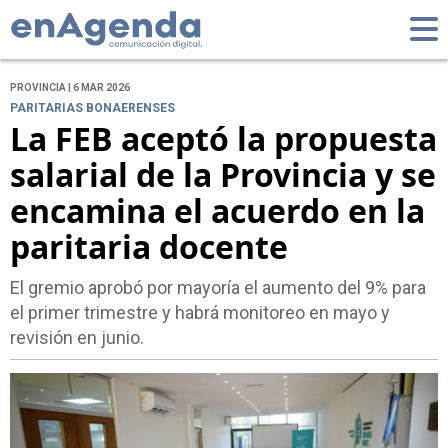
PROVINCIA | 6 MAR 2026
PARITARIAS BONAERENSES
La FEB aceptó la propuesta
salarial de la Provincia y se
encamina el acuerdo en la
paritaria docente
El gremio aprobó por mayoría el aumento del 9% para
el primer trimestre y habrá monitoreo en mayo y
revisión en junio.