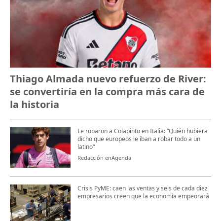
Thiago Almada nuevo refuerzo de River:
se convertiría en la compra más cara de
la historia
Le robaron a Colapinto en Italia: “Quién hubiera
dicho que europeos le iban a robar todo a un
latino“
Redacción enAgenda
Crisis PyME: caen las ventas y seis de cada diez
empresarios creen que la economía empeorará