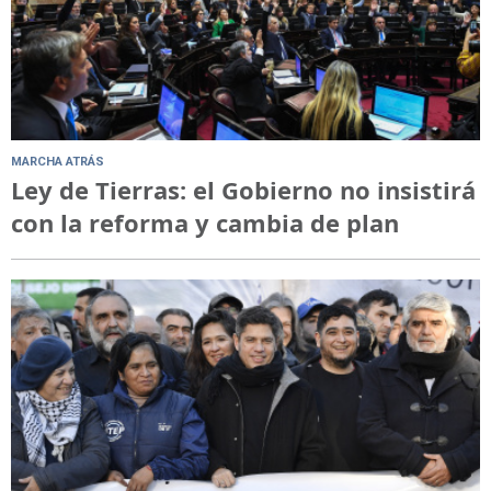
MARCHA ATRÁS
Ley de Tierras: el Gobierno no insistirá
con la reforma y cambia de plan