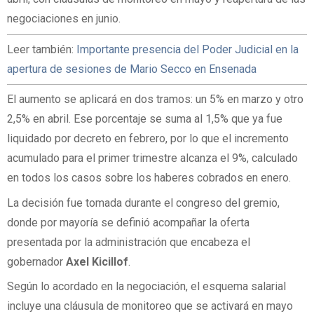
negociaciones en junio.
Leer también:
Importante presencia del Poder Judicial en la
apertura de sesiones de Mario Secco en Ensenada
El aumento se aplicará en dos tramos: un 5% en marzo y otro
2,5% en abril. Ese porcentaje se suma al 1,5% que ya fue
liquidado por decreto en febrero, por lo que el incremento
acumulado para el primer trimestre alcanza el 9%, calculado
en todos los casos sobre los haberes cobrados en enero.
La decisión fue tomada durante el congreso del gremio,
donde por mayoría se definió acompañar la oferta
presentada por la administración que encabeza el
gobernador
Axel Kicillof
.
Según lo acordado en la negociación, el esquema salarial
incluye una cláusula de monitoreo que se activará en mayo