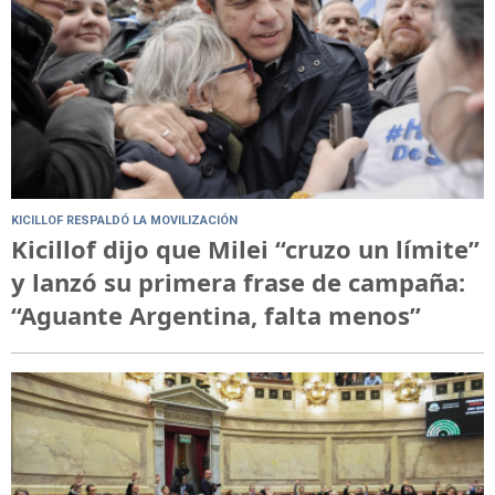
KICILLOF RESPALDÓ LA MOVILIZACIÓN
Kicillof dijo que Milei “cruzo un límite”
y lanzó su primera frase de campaña:
“Aguante Argentina, falta menos”