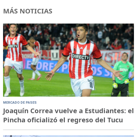
MÁS NOTICIAS
MERCADO DE PASES
Joaquín Correa vuelve a Estudiantes: el
Pincha oficializó el regreso del Tucu