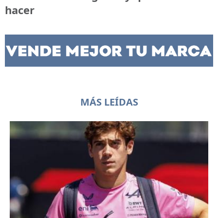
hacer
MÁS LEÍDAS