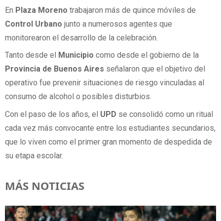
En
Plaza Moreno
trabajaron más de quince móviles de
Control Urbano
junto a numerosos agentes que
monitorearon el desarrollo de la celebración.
Tanto desde el
Municipio
como desde el gobierno de la
Provincia de Buenos Aires
señalaron que el objetivo del
operativo fue prevenir situaciones de riesgo vinculadas al
consumo de alcohol o posibles disturbios.
Con el paso de los años, el
UPD
se consolidó como un ritual
cada vez más convocante entre los estudiantes secundarios,
que lo viven como el primer gran momento de despedida de
su etapa escolar.
MÁS NOTICIAS