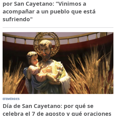
por San Cayetano: "Vinimos a
acompañar a un pueblo que está
sufriendo"
EFEMÉRIDES
Día de San Cayetano: por qué se
celebra el 7 de agosto y qué oraciones