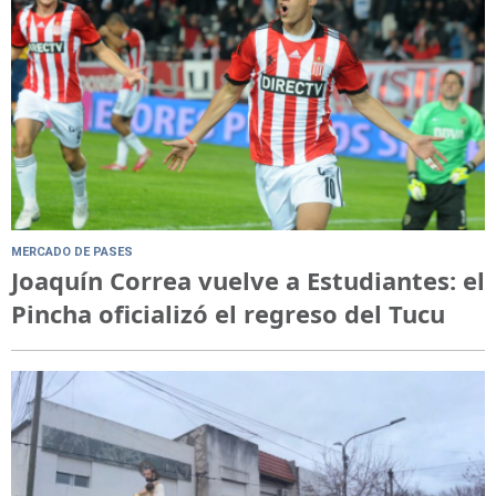
MERCADO DE PASES
Joaquín Correa vuelve a Estudiantes: el
Pincha oficializó el regreso del Tucu