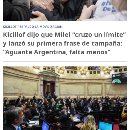
KICILLOF RESPALDÓ LA MOVILIZACIÓN
Kicillof dijo que Milei “cruzo un límite”
y lanzó su primera frase de campaña:
“Aguante Argentina, falta menos”