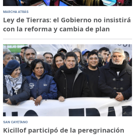
MARCHA ATRÁS
Ley de Tierras: el Gobierno no insistirá
con la reforma y cambia de plan
SAN CAYETANO
Kicillof participó de la peregrinación