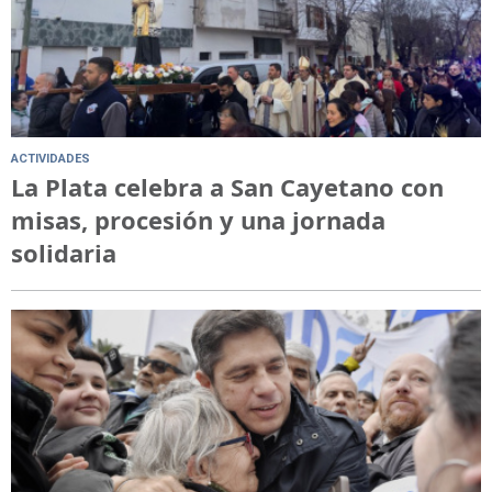
ACTIVIDADES
La Plata celebra a San Cayetano con
misas, procesión y una jornada
solidaria