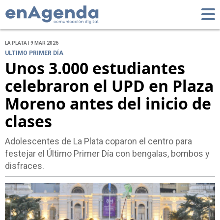
LA PLATA | 9 MAR 2026
ULTIMO PRIMER DÍA
Unos 3.000 estudiantes
celebraron el UPD en Plaza
Moreno antes del inicio de
clases
Adolescentes de La Plata coparon el centro para
festejar el Último Primer Día con bengalas, bombos y
disfraces.