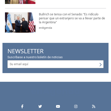
Bullrich se tensa con el Senado: “Es ridículo
pensar que un extranjero se va a llevar parte de
la Argentina"
enAgenda
NEWSLETTER
Suscríbase a nuestro boletín de noticias