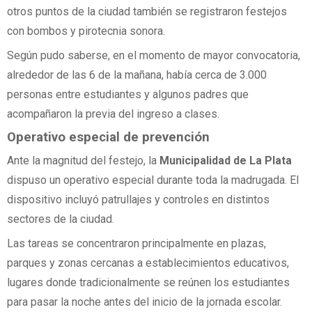
otros puntos de la ciudad también se registraron festejos
con bombos y pirotecnia sonora.
Según pudo saberse, en el momento de mayor convocatoria,
alrededor de las 6 de la mañana, había cerca de 3.000
personas entre estudiantes y algunos padres que
acompañaron la previa del ingreso a clases.
Operativo especial de prevención
Ante la magnitud del festejo, la
Municipalidad de La Plata
dispuso un operativo especial durante toda la madrugada. El
dispositivo incluyó patrullajes y controles en distintos
sectores de la ciudad.
Las tareas se concentraron principalmente en plazas,
parques y zonas cercanas a establecimientos educativos,
lugares donde tradicionalmente se reúnen los estudiantes
para pasar la noche antes del inicio de la jornada escolar.