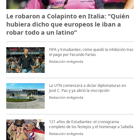
Le robaron a Colapinto en Italia: “Quién
hubiera dicho que europeos le iban a
robar todo a un latino“
FIFA y Estudiantes: cómo quedó la inhibición tras
el pago por Facundo Farías
Redacción enAgenda
La UTN comenzará a dictar diplomaturas en
José C. Paz y ya abrió la inscripción
Redacción enAgenda
121 años de Estudiantes: el cronograma
completo de los festejos y el homenaje a Sabella
Redacción enAgenda