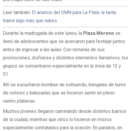
Leer también:
El anuncio del SMN para La Plata: la tarde
traerá algo más que nubes
Durante la madrugada de este lunes, la
Plaza Moreno
se
llenó de adolescentes que se acercaron para festejar juntos
antes de ingresar a las aulas. Con remeras de sus
promociones, disfraces y distintos elementos llamativos, los
grupos se concentraron especialmente en la zona de 12 y
51.
Allí se escucharon bombas de estruendo, bengalas de humo
de colores y batucadas que se hicieron sentir en pleno
centro platense.
Muchos jóvenes llegaron caminando desde distintos barrios
de la ciudad, mientras que otros lo hicieron en micros
especialmente contratados para la ocasión. En paralelo, en