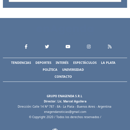
TENDENCIAS
DEPORTES
INTERÉS
ESPECTÁCULOS
LA PLATA
POLÍTICA
UNIVERSIDAD
CONTACTO
GRUPO ENAGENDA S.R.L
Director: Lic. Marcel Aguilera
Dirección: Calle 14 N° 787 - 8A - La Plata - Buenos Aires - Argentina
enagendanoticias@gmail.com
© Copyright 2020 / Todos los derechos reservados /