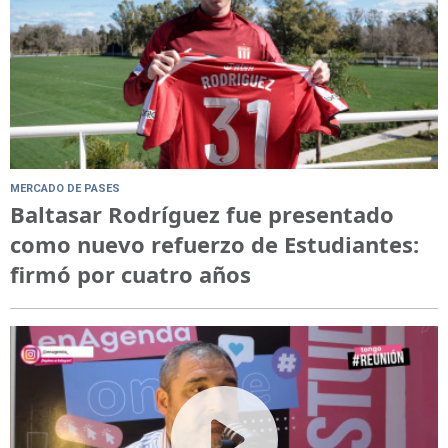
MERCADO DE PASES
Baltasar Rodríguez fue presentado
como nuevo refuerzo de Estudiantes:
firmó por cuatro años