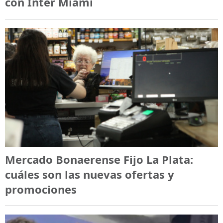
con Inter Miami
Mercado Bonaerense Fijo La Plata:
cuáles son las nuevas ofertas y
promociones