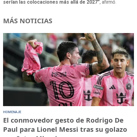
serían las colocaciones más allá de 2027”
, afirmó.
MÁS NOTICIAS
HOMENAJE
El conmovedor gesto de Rodrigo De
Paul para Lionel Messi tras su golazo