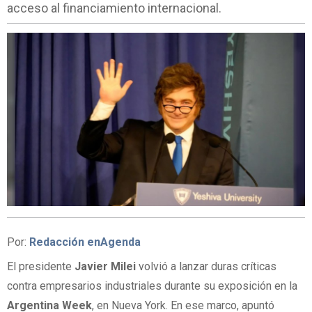
acceso al financiamiento internacional.
Por:
Redacción enAgenda
El presidente
Javier Milei
volvió a lanzar duras críticas
contra empresarios industriales durante su exposición en la
Argentina Week
, en Nueva York. En ese marco, apuntó