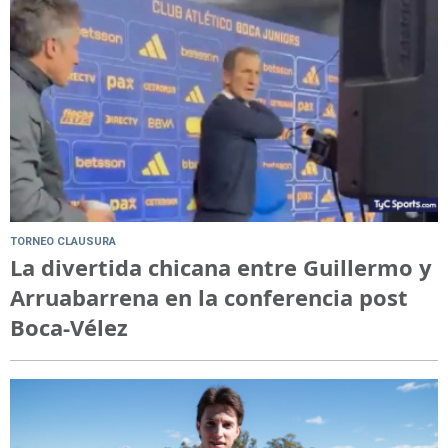
TORNEO CLAUSURA
La divertida chicana entre Guillermo y
Arruabarrena en la conferencia post
Boca-Vélez