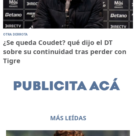
OTRA DERROTA
¿Se queda Coudet? qué dijo el DT
sobre su continuidad tras perder con
Tigre
MÁS LEÍDAS