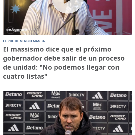
EL ROL DE SERGIO MASSA
El massismo dice que el próximo
gobernador debe salir de un proceso
de unidad: "No podemos llegar con
cuatro listas"