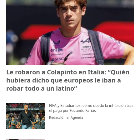
Le robaron a Colapinto en Italia: “Quién
hubiera dicho que europeos le iban a
robar todo a un latino“
FIFA y Estudiantes: cómo quedó la inhibición tras
el pago por Facundo Farías
Redacción enAgenda