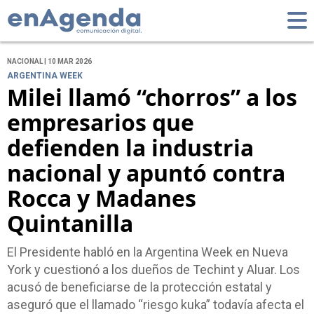
NACIONAL | 10 MAR 2026
ARGENTINA WEEK
Milei llamó “chorros” a los
empresarios que
defienden la industria
nacional y apuntó contra
Rocca y Madanes
Quintanilla
El Presidente habló en la Argentina Week en Nueva
York y cuestionó a los dueños de Techint y Aluar. Los
acusó de beneficiarse de la protección estatal y
aseguró que el llamado “riesgo kuka” todavía afecta el