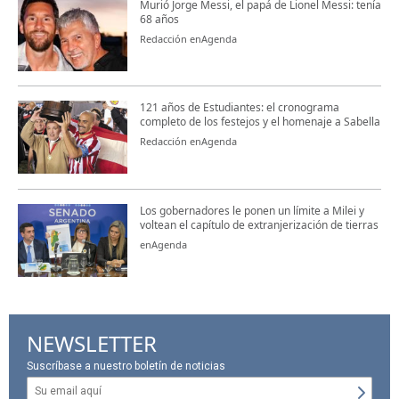
Murió Jorge Messi, el papá de Lionel Messi: tenía
68 años
Redacción enAgenda
121 años de Estudiantes: el cronograma
completo de los festejos y el homenaje a Sabella
Redacción enAgenda
Los gobernadores le ponen un límite a Milei y
voltean el capítulo de extranjerización de tierras
enAgenda
NEWSLETTER
Suscríbase a nuestro boletín de noticias