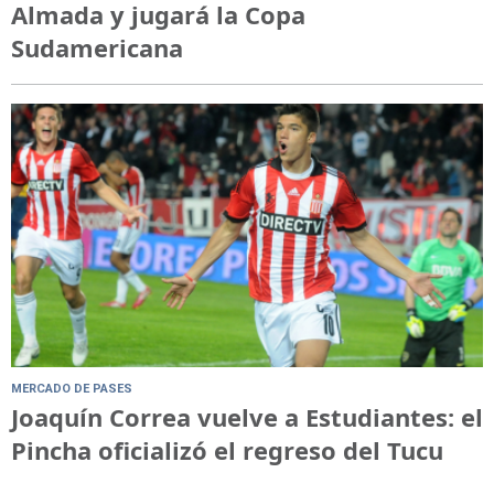
Almada y jugará la Copa
Sudamericana
MERCADO DE PASES
Joaquín Correa vuelve a Estudiantes: el
Pincha oficializó el regreso del Tucu