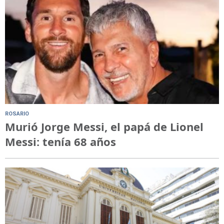
ROSARIO
Murió Jorge Messi, el papá de Lionel
Messi: tenía 68 años