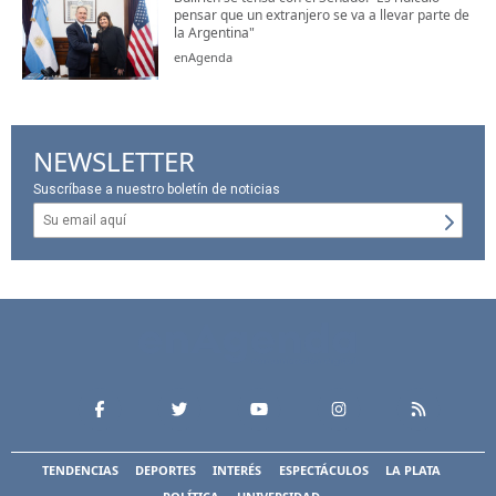
pensar que un extranjero se va a llevar parte de
la Argentina"
enAgenda
NEWSLETTER
Suscríbase a nuestro boletín de noticias
TENDENCIAS
DEPORTES
INTERÉS
ESPECTÁCULOS
LA PLATA