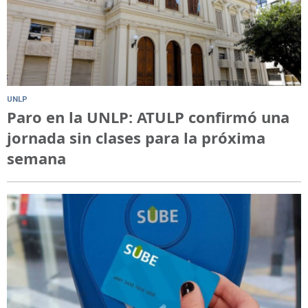
UNLP
Paro en la UNLP: ATULP confirmó una
jornada sin clases para la próxima
semana