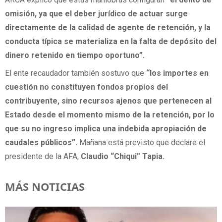
omisión, ya que el deber jurídico de actuar surge
directamente de la calidad de agente de retención, y la
conducta típica se materializa en la falta de depósito del
dinero retenido en tiempo oportuno”.
El ente recaudador también sostuvo que
“los importes en
cuestión no constituyen fondos propios del
contribuyente, sino recursos ajenos que pertenecen al
Estado desde el momento mismo de la retención, por lo
que su no ingreso implica una indebida apropiación de
caudales públicos”.
Mañana está previsto que declare el
presidente de la AFA,
Claudio “Chiqui” Tapia.
MÁS NOTICIAS