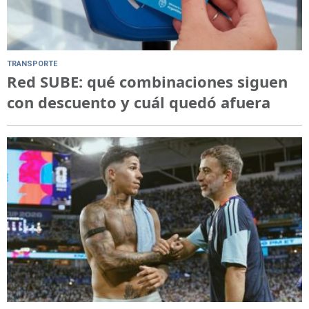
TRANSPORTE
Red SUBE: qué combinaciones siguen
con descuento y cuál quedó afuera