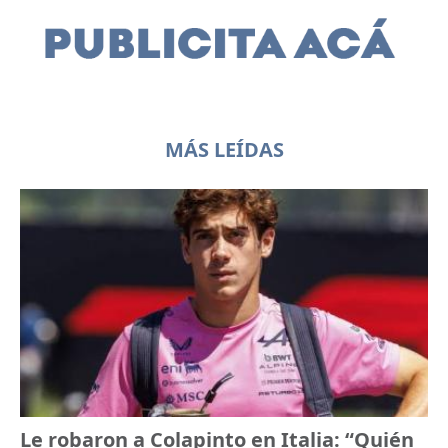
MÁS LEÍDAS
Le robaron a Colapinto en Italia: “Quién