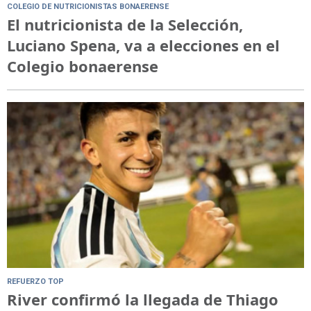
COLEGIO DE NUTRICIONISTAS BONAERENSE
El nutricionista de la Selección,
Luciano Spena, va a elecciones en el
Colegio bonaerense
REFUERZO TOP
River confirmó la llegada de Thiago