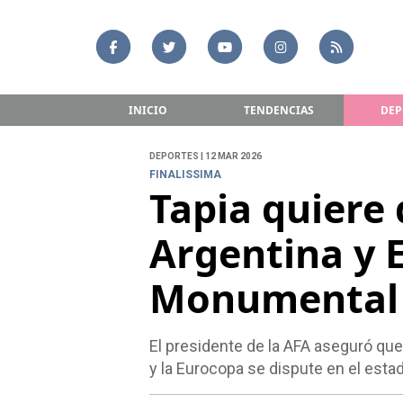
INICIO
TENDENCIAS
DEP
DEPORTES | 12 MAR 2026
FINALISSIMA
Tapia quiere 
Argentina y 
Monumental
El presidente de la AFA aseguró qu
y la Eurocopa se dispute en el estad