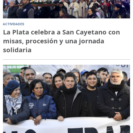
ACTIVIDADES
La Plata celebra a San Cayetano con
misas, procesión y una jornada
solidaria