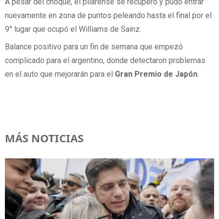
A pesar del choque, el pilarense se recuperó y pudo entrar
nuevamente en zona de puntos peleando hasta el final por el
9° lugar que ocupó el Williams de Sainz.
Balance positivo para un fin de semana que empezó
complicado para el argentino, donde detectaron problemas
en el auto que mejorarán para el
Gran Premio de Japón
.
MÁS NOTICIAS