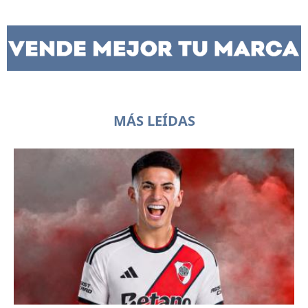
MÁS LEÍDAS