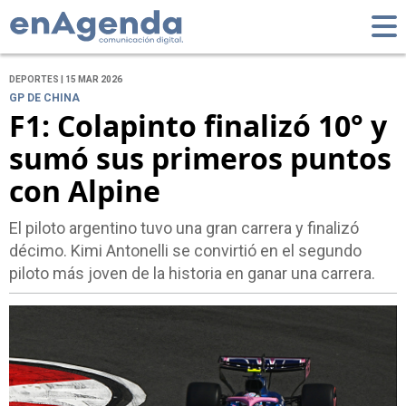
DEPORTES | 15 MAR 2026
GP DE CHINA
F1: Colapinto finalizó 10° y
sumó sus primeros puntos
con Alpine
El piloto argentino tuvo una gran carrera y finalizó
décimo. Kimi Antonelli se convirtió en el segundo
piloto más joven de la historia en ganar una carrera.