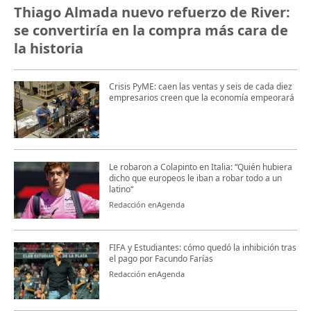
Thiago Almada nuevo refuerzo de River:
se convertiría en la compra más cara de
la historia
Crisis PyME: caen las ventas y seis de cada diez
empresarios creen que la economía empeorará
Le robaron a Colapinto en Italia: “Quién hubiera
dicho que europeos le iban a robar todo a un
latino“
Redacción enAgenda
FIFA y Estudiantes: cómo quedó la inhibición tras
el pago por Facundo Farías
Redacción enAgenda