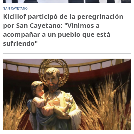
SAN CAYETANO
Kicillof participó de la peregrinación
por San Cayetano: "Vinimos a
acompañar a un pueblo que está
sufriendo"