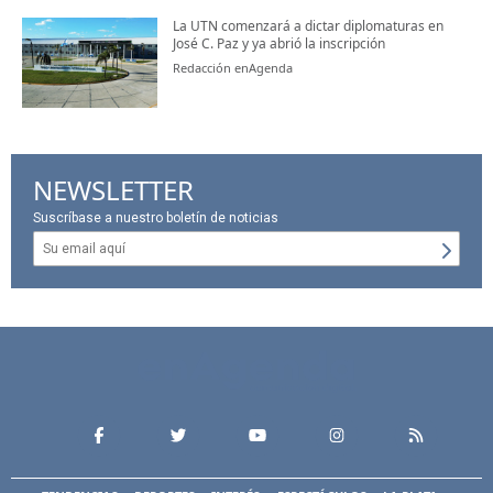
La UTN comenzará a dictar diplomaturas en
José C. Paz y ya abrió la inscripción
Redacción enAgenda
NEWSLETTER
Suscríbase a nuestro boletín de noticias