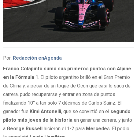
Por:
Redacción enAgenda
Franco Colapinto
sumó sus primeros puntos con Alpine
en la Fórmula 1
. El piloto argentino brilló en el Gran Premio
de China y, a pesar de un toque de Ocon que casi lo saca de
carrera, pudo recuperarse y entrar en zona de puntos
finalizando 10° a tan solo 7 décimas de Carlos Sainz. El
ganador fue
Kimi Antonelli
, que se convirtió en el
segundo
piloto más joven de la historia
en ganar una carrera, y junto
a
George Russell
hicieron el 1-2 para
Mercedes
. El podio