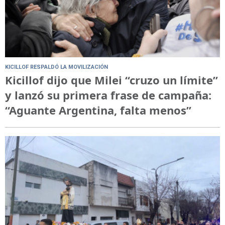
KICILLOF RESPALDÓ LA MOVILIZACIÓN
Kicillof dijo que Milei “cruzo un límite”
y lanzó su primera frase de campaña:
“Aguante Argentina, falta menos”