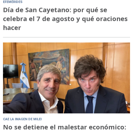
EFEMÉRIDES
Día de San Cayetano: por qué se
celebra el 7 de agosto y qué oraciones
hacer
CAE LA IMAGEN DE MILEI
No se detiene el malestar económico: