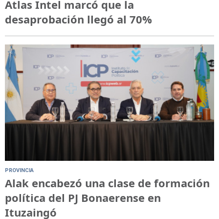
Atlas Intel marcó que la
desaprobación llegó al 70%
PROVINCIA
Alak encabezó una clase de formación
política del PJ Bonaerense en
Ituzaingó