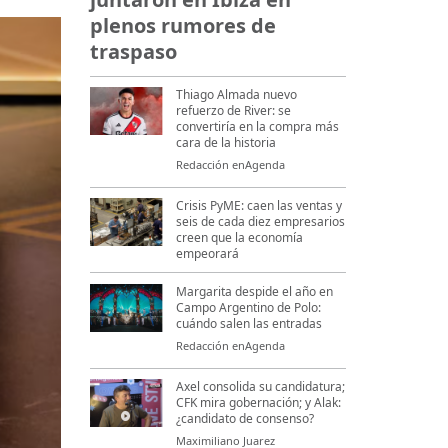
plenos rumores de
traspaso
Thiago Almada nuevo
refuerzo de River: se
convertiría en la compra más
cara de la historia
Redacción enAgenda
Crisis PyME: caen las ventas y
seis de cada diez empresarios
creen que la economía
empeorará
Margarita despide el año en
Campo Argentino de Polo:
cuándo salen las entradas
Redacción enAgenda
Axel consolida su candidatura;
CFK mira gobernación; y Alak:
¿candidato de consenso?
Maximiliano Juarez