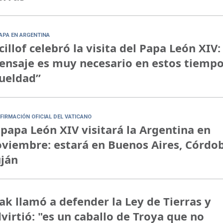
PAPA EN ARGENTINA
cillof celebró la visita del Papa León XIV:
nsaje es muy necesario en estos tiempo
ueldad”
FIRMACIÓN OFICIAL DEL VATICANO
 papa León XIV visitará la Argentina en
viembre: estará en Buenos Aires, Córdo
ján
ak llamó a defender la Ley de Tierras y
virtió: "es un caballo de Troya que no