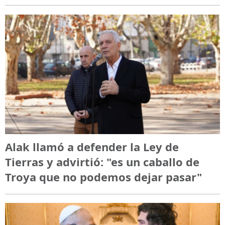
Alak llamó a defender la Ley de
Tierras y advirtió: "es un caballo de
Troya que no podemos dejar pasar"