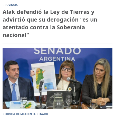
PROVINCIA
Alak defendió la Ley de Tierras y
advirtió que su derogación "es un
atentado contra la Soberanía
nacional"
DERROTA DE MILEI EN EL SENADO