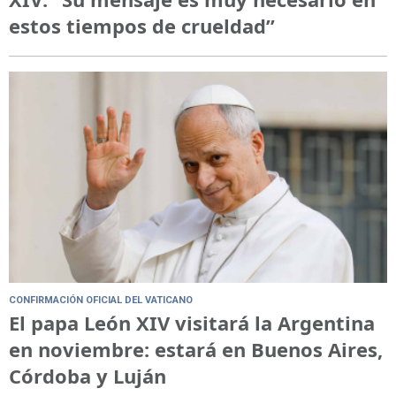
estos tiempos de crueldad”
CONFIRMACIÓN OFICIAL DEL VATICANO
El papa León XIV visitará la Argentina
en noviembre: estará en Buenos Aires,
Córdoba y Luján