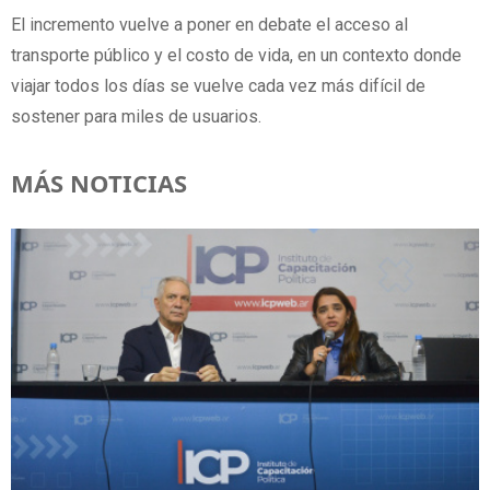
El incremento vuelve a poner en debate el acceso al
transporte público y el costo de vida, en un contexto donde
viajar todos los días se vuelve cada vez más difícil de
sostener para miles de usuarios.
MÁS NOTICIAS