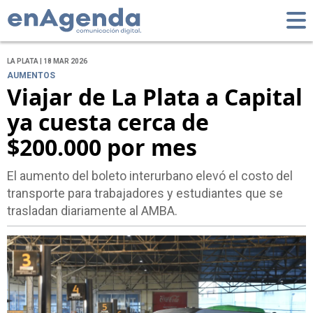
LA PLATA | 18 MAR 2026
AUMENTOS
Viajar de La Plata a Capital
ya cuesta cerca de
$200.000 por mes
El aumento del boleto interurbano elevó el costo del
transporte para trabajadores y estudiantes que se
trasladan diariamente al AMBA.