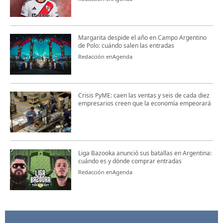
Margarita despide el año en Campo Argentino
de Polo: cuándo salen las entradas
Redacción enAgenda
Crisis PyME: caen las ventas y seis de cada diez
empresarios creen que la economía empeorará
Liga Bazooka anunció sus batallas en Argentina:
cuándo es y dónde comprar entradas
Redacción enAgenda