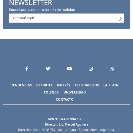
NEWSLETTER
Suscríbase a nuestro boletín de noticias
TENDENCIAS
DEPORTES
INTERÉS
ESPECTÁCULOS
LA PLATA
POLÍTICA
UNIVERSIDAD
CONTACTO
GRUPO ENAGENDA S.R.L
Director: Lic. Marcel Aguilera
Dirección: Calle 14 N° 787 - 8A - La Plata - Buenos Aires - Argentina