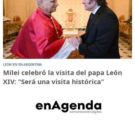
LEÓN XIV EN ARGENTINA
Milei celebró la visita del papa León
XIV: "Será una visita histórica"