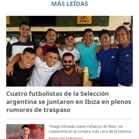
MÁS LEÍDAS
Cuatro futbolistas de la Selección
argentina se juntaron en Ibiza en plenos
rumores de traspaso
Thiago Almada nuevo refuerzo de River: se
convertiría en la compra más cara de la historia
Redacción enAgenda