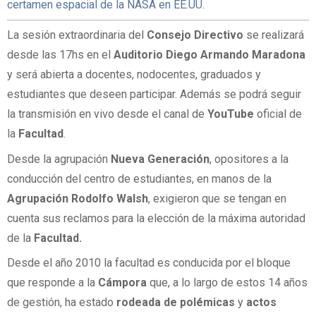
certamen espacial de la NASA en EE.UU.
La sesión extraordinaria del
Consejo Directivo
se realizará
desde las 17hs en el
Auditorio Diego Armando Maradona
y será abierta a docentes, nodocentes, graduados y
estudiantes que deseen participar. Además se podrá seguir
la transmisión en vivo desde el canal de
YouTube
oficial de
la
Facultad
.
Desde la agrupación
Nueva Generación
, opositores a la
conducción del centro de estudiantes, en manos de la
Agrupación Rodolfo Walsh
, exigieron que se tengan en
cuenta sus reclamos para la elección de la máxima autoridad
de la
Facultad.
Desde el año 2010 la facultad es conducida por el bloque
que responde a la
Cámpora
que, a lo largo de estos 14 años
de gestión, ha estado
rodeada de polémicas
y
actos