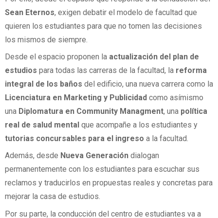
Sean Eternos
, exigen debatir el modelo de facultad que
quieren los estudiantes para que no tomen las decisiones
los mismos de siempre.
Desde el espacio proponen la
actualización del plan de
estudios
para todas las carreras de la facultad, la
reforma
integral de los baños
del edificio, una nueva carrera como la
Licenciatura en Marketing y Publicidad
como asímismo
una
Diplomatura en Community Managment
, una
política
real de salud mental
que acompañe a los estudiantes y
tutorias concursables para el ingreso
a la facultad.
Además, desde
Nueva Generación
dialogan
permanentemente con los estudiantes para escuchar sus
reclamos y traducirlos en propuestas reales y concretas para
mejorar la casa de estudios.
Por su parte, la conducción del centro de estudiantes va a