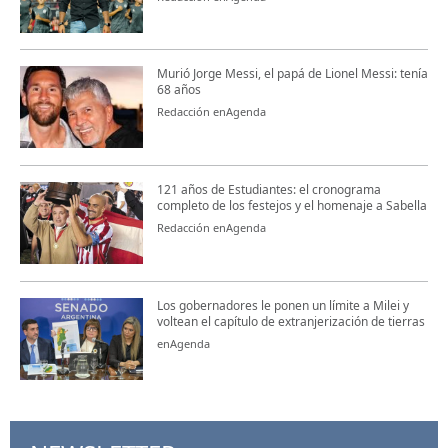
Murió Jorge Messi, el papá de Lionel Messi: tenía
68 años
Redacción enAgenda
121 años de Estudiantes: el cronograma
completo de los festejos y el homenaje a Sabella
Redacción enAgenda
Los gobernadores le ponen un límite a Milei y
voltean el capítulo de extranjerización de tierras
enAgenda