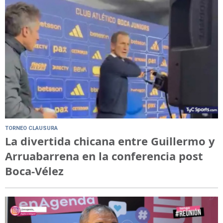
TORNEO CLAUSURA
La divertida chicana entre Guillermo y
Arruabarrena en la conferencia post
Boca-Vélez