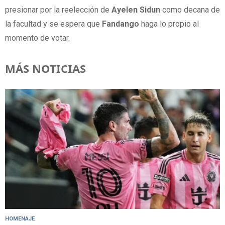
presionar por la reelección de
Ayelen Sidun
como decana de
la facultad y se espera que
Fandango
haga lo propio al
momento de votar.
MÁS NOTICIAS
HOMENAJE