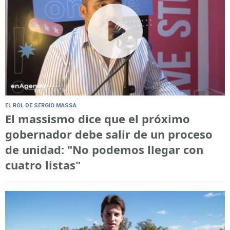
EL ROL DE SERGIO MASSA
El massismo dice que el próximo
gobernador debe salir de un proceso
de unidad: "No podemos llegar con
cuatro listas"