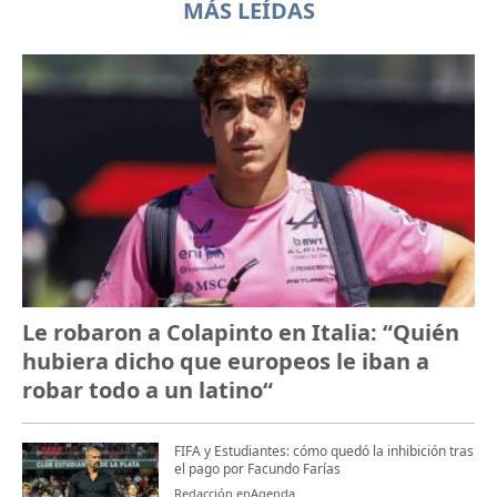
MÁS LEÍDAS
Le robaron a Colapinto en Italia: “Quién
hubiera dicho que europeos le iban a
robar todo a un latino“
FIFA y Estudiantes: cómo quedó la inhibición tras
el pago por Facundo Farías
Redacción enAgenda