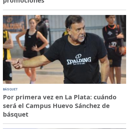
promociones
BÁSQUET
Por primera vez en La Plata: cuándo
será el Campus Huevo Sánchez de
básquet