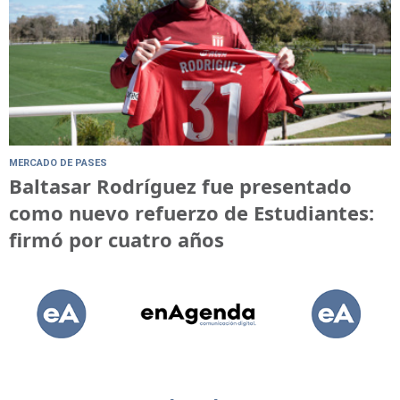
MERCADO DE PASES
Baltasar Rodríguez fue presentado
como nuevo refuerzo de Estudiantes:
firmó por cuatro años