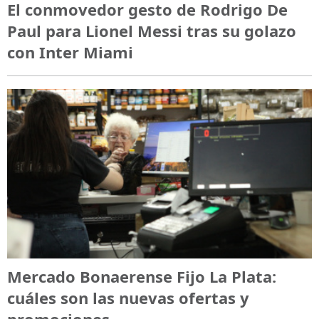
El conmovedor gesto de Rodrigo De
Paul para Lionel Messi tras su golazo
con Inter Miami
Mercado Bonaerense Fijo La Plata:
cuáles son las nuevas ofertas y