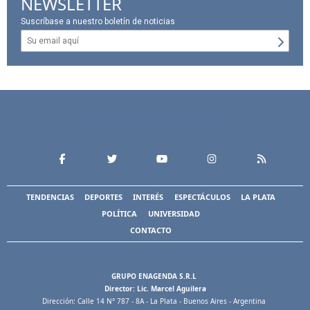
NEWSLETTER
Suscríbase a nuestro boletín de noticias
TENDENCIAS
DEPORTES
INTERÉS
ESPECTÁCULOS
LA PLATA
POLÍTICA
UNIVERSIDAD
CONTACTO
GRUPO ENAGENDA S.R.L
Director: Lic. Marcel Aguilera
Dirección: Calle 14 N° 787 - 8A - La Plata - Buenos Aires - Argentina