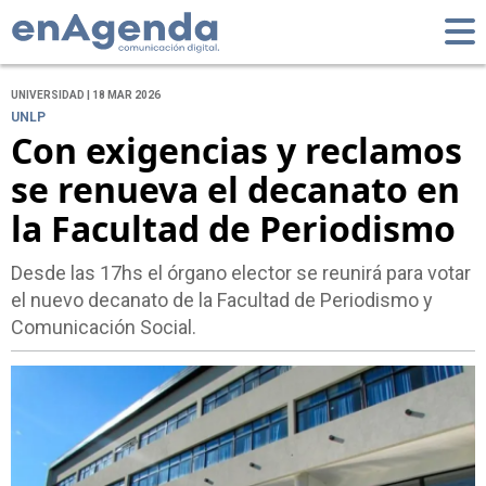
UNIVERSIDAD | 18 MAR 2026
UNLP
Con exigencias y reclamos
se renueva el decanato en
la Facultad de Periodismo
Desde las 17hs el órgano elector se reunirá para votar
el nuevo decanato de la Facultad de Periodismo y
Comunicación Social.