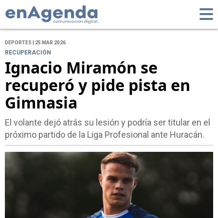
DEPORTES | 25 MAR 2026
RECUPERACIÓN
Ignacio Miramón se
recuperó y pide pista en
Gimnasia
El volante dejó atrás su lesión y podría ser titular en el
próximo partido de la Liga Profesional ante Huracán.