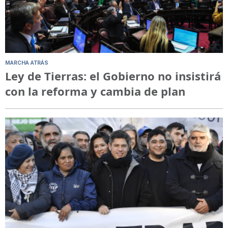
MARCHA ATRÁS
Ley de Tierras: el Gobierno no insistirá
con la reforma y cambia de plan