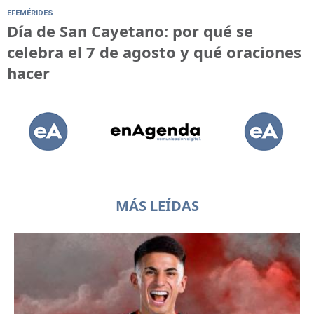
EFEMÉRIDES
Día de San Cayetano: por qué se
celebra el 7 de agosto y qué oraciones
hacer
MÁS LEÍDAS