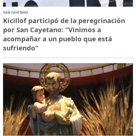
SAN CAYETANO
Kicillof participó de la peregrinación
por San Cayetano: "Vinimos a
acompañar a un pueblo que está
sufriendo"