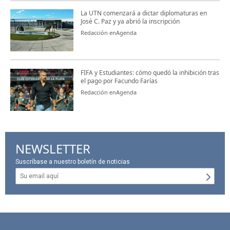
La UTN comenzará a dictar diplomaturas en
José C. Paz y ya abrió la inscripción
Redacción enAgenda
FIFA y Estudiantes: cómo quedó la inhibición tras
el pago por Facundo Farías
Redacción enAgenda
NEWSLETTER
Suscríbase a nuestro boletín de noticias