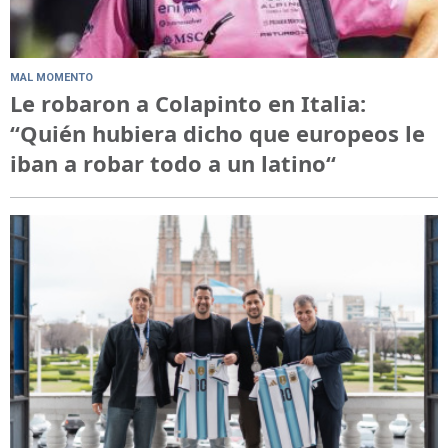
MAL MOMENTO
Le robaron a Colapinto en Italia:
“Quién hubiera dicho que europeos le
iban a robar todo a un latino“