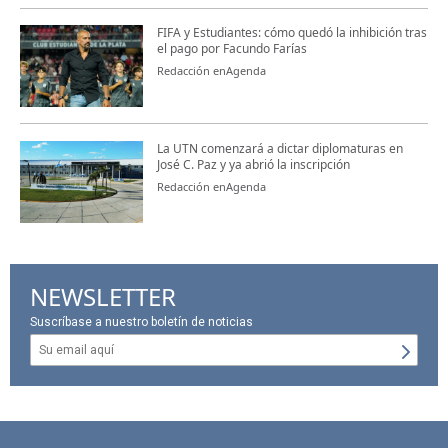
FIFA y Estudiantes: cómo quedó la inhibición tras
el pago por Facundo Farías
Redacción enAgenda
La UTN comenzará a dictar diplomaturas en
José C. Paz y ya abrió la inscripción
Redacción enAgenda
NEWSLETTER
Suscríbase a nuestro boletín de noticias