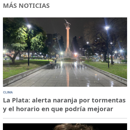
MÁS NOTICIAS
CLIMA
La Plata: alerta naranja por tormentas
y el horario en que podría mejorar