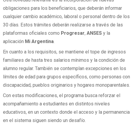
obligaciones para los beneficiarios, que deberán informar
cualquier cambio académico, laboral o personal dentro de los
30 días. Estos trámites deberán realizarse a través de las
plataformas oficiales como
Progresar
,
ANSES
y la
aplicación
Mi Argentina
.
En cuanto a los requisitos, se mantiene el tope de ingresos
familiares de hasta tres salarios mínimos y la condición de
alumno regular. También se contemplan excepciones en los
límites de edad para grupos específicos, como personas con
discapacidad, pueblos originarios y hogares monoparentales.
Con estas modificaciones, el programa busca reforzar el
acompañamiento a estudiantes en distintos niveles
educativos, en un contexto donde el acceso y la permanencia
en el sistema siguen siendo un desafío.