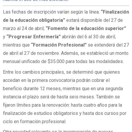
Las fechas de inscripción varían según la línea:
“Finalización
de la educación obligatoria”
estará disponible del 27 de
marzo al 24 de abril;
“Fomento de la educación superior”
y
“Progresar Enfermería”
abrirán del 6 al 30 de abril;
mientras que
“Formación Profesional”
se extenderá del 27
de abril al 27 de noviembre. Además, se estableció un monto
mensual unificado de $35.000 para todas las modalidades.
Entre los cambios principales, se determinó que quienes
accedan en la primera convocatoria podrán cobrar el
beneficio durante 12 meses, mientras que en una segunda
instancia el plazo será de hasta seis meses. También se
fijaron límites para la renovación: hasta cuatro años para la
finalización de estudios obligatorios y hasta dos cursos por
ciclo en formación profesional.
Otra novedad relevante es la incorporación de nuevas