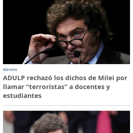
REPUDIO
ADULP rechazó los dichos de Milei por
llamar “terroristas” a docentes y
estudiantes