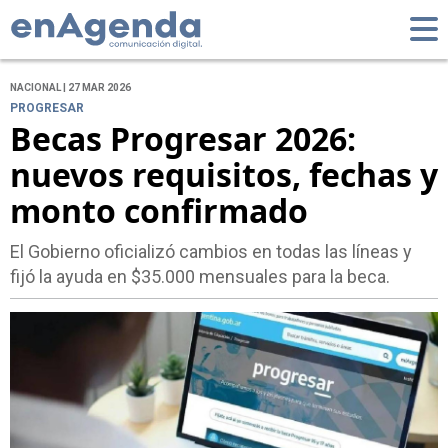
NACIONAL | 27 MAR 2026
PROGRESAR
Becas Progresar 2026:
nuevos requisitos, fechas y
monto confirmado
El Gobierno oficializó cambios en todas las líneas y
fijó la ayuda en $35.000 mensuales para la beca.