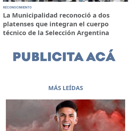
RECONOCIMIENTO
La Municipalidad reconoció a dos
platenses que integran el cuerpo
técnico de la Selección Argentina
MÁS LEÍDAS