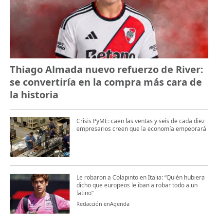
Thiago Almada nuevo refuerzo de River:
se convertiría en la compra más cara de
la historia
Crisis PyME: caen las ventas y seis de cada diez
empresarios creen que la economía empeorará
Le robaron a Colapinto en Italia: “Quién hubiera
dicho que europeos le iban a robar todo a un
latino“
Redacción enAgenda