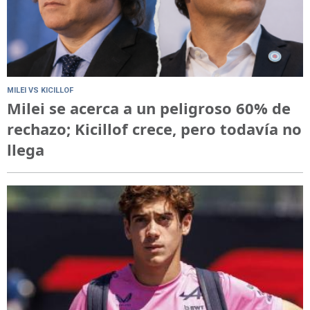
MILEI VS KICILLOF
Milei se acerca a un peligroso 60% de
rechazo; Kicillof crece, pero todavía no
llega