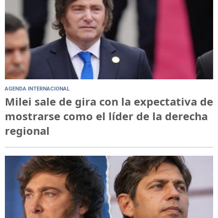
AGENDA INTERNACIONAL
Milei sale de gira con la expectativa de
mostrarse como el líder de la derecha
regional