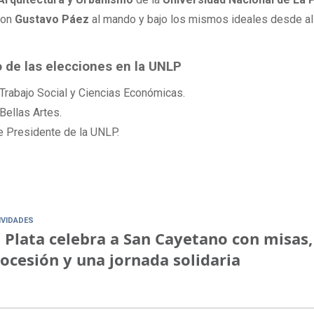
con
Gustavo Páez
al mando y bajo los mismos ideales desde a
 de las elecciones en la UNLP
Trabajo Social y Ciencias Económicas.
Bellas Artes.
e Presidente de la UNLP.
IVIDADES
 Plata celebra a San Cayetano con misas,
ocesión y una jornada solidaria