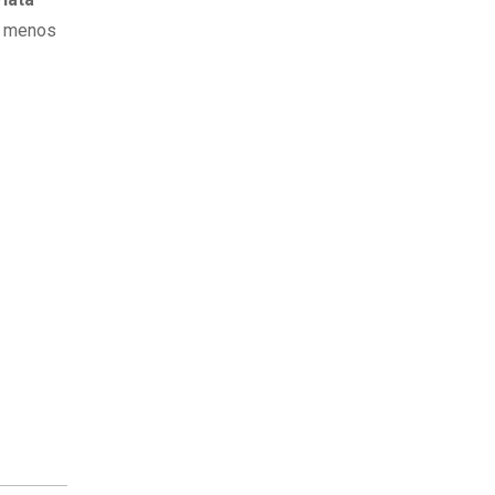
l menos