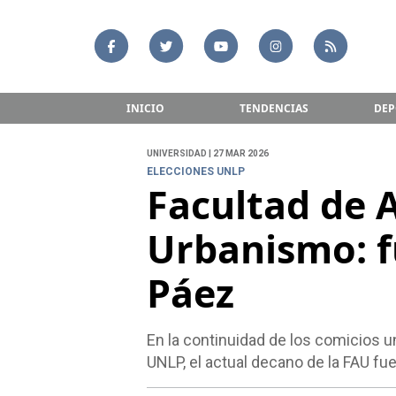
INICIO
TENDENCIAS
DEP
UNIVERSIDAD | 27 MAR 2026
ELECCIONES UNLP
Facultad de 
Urbanismo: f
Páez
En la continuidad de los comicios u
UNLP, el actual decano de la FAU fue