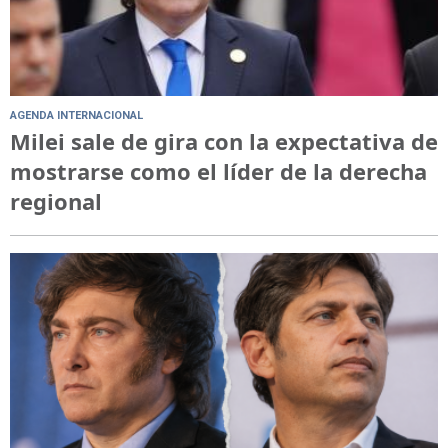
AGENDA INTERNACIONAL
Milei sale de gira con la expectativa de
mostrarse como el líder de la derecha
regional