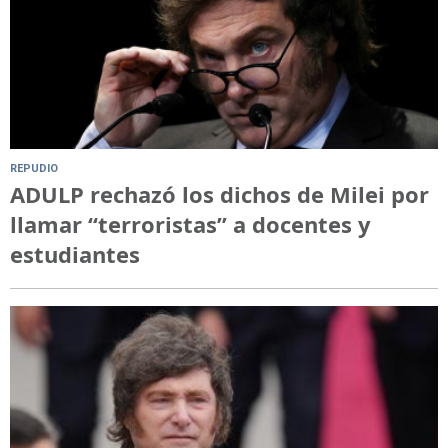
REPUDIO
ADULP rechazó los dichos de Milei por
llamar “terroristas” a docentes y
estudiantes