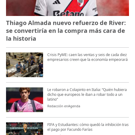
Thiago Almada nuevo refuerzo de River:
se convertiría en la compra más cara de
la historia
Crisis PyME: caen las ventas y seis de cada diez
empresarios creen que la economía empeorará
Le robaron a Colapinto en Italia: “Quién hubiera
dicho que europeos le iban a robar todo a un
latino“
Redacción enAgenda
FIFA y Estudiantes: cómo quedó la inhibición tras
el pago por Facundo Farías