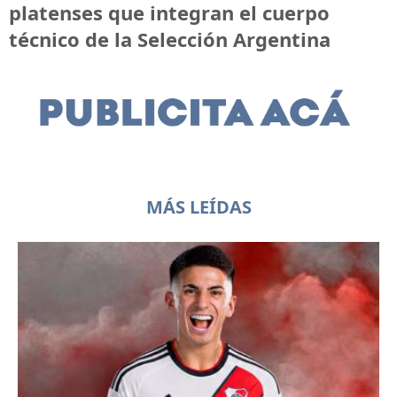
platenses que integran el cuerpo
técnico de la Selección Argentina
MÁS LEÍDAS