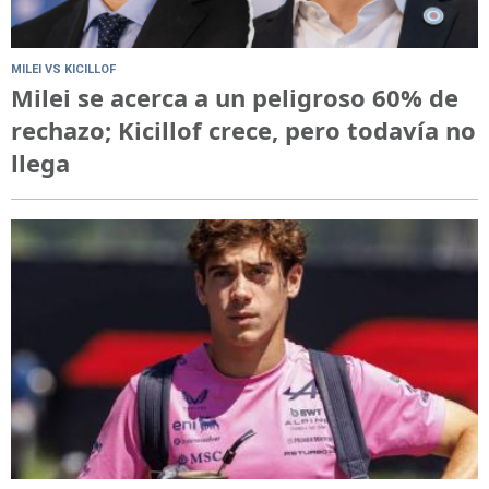
MILEI VS KICILLOF
Milei se acerca a un peligroso 60% de
rechazo; Kicillof crece, pero todavía no
llega