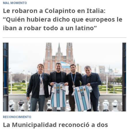
MAL MOMENTO
Le robaron a Colapinto en Italia:
“Quién hubiera dicho que europeos le
iban a robar todo a un latino“
RECONOCIMIENTO
La Municipalidad reconoció a dos