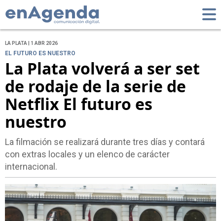
LA PLATA | 1 ABR 2026
EL FUTURO ES NUESTRO
La Plata volverá a ser set
de rodaje de la serie de
Netflix El futuro es
nuestro
La filmación se realizará durante tres días y contará
con extras locales y un elenco de carácter
internacional.