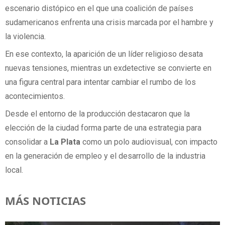
escenario distópico en el que una coalición de países
sudamericanos enfrenta una crisis marcada por el hambre y
la violencia.
En ese contexto, la aparición de un líder religioso desata
nuevas tensiones, mientras un exdetective se convierte en
una figura central para intentar cambiar el rumbo de los
acontecimientos.
Desde el entorno de la producción destacaron que la
elección de la ciudad forma parte de una estrategia para
consolidar a
La Plata
como un polo audiovisual, con impacto
en la generación de empleo y el desarrollo de la industria
local.
MÁS NOTICIAS