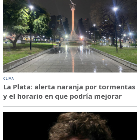
CLIMA
La Plata: alerta naranja por tormentas
y el horario en que podría mejorar