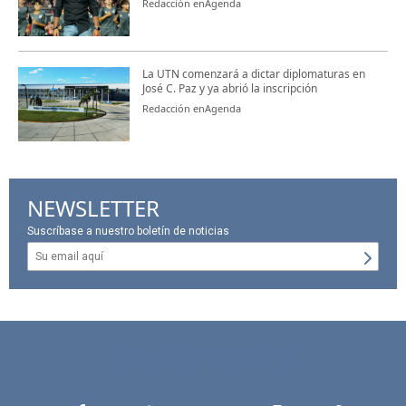
Redacción enAgenda
La UTN comenzará a dictar diplomaturas en
José C. Paz y ya abrió la inscripción
Redacción enAgenda
NEWSLETTER
Suscríbase a nuestro boletín de noticias