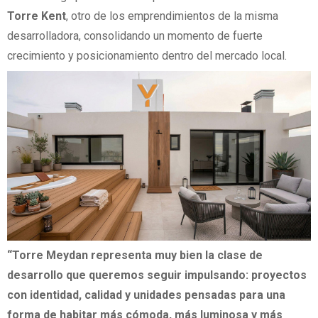
Torre Kent
, otro de los emprendimientos de la misma
desarrolladora, consolidando un momento de fuerte
crecimiento y posicionamiento dentro del mercado local.
“Torre Meydan representa muy bien la clase de
desarrollo que queremos seguir impulsando: proyectos
con identidad, calidad y unidades pensadas para una
forma de habitar más cómoda, más luminosa y más