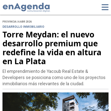
PROVINCIA | 6 ABR 2026
DESARROLLO INMOBILIARIO
Torre Meydan: el nuevo
desarrollo premium que
redefine la vida en altura
en La Plata
El emprendimiento de Yacoub Real Estate &
Developers se posiciona como uno de los proyectos
inmobiliarios más relevantes de la ciudad.