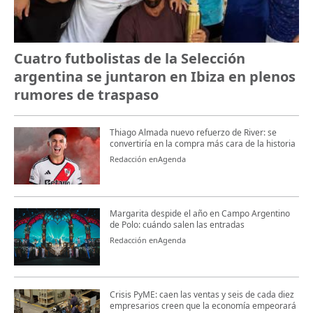
Cuatro futbolistas de la Selección
argentina se juntaron en Ibiza en plenos
rumores de traspaso
Thiago Almada nuevo refuerzo de River: se
convertiría en la compra más cara de la historia
Redacción enAgenda
Margarita despide el año en Campo Argentino
de Polo: cuándo salen las entradas
Redacción enAgenda
Crisis PyME: caen las ventas y seis de cada diez
empresarios creen que la economía empeorará