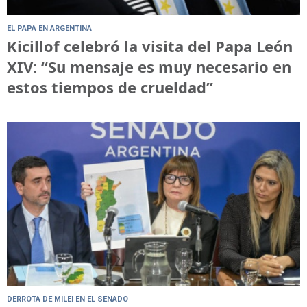
EL PAPA EN ARGENTINA
Kicillof celebró la visita del Papa León
XIV: “Su mensaje es muy necesario en
estos tiempos de crueldad”
DERROTA DE MILEI EN EL SENADO