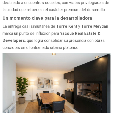
destinado a encuentros sociales, con vistas privilegiadas de
la ciudad que refuerzan el carácter premium del desarrollo.
Un momento clave para la desarrolladora
La entrega casi simultánea de
Torre Kent
y
Torre Meydan
marca un punto de inflexión para
Yacoub Real Estate &
Developers
, que logra consolidar su presencia con obras
concretas en el entramado urbano platense.