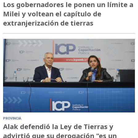
Los gobernadores le ponen un límite a
Milei y voltean el capítulo de
extranjerización de tierras
PROVINCIA
Alak defendió la Ley de Tierras y
advirtió que su derogación "es un