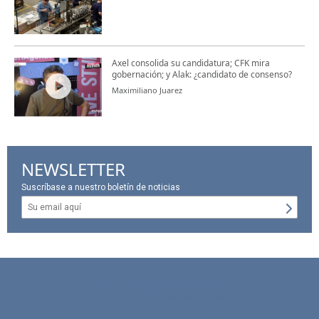
Axel consolida su candidatura; CFK mira
gobernación; y Alak: ¿candidato de consenso?
Maximiliano Juarez
NEWSLETTER
Suscríbase a nuestro boletín de noticias