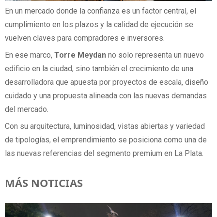
En un mercado donde la confianza es un factor central, el
cumplimiento en los plazos y la calidad de ejecución se
vuelven claves para compradores e inversores.
En ese marco,
Torre Meydan
no solo representa un nuevo
edificio en la ciudad, sino también el crecimiento de una
desarrolladora que apuesta por proyectos de escala, diseño
cuidado y una propuesta alineada con las nuevas demandas
del mercado.
Con su arquitectura, luminosidad, vistas abiertas y variedad
de tipologías, el emprendimiento se posiciona como una de
las nuevas referencias del segmento premium en La Plata.
MÁS NOTICIAS