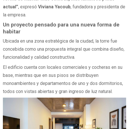
actual”
, expresó
Viviana Yacoub
, fundadora y presidenta de
la empresa.
Un proyecto pensado para una nueva forma de
habitar
Ubicada en una zona estratégica de la ciudad, la torre fue
concebida como una propuesta integral que combina diseño,
funcionalidad y calidad constructiva.
El edificio cuenta con locales comerciales y cocheras en su
base, mientras que en sus pisos se distribuyen
monoambientes y departamentos de uno y dos dormitorios,
todos con vistas abiertas y gran ingreso de luz natural.