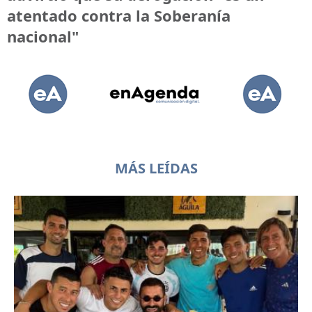
atentado contra la Soberanía
nacional"
MÁS LEÍDAS