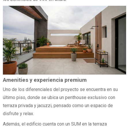
Amenities y experiencia premium
Uno de los diferenciales del proyecto se encuentra en su
último piso, donde se ubica un penthouse exclusivo con
terraza privada y jacuzzi, pensado como un espacio de
disfrute y relax.
Además, el edificio cuenta con un SUM en la terraza