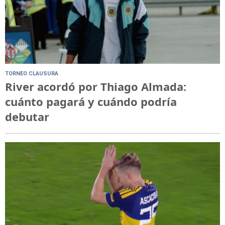
TORNEO CLAUSURA
River acordó por Thiago Almada:
cuánto pagará y cuándo podría
debutar