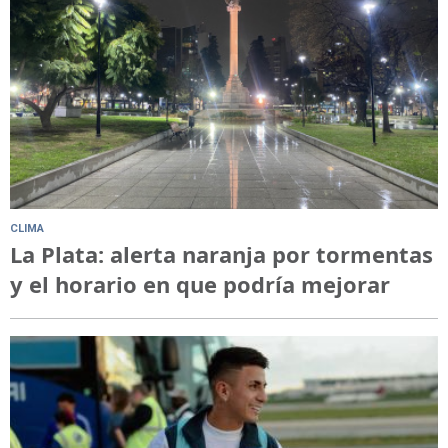
CLIMA
La Plata: alerta naranja por tormentas
y el horario en que podría mejorar