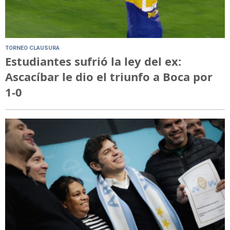
TORNEO CLAUSURA
Estudiantes sufrió la ley del ex:
Ascacíbar le dio el triunfo a Boca por
1-0