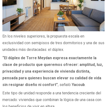
En los niveles superiores, la propuesta escala en
exclusividad con semipisos de tres dormitorios y una de sus
unidades más destacadas: el dúplex.
“El dúplex de Torre Meydan expresa exactamente la
clase de producto que queremos ofrecer: amplitud, luz,
privacidad y una experiencia de vivienda distinta,
pensada para quienes buscan elevar su calidad de vida
sin resignar diseño ni confort”
, señaló
Yacoub
.
Este tipo de unidad responde a una tendencia creciente del
mercado: viviendas que combinan la lógica de una casa con
los beneficios de vivir en altura.