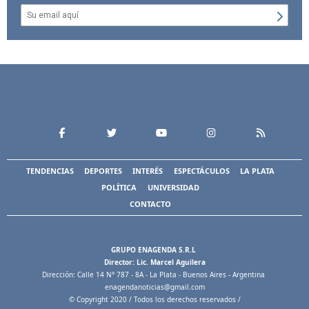
TENDENCIAS
DEPORTES
INTERÉS
ESPECTÁCULOS
LA PLATA
POLÍTICA
UNIVERSIDAD
CONTACTO
GRUPO ENAGENDA S.R.L
Director: Lic. Marcel Aguilera
Dirección: Calle 14 N° 787 - 8A - La Plata - Buenos Aires - Argentina
enagendanoticias@gmail.com
© Copyright 2020 / Todos los derechos reservados /