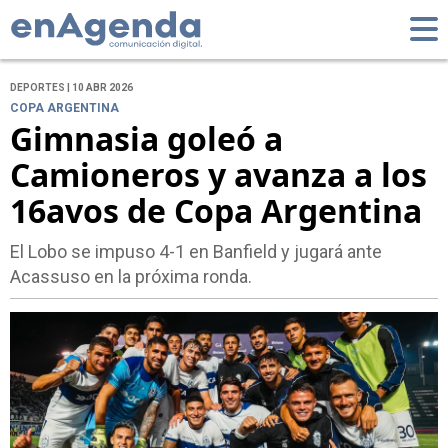
DEPORTES | 10 ABR 2026
COPA ARGENTINA
Gimnasia goleó a
Camioneros y avanza a los
16avos de Copa Argentina
El Lobo se impuso 4-1 en Banfield y jugará ante
Acassuso en la próxima ronda.