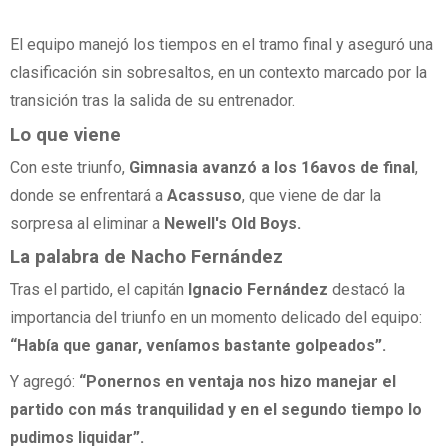
El equipo manejó los tiempos en el tramo final y aseguró una
clasificación sin sobresaltos, en un contexto marcado por la
transición tras la salida de su entrenador.
Lo que viene
Con este triunfo,
Gimnasia avanzó a los 16avos de final
,
donde se enfrentará a
Acassuso
, que viene de dar la
sorpresa al eliminar a
Newell's Old Boys.
La palabra de Nacho Fernández
Tras el partido, el capitán
Ignacio Fernández
destacó la
importancia del triunfo en un momento delicado del equipo:
“Había que ganar, veníamos bastante golpeados”.
Y agregó:
“Ponernos en ventaja nos hizo manejar el
partido con más tranquilidad y en el segundo tiempo lo
pudimos liquidar”.