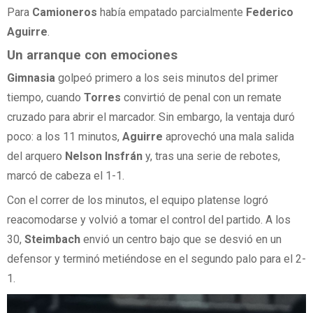
Para
Camioneros
había empatado parcialmente
Federico
Aguirre
.
Un arranque con emociones
Gimnasia
golpeó primero a los seis minutos del primer
tiempo, cuando
Torres
convirtió de penal con un remate
cruzado para abrir el marcador. Sin embargo, la ventaja duró
poco: a los 11 minutos,
Aguirre
aprovechó una mala salida
del arquero
Nelson Insfrán
y, tras una serie de rebotes,
marcó de cabeza el 1-1.
Con el correr de los minutos, el equipo platense logró
reacomodarse y volvió a tomar el control del partido. A los
30,
Steimbach
envió un centro bajo que se desvió en un
defensor y terminó metiéndose en el segundo palo para el 2-
1.