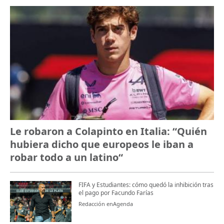
Le robaron a Colapinto en Italia: “Quién
hubiera dicho que europeos le iban a
robar todo a un latino“
FIFA y Estudiantes: cómo quedó la inhibición tras
el pago por Facundo Farías
Redacción enAgenda