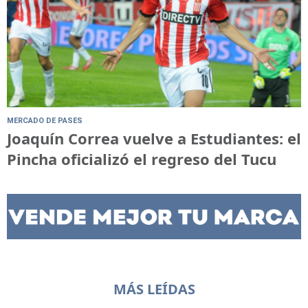
MERCADO DE PASES
Joaquín Correa vuelve a Estudiantes: el
Pincha oficializó el regreso del Tucu
MÁS LEÍDAS