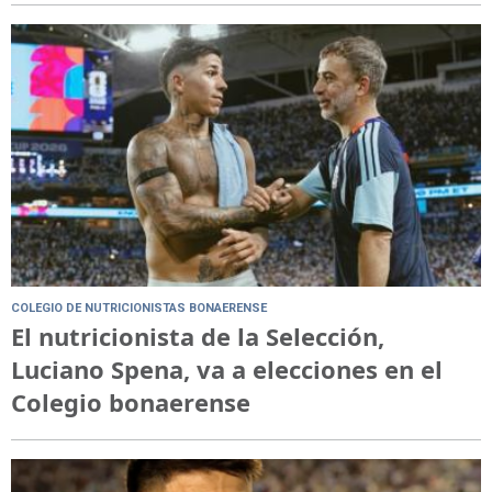
COLEGIO DE NUTRICIONISTAS BONAERENSE
El nutricionista de la Selección,
Luciano Spena, va a elecciones en el
Colegio bonaerense