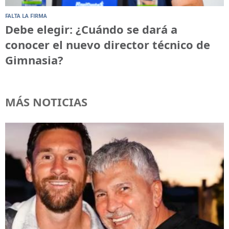
FALTA LA FIRMA
Debe elegir: ¿Cuándo se dará a
conocer el nuevo director técnico de
Gimnasia?
MÁS NOTICIAS