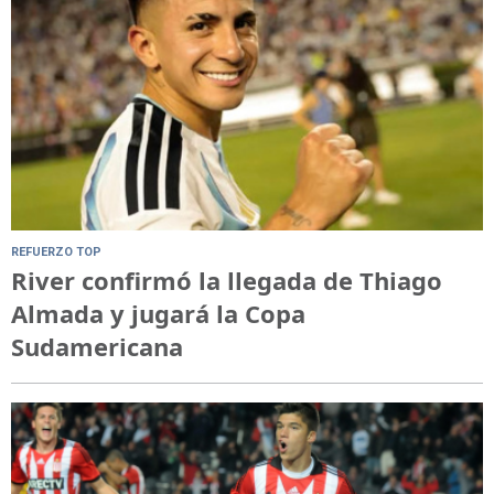
REFUERZO TOP
River confirmó la llegada de Thiago
Almada y jugará la Copa
Sudamericana