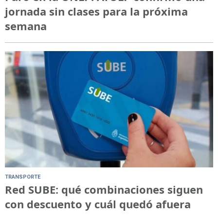
jornada sin clases para la próxima
semana
TRANSPORTE
Red SUBE: qué combinaciones siguen
con descuento y cuál quedó afuera