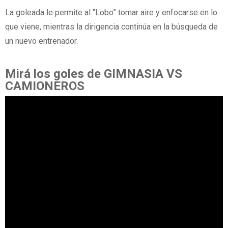
La goleada le permite al “Lobo” tomar aire y enfocarse en lo
que viene, mientras la dirigencia continúa en la búsqueda de
un nuevo entrenador.
Mirá los goles de GIMNASIA VS
CAMIONEROS