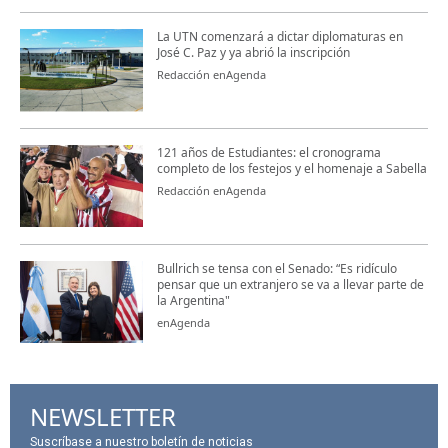
La UTN comenzará a dictar diplomaturas en
José C. Paz y ya abrió la inscripción
Redacción enAgenda
121 años de Estudiantes: el cronograma
completo de los festejos y el homenaje a Sabella
Redacción enAgenda
Bullrich se tensa con el Senado: “Es ridículo
pensar que un extranjero se va a llevar parte de
la Argentina"
enAgenda
NEWSLETTER
Suscríbase a nuestro boletín de noticias