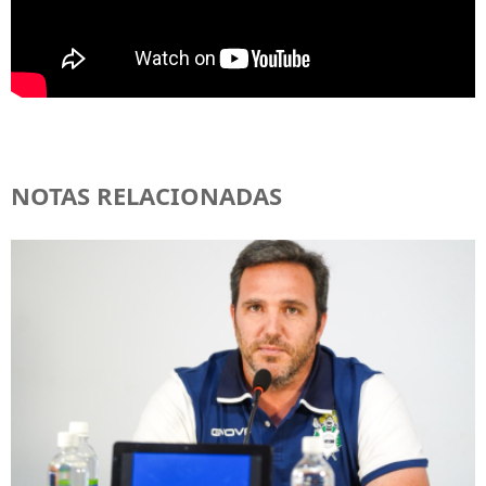
NOTAS RELACIONADAS