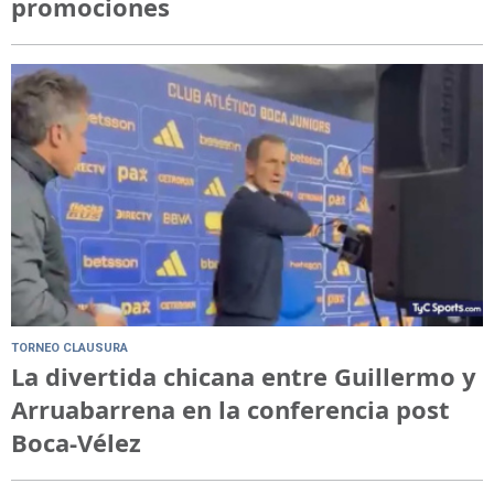
promociones
TORNEO CLAUSURA
La divertida chicana entre Guillermo y
Arruabarrena en la conferencia post
Boca-Vélez