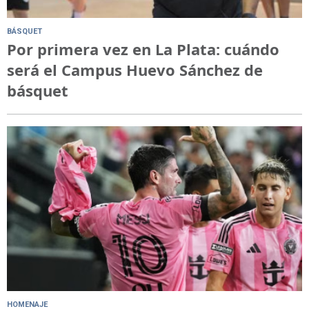
BÁSQUET
Por primera vez en La Plata: cuándo
será el Campus Huevo Sánchez de
básquet
HOMENAJE