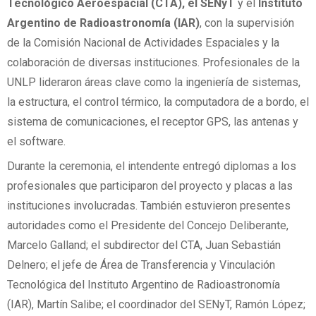
Tecnológico Aeroespacial (CTA), el SENyT
y el
Instituto
Argentino de Radioastronomía (IAR)
, con la supervisión
de la Comisión Nacional de Actividades Espaciales y la
colaboración de diversas instituciones. Profesionales de la
UNLP lideraron áreas clave como la ingeniería de sistemas,
la estructura, el control térmico, la computadora de a bordo, el
sistema de comunicaciones, el receptor GPS, las antenas y
el software.
Durante la ceremonia, el intendente entregó diplomas a los
profesionales que participaron del proyecto y placas a las
instituciones involucradas. También estuvieron presentes
autoridades como el Presidente del Concejo Deliberante,
Marcelo Galland; el subdirector del CTA, Juan Sebastián
Delnero; el jefe de Área de Transferencia y Vinculación
Tecnológica del Instituto Argentino de Radioastronomía
(IAR), Martín Salibe; el coordinador del SENyT, Ramón López;