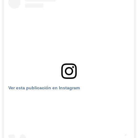
Ver esta publicación en Instagram