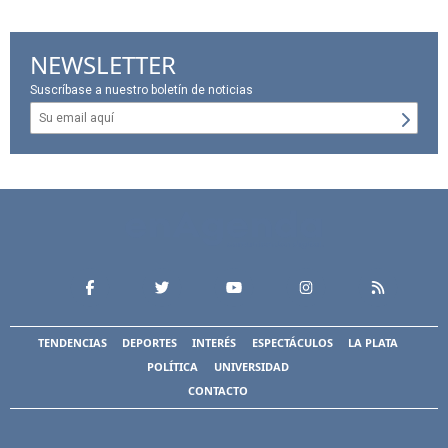
NEWSLETTER
Suscríbase a nuestro boletín de noticias
TENDENCIAS
DEPORTES
INTERÉS
ESPECTÁCULOS
LA PLATA
POLÍTICA
UNIVERSIDAD
CONTACTO