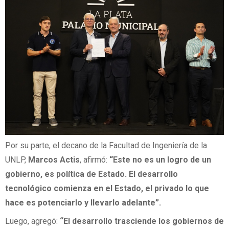
Por su parte, el decano de la Facultad de Ingeniería de la
UNLP,
Marcos
Actis
, afirmó:
“Este no es un logro de un
gobierno, es política de Estado. El desarrollo
tecnológico comienza en el Estado, el privado lo que
hace es potenciarlo y llevarlo adelante”.
Luego, agregó:
“El desarrollo trasciende los gobiernos de