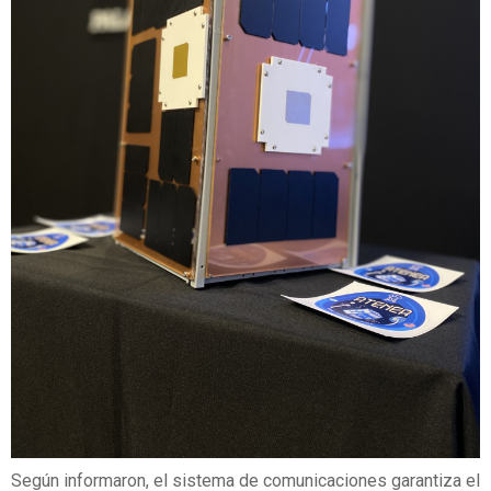
Según informaron, el sistema de comunicaciones garantiza el