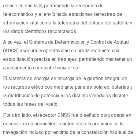
enlace en banda S, permitiendo la recepción de
telecomandos y el envío hacia estaciones terrestres de
información vital como la telemetría del estado del satélite y
los datos científicos recolectados.
A su vez, el Sistema de Determinación y Control de Actitud
(ADCS) asegura la operatividad en órbita mediante una
estabilización precisa en tres ejes, permitiendo mantener un
apuntamiento constante hacia el sol.
El sistema de energía se encarga de la gestión integral de
los recursos eléctricos mediante paneles solares, baterías y
la distribución de potencia a los distintos módulos durante
todas las fases del vuelo.
Por otro lado, el receptor GNSS fue diseñado para operar en
escenarios no nominales, manteniendo la precisión en la
navegación incluso por encima de la constelación habitual de