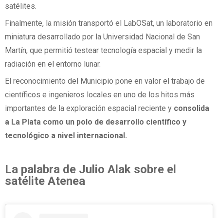
satélites.
Finalmente, la misión transportó el LabOSat, un laboratorio en
miniatura desarrollado por la Universidad Nacional de San
Martín, que permitió testear tecnología espacial y medir la
radiación en el entorno lunar.
El reconocimiento del Municipio pone en valor el trabajo de
científicos e ingenieros locales en uno de los hitos más
importantes de la exploración espacial reciente y
consolida
a La Plata como un polo de desarrollo científico y
tecnológico a nivel internacional.
La palabra de Julio Alak sobre el
satélite Atenea