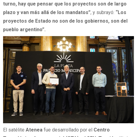
turno, hay que pensar que los proyectos son de largo
plazo y van más allá de los mandatos”
, y subrayó:
“Los
proyectos de Estado no son de los gobiernos, son del
pueblo argentino”.
El satélite
Atenea
fue desarrollado por el
Centro