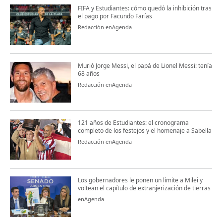
FIFA y Estudiantes: cómo quedó la inhibición tras
el pago por Facundo Farías
Redacción enAgenda
Murió Jorge Messi, el papá de Lionel Messi: tenía
68 años
Redacción enAgenda
121 años de Estudiantes: el cronograma
completo de los festejos y el homenaje a Sabella
Redacción enAgenda
Los gobernadores le ponen un límite a Milei y
voltean el capítulo de extranjerización de tierras
enAgenda