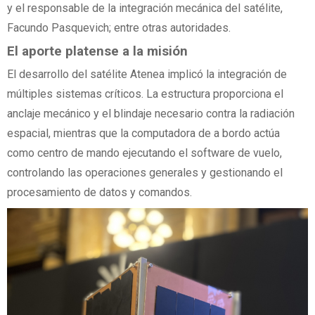
y el responsable de la integración mecánica del satélite,
Facundo Pasquevich; entre otras autoridades.
El aporte platense a la misión
El desarrollo del satélite Atenea implicó la integración de
múltiples sistemas críticos. La estructura proporciona el
anclaje mecánico y el blindaje necesario contra la radiación
espacial, mientras que la computadora de a bordo actúa
como centro de mando ejecutando el software de vuelo,
controlando las operaciones generales y gestionando el
procesamiento de datos y comandos.