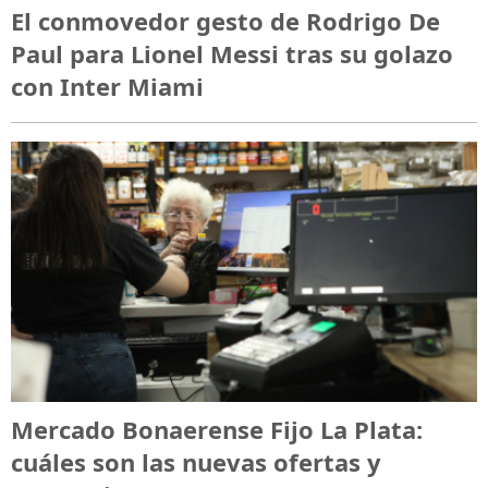
El conmovedor gesto de Rodrigo De
Paul para Lionel Messi tras su golazo
con Inter Miami
Mercado Bonaerense Fijo La Plata:
cuáles son las nuevas ofertas y