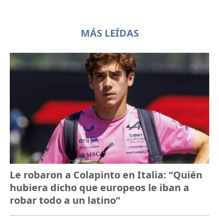
MÁS LEÍDAS
Le robaron a Colapinto en Italia: “Quién
hubiera dicho que europeos le iban a
robar todo a un latino“