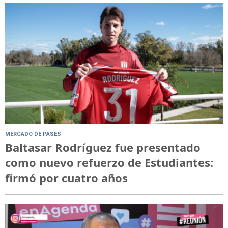
MERCADO DE PASES
Baltasar Rodríguez fue presentado
como nuevo refuerzo de Estudiantes:
firmó por cuatro años