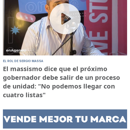
EL ROL DE SERGIO MASSA
El massismo dice que el próximo
gobernador debe salir de un proceso
de unidad: "No podemos llegar con
cuatro listas"