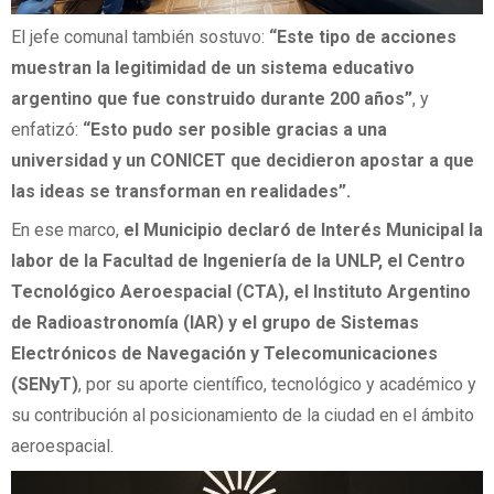
El jefe comunal también sostuvo:
“Este tipo de acciones
muestran la legitimidad de un sistema educativo
argentino que fue construido durante 200 años”
, y
enfatizó:
“Esto pudo ser posible gracias a una
universidad y un CONICET que decidieron apostar a que
las ideas se transforman en realidades”.
En ese marco,
el Municipio declaró de Interés Municipal la
labor de la
Facultad de Ingeniería de la UNLP, el Centro
Tecnológico Aeroespacial (CTA), el Instituto Argentino
de Radioastronomía (IAR) y el grupo de Sistemas
Electrónicos de Navegación y Telecomunicaciones
(SENyT)
, por su aporte científico, tecnológico y académico y
su contribución al posicionamiento de la ciudad en el ámbito
aeroespacial.