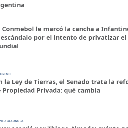
rgentina
 Conmebol le marcó la cancha a Infantin
 escándalo por el intento de privatizar el
undial
GRESO
n la Ley de Tierras, el Senado trata la re
 Propiedad Privada: qué cambia
NEO CLAUSURA