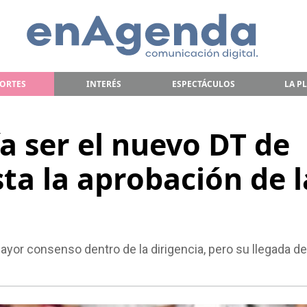
ORTES
INTERÉS
ESPECTÁCULOS
LA P
a ser el nuevo DT de
ta la aprobación de l
ayor consenso dentro de la dirigencia, pero su llegada 