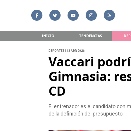
INICIO
TENDENCIAS
DEP
DEPORTES | 13 ABR 2026
Vaccari podrí
Gimnasia: res
CD
El entrenador es el candidato con m
de la definición del presupuesto.