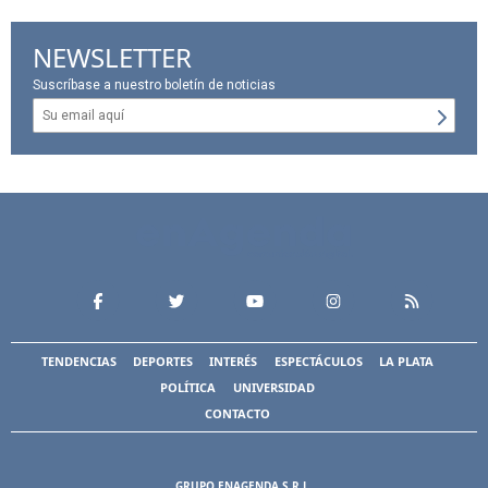
NEWSLETTER
Suscríbase a nuestro boletín de noticias
TENDENCIAS
DEPORTES
INTERÉS
ESPECTÁCULOS
LA PLATA
POLÍTICA
UNIVERSIDAD
CONTACTO
GRUPO ENAGENDA S.R.L