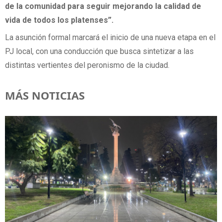
de la comunidad para seguir mejorando la calidad de
vida de todos los platenses”.
La asunción formal marcará el inicio de una nueva etapa en el
PJ local, con una conducción que busca sintetizar a las
distintas vertientes del peronismo de la ciudad.
MÁS NOTICIAS