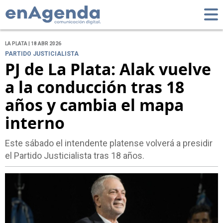
LA PLATA | 18 ABR 2026
PARTIDO JUSTICIALISTA
PJ de La Plata: Alak vuelve
a la conducción tras 18
años y cambia el mapa
interno
Este sábado el intendente platense volverá a presidir
el Partido Justicialista tras 18 años.