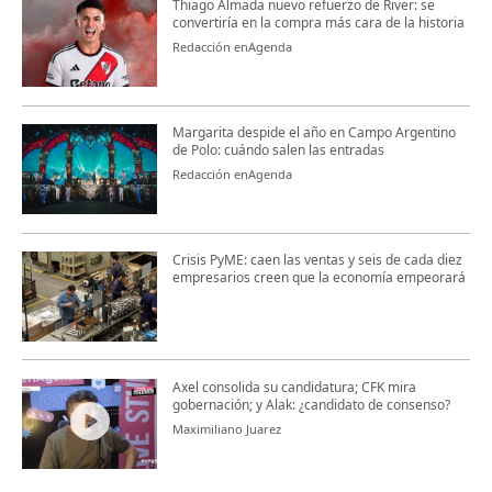
Thiago Almada nuevo refuerzo de River: se
convertiría en la compra más cara de la historia
Redacción enAgenda
Margarita despide el año en Campo Argentino
de Polo: cuándo salen las entradas
Redacción enAgenda
Crisis PyME: caen las ventas y seis de cada diez
empresarios creen que la economía empeorará
Axel consolida su candidatura; CFK mira
gobernación; y Alak: ¿candidato de consenso?
Maximiliano Juarez