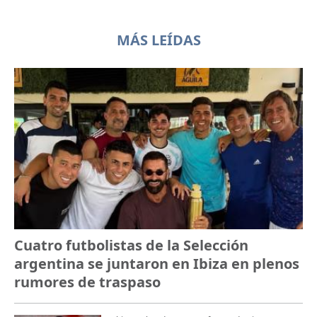
MÁS LEÍDAS
Cuatro futbolistas de la Selección
argentina se juntaron en Ibiza en plenos
rumores de traspaso