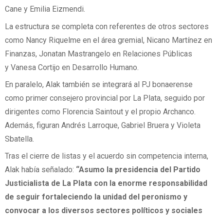
Cane y Emilia Eizmendi.
La estructura se completa con referentes de otros sectores
como Nancy Riquelme en el área gremial, Nicano Martínez en
Finanzas, Jonatan Mastrangelo en Relaciones Públicas
y Vanesa Cortijo en Desarrollo Humano.
En paralelo, Alak también se integrará al PJ bonaerense
como primer consejero provincial por La Plata, seguido por
dirigentes como Florencia Saintout y el propio Archanco.
Además, figuran Andrés Larroque, Gabriel Bruera y Violeta
Sbatella.
Tras el cierre de listas y el acuerdo sin competencia interna,
Alak había señalado:
“Asumo la presidencia del Partido
Justicialista de La Plata con la enorme responsabilidad
de seguir fortaleciendo la unidad del peronismo y
convocar a los diversos sectores políticos y sociales