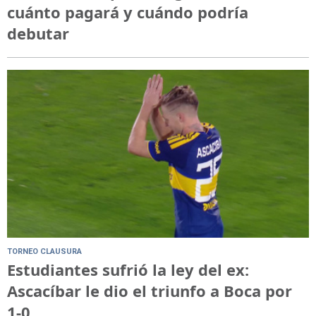
cuánto pagará y cuándo podría
debutar
TORNEO CLAUSURA
Estudiantes sufrió la ley del ex:
Ascacíbar le dio el triunfo a Boca por
1-0