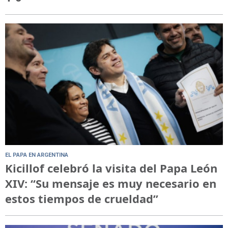
EL PAPA EN ARGENTINA
Kicillof celebró la visita del Papa León
XIV: “Su mensaje es muy necesario en
estos tiempos de crueldad”