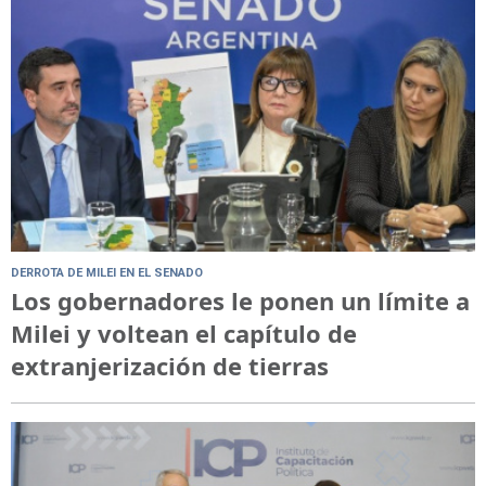
DERROTA DE MILEI EN EL SENADO
Los gobernadores le ponen un límite a
Milei y voltean el capítulo de
extranjerización de tierras