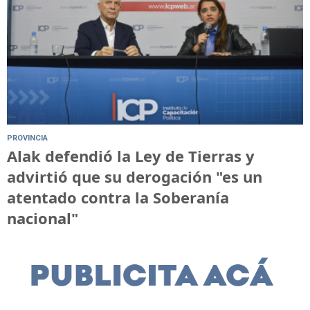
PROVINCIA
Alak defendió la Ley de Tierras y
advirtió que su derogación "es un
atentado contra la Soberanía
nacional"