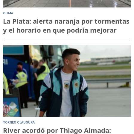
CLIMA
La Plata: alerta naranja por tormentas
y el horario en que podría mejorar
TORNEO CLAUSURA
River acordó por Thiago Almada: