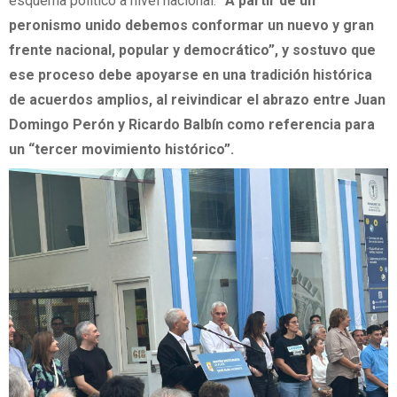
esquema político a nivel nacional:
“A partir de un
peronismo unido debemos conformar un nuevo y gran
frente nacional, popular y democrático”, y sostuvo que
ese proceso debe apoyarse en una tradición histórica
de acuerdos amplios, al reivindicar el abrazo entre Juan
Domingo Perón y Ricardo Balbín como referencia para
un “tercer movimiento histórico”.