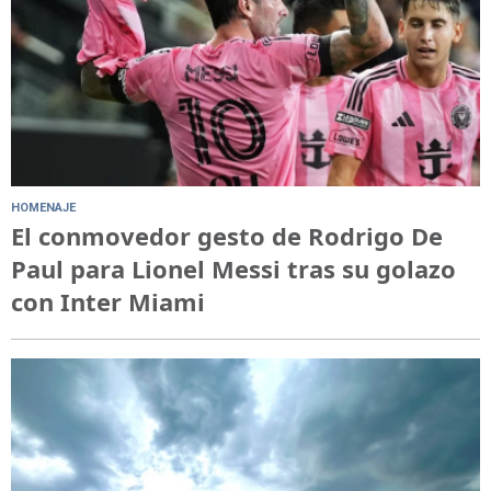
HOMENAJE
El conmovedor gesto de Rodrigo De
Paul para Lionel Messi tras su golazo
con Inter Miami