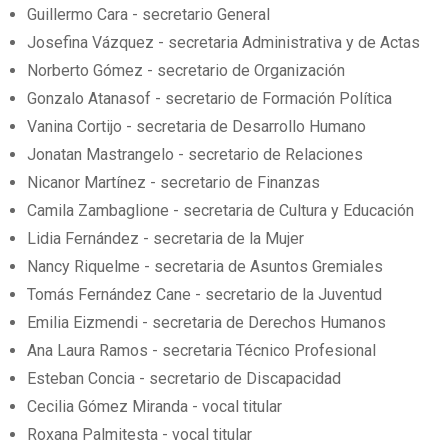
Guillermo Cara - secretario General
Josefina Vázquez - secretaria Administrativa y de Actas
Norberto Gómez - secretario de Organización
Gonzalo Atanasof - secretario de Formación Política
Vanina Cortijo - secretaria de Desarrollo Humano
Jonatan Mastrangelo - secretario de Relaciones
Nicanor Martínez - secretario de Finanzas
Camila Zambaglione - secretaria de Cultura y Educación
Lidia Fernández - secretaria de la Mujer
Nancy Riquelme - secretaria de Asuntos Gremiales
Tomás Fernández Cane - secretario de la Juventud
Emilia Eizmendi - secretaria de Derechos Humanos
Ana Laura Ramos - secretaria Técnico Profesional
Esteban Concia - secretario de Discapacidad
Cecilia Gómez Miranda - vocal titular
Roxana Palmitesta - vocal titular