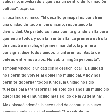
solidario, movilizado y que sea un centro de formación
política”
, expresó.
En esa línea, remarcó:
“El desafío principal es construir
una unidad de todo el peronismo, respetando la
diversidad. Un partido con una puerta grande y alta para
que entre todos y con la frente alta. La primera estrofa
de nuestra marcha, el primer mandato, la primera
consigna, dice todos unidos triunfaremos. Basta de
peleas entre nosotros. No sobra ningún peronista”.
También vinculó la unidad con la gestión local:
“La unidad
nos permitió volver al gobierno municipal, y hoy nos
permite gobernar todos juntos, la unidad nos dio
fuerzas para transformar en sólo dos años un municipio
quebrado en el municipio más sólido de la Argentina”.
Alak
planteó además la necesidad de construir un nuevo