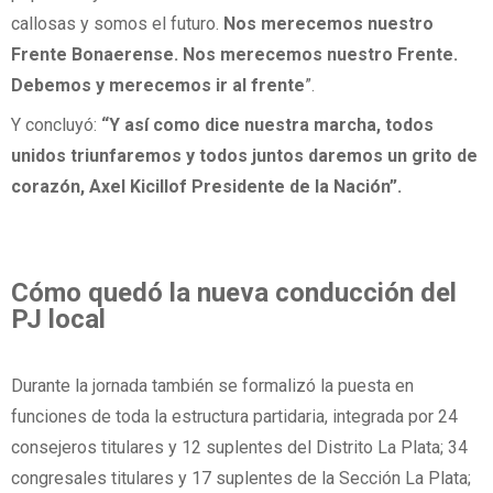
callosas y somos el futuro.
Nos merecemos nuestro
Frente Bonaerense. Nos merecemos nuestro Frente.
Debemos y merecemos ir al frente
”.
Y concluyó:
“Y así como dice nuestra marcha, todos
unidos triunfaremos y todos juntos daremos un grito de
corazón, Axel Kicillof Presidente de la Nación”.
Cómo quedó la nueva conducción del
PJ local
Durante la jornada también se formalizó la puesta en
funciones de toda la estructura partidaria, integrada por 24
consejeros titulares y 12 suplentes del Distrito La Plata; 34
congresales titulares y 17 suplentes de la Sección La Plata;