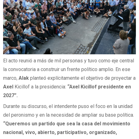
El acto reunió a más de mil personas y tuvo como eje central
la convocatoria a construir un frente político amplio. En ese
marco,
Alak
planteó explícitamente el objetivo de proyectar a
Axel
Kicillof a la presidencia:
“Axel Kicillof presidente en
2027”.
Durante su discurso, el intendente puso el foco en la unidad
del peronismo y en la necesidad de ampliar su base política.
“Queremos un partido que sea la casa del movimiento
nacional, vivo, abierto, participativo, organizado,