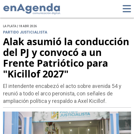
LA PLATA | 18 ABR 2026
PARTIDO JUSTICIALISTA
Alak asumió la conducción
del PJ y convocó a un
Frente Patriótico para
"Kicillof 2027"
El intendente encabezó el acto sobre avenida 54 y
reunió a todo el arco peronista, con señales de
ampliación política y respaldo a Axel Kicillof.