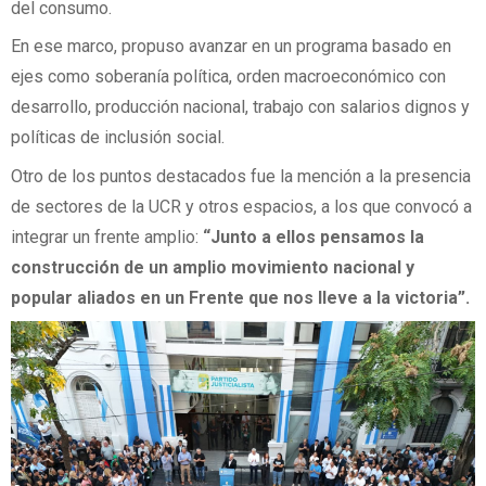
del consumo.
En ese marco, propuso avanzar en un programa basado en
ejes como soberanía política, orden macroeconómico con
desarrollo, producción nacional, trabajo con salarios dignos y
políticas de inclusión social.
Otro de los puntos destacados fue la mención a la presencia
de sectores de la UCR y otros espacios, a los que convocó a
integrar un frente amplio:
“Junto a ellos pensamos la
construcción de un amplio movimiento nacional y
popular aliados en un Frente que nos lleve a la victoria”.