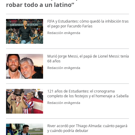
robar todo a un latino“
FIFA y Estudiantes: cómo quedó la inhibición tras
el pago por Facundo Farías
Redacción enAgenda
Murió Jorge Messi, el papá de Lionel Messi: tenía
68 años
Redacción enAgenda
121 años de Estudiantes: el cronograma
completo de los festejos y el homenaje a Sabella
Redacción enAgenda
River acordó por Thiago Almada: cuánto pagará
y cuándo podría debutar