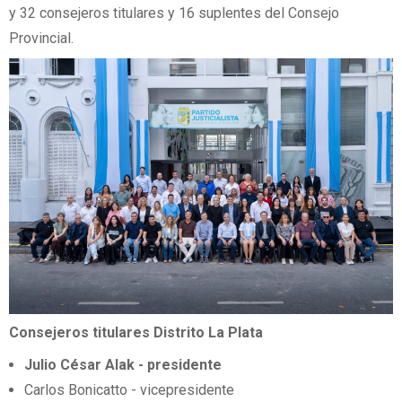
y 32 consejeros titulares y 16 suplentes del Consejo
Provincial.
Consejeros titulares Distrito La Plata
Julio César Alak - presidente
Carlos Bonicatto - vicepresidente