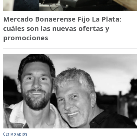
Mercado Bonaerense Fijo La Plata:
cuáles son las nuevas ofertas y
promociones
ÚLTIMO ADIÓS