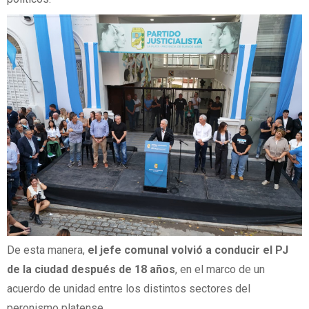
De esta manera,
el jefe comunal volvió a conducir el PJ
de la ciudad después de 18 años
, en el marco de un
acuerdo de unidad entre los distintos sectores del
peronismo platense.