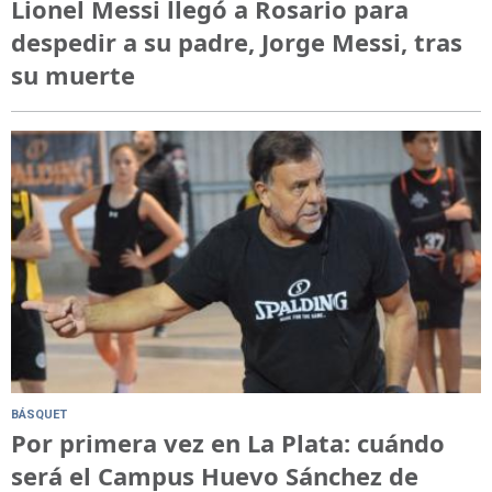
Lionel Messi llegó a Rosario para
despedir a su padre, Jorge Messi, tras
su muerte
BÁSQUET
Por primera vez en La Plata: cuándo
será el Campus Huevo Sánchez de