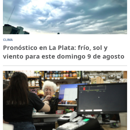
CLIMA
Pronóstico en La Plata: frío, sol y
viento para este domingo 9 de agosto