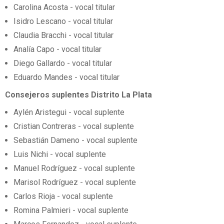
Carolina Acosta - vocal titular
Isidro Lescano - vocal titular
Claudia Bracchi - vocal titular
Analía Capo - vocal titular
Diego Gallardo - vocal titular
Eduardo Mandes - vocal titular
Consejeros suplentes Distrito La Plata
Aylén Aristegui - vocal suplente
Cristian Contreras - vocal suplente
Sebastián Dameno - vocal suplente
Luis Nichi - vocal suplente
Manuel Rodríguez - vocal suplente
Marisol Rodríguez - vocal suplente
Carlos Rioja - vocal suplente
Romina Palmieri - vocal suplente