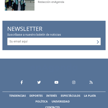
Redacción enAgenda
NEWSLETTER
Suscríbase a nuestro boletín de noticias
TENDENCIAS
DEPORTES
INTERÉS
ESPECTÁCULOS
LA PLATA
POLÍTICA
UNIVERSIDAD
CONTACTO