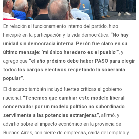
En relación al funcionamiento interno del partido, hizo
hincapié en la participación y la vida democrática:
“No hay
unidad sin democracia interna. Perón fue claro en su
último mensaje: ‘mi único heredero es el pueblo’”
, y
agregó que
“el año próximo debe haber PASO para elegir
todos los cargos electivos respetando la soberanía
popular”.
El discurso también incluyó fuertes críticas al gobierno
nacional.
“Tenemos que cambiar este modelo liberal
conservador por un modelo político no subordinado
servilmente a las potencias extranjeras”
, afirmó, y
advirtió sobre el impacto económico en la provincia de
Buenos Aires, con cierre de empresas, caída del empleo y