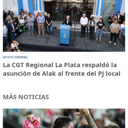
APOYO GREMIAL
La CGT Regional La Plata respaldó la
asunción de Alak al frente del PJ local
MÁS NOTICIAS