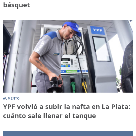
básquet
AUMENTO
YPF volvió a subir la nafta en La Plata:
cuánto sale llenar el tanque