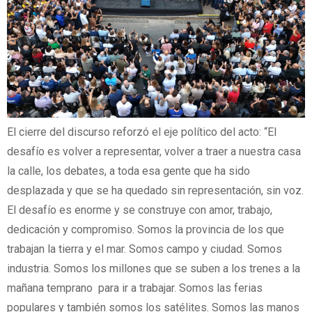
El cierre del discurso reforzó el eje político del acto:
“El
desafío es volver a representar, volver a traer a nuestra casa
la calle, los debates, a toda esa gente que ha sido
desplazada y que se ha quedado sin representación, sin voz.
El desafío es enorme y se construye con amor, trabajo,
dedicación y compromiso. Somos la provincia de los que
trabajan la tierra y el mar. Somos campo y ciudad. Somos
industria. Somos los millones que se suben a los trenes a la
mañana temprano para ir a trabajar. Somos las ferias
populares y también somos los satélites. Somos las manos