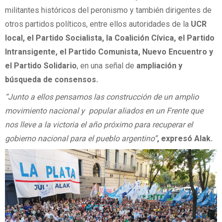
militantes históricos del peronismo y también dirigentes de
otros partidos políticos, entre ellos autoridades de la
UCR
local, el Partido Socialista, la Coalición Cívica, el Partido
Intransigente, el Partido Comunista, Nuevo Encuentro y
el Partido Solidario
, en una señal de
ampliación y
búsqueda de consensos.
“Junto a ellos pensamos las construcción de un amplio
movimiento nacional y popular aliados en un Frente que
nos lleve a la victoria el año próximo para recuperar el
gobierno nacional para el pueblo argentino”
, expresó Alak.