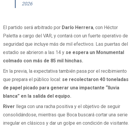
2026
El partido será arbitrado por
Darío Herrera
, con Héctor
Paletta a cargo del VAR, y contará con un fuerte operativo de
seguridad que incluye más de mil efectivos. Las puertas del
estadio se abrieron a las 14 y
se espera un Monumental
colmado con más de 85 mil hinchas.
En la previa, la expectativa también pasa por el recibimiento
que prepara el público local:
se recolectaron 40 toneladas
de papel picado para generar una impactante “lluvia
blanca” en la salida del equipo.
River
llega con una racha positiva y el objetivo de seguir
consolidándose, mientras que Boca buscará cortar una serie
irregular en clásicos y dar un golpe en condición de visitante.