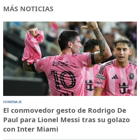
MÁS NOTICIAS
HOMENAJE
El conmovedor gesto de Rodrigo De
Paul para Lionel Messi tras su golazo
con Inter Miami