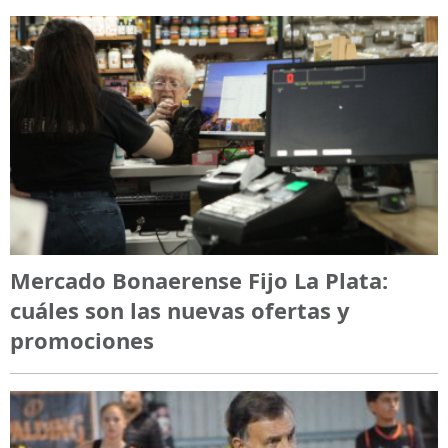
Mercado Bonaerense Fijo La Plata:
cuáles son las nuevas ofertas y
promociones