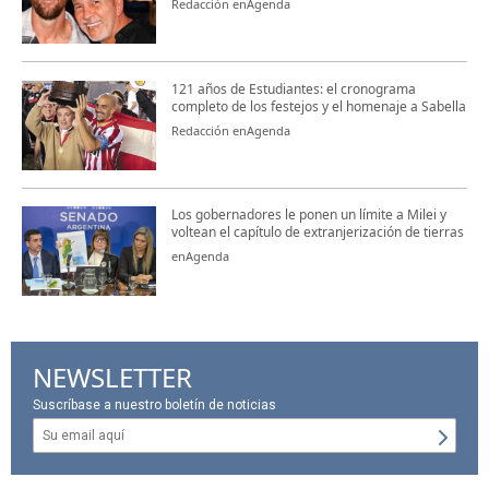
Redacción enAgenda
121 años de Estudiantes: el cronograma
completo de los festejos y el homenaje a Sabella
Redacción enAgenda
Los gobernadores le ponen un límite a Milei y
voltean el capítulo de extranjerización de tierras
enAgenda
NEWSLETTER
Suscríbase a nuestro boletín de noticias