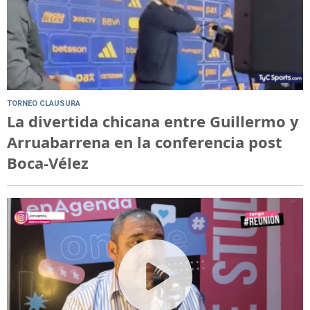
TORNEO CLAUSURA
La divertida chicana entre Guillermo y
Arruabarrena en la conferencia post
Boca-Vélez