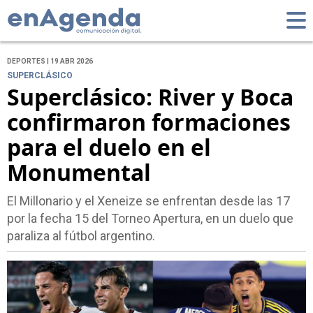
DEPORTES | 19 ABR 2026
SUPERCLÁSICO
Superclásico: River y Boca
confirmaron formaciones
para el duelo en el
Monumental
El Millonario y el Xeneize se enfrentan desde las 17
por la fecha 15 del Torneo Apertura, en un duelo que
paraliza al fútbol argentino.