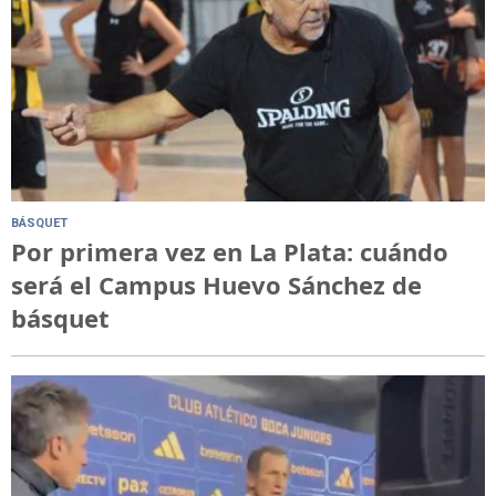
BÁSQUET
Por primera vez en La Plata: cuándo
será el Campus Huevo Sánchez de
básquet