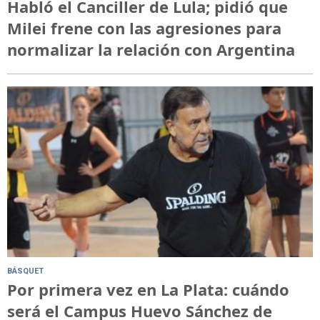
Habló el Canciller de Lula; pidió que
Milei frene con las agresiones para
normalizar la relación con Argentina
BÁSQUET
Por primera vez en La Plata: cuándo
será el Campus Huevo Sánchez de