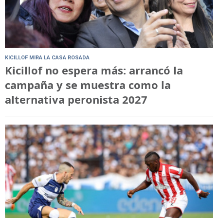
KICILLOF MIRA LA CASA ROSADA
Kicillof no espera más: arrancó la
campaña y se muestra como la
alternativa peronista 2027