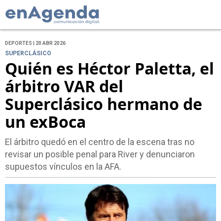
DEPORTES | 20 ABR 2026
SUPERCLÁSICO
Quién es Héctor Paletta, el
árbitro VAR del
Superclásico hermano de
un exBoca
El árbitro quedó en el centro de la escena tras no
revisar un posible penal para River y denunciaron
supuestos vínculos en la AFA.