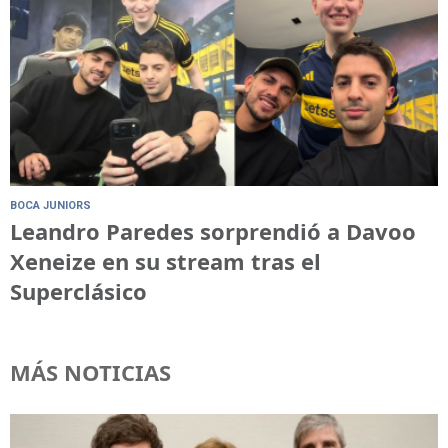
BOCA JUNIORS
Leandro Paredes sorprendió a Davoo
Xeneize en su stream tras el
Superclásico
MÁS NOTICIAS