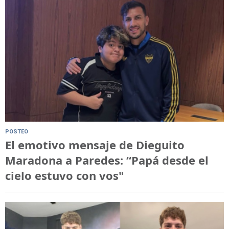
POSTEO
El emotivo mensaje de Dieguito
Maradona a Paredes: “Papá desde el
cielo estuvo con vos"