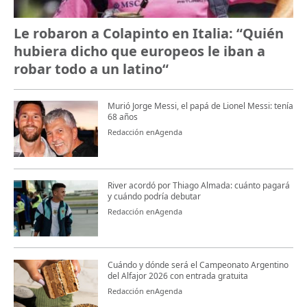
Le robaron a Colapinto en Italia: “Quién
hubiera dicho que europeos le iban a
robar todo a un latino“
Murió Jorge Messi, el papá de Lionel Messi: tenía
68 años
Redacción enAgenda
River acordó por Thiago Almada: cuánto pagará
y cuándo podría debutar
Redacción enAgenda
Cuándo y dónde será el Campeonato Argentino
del Alfajor 2026 con entrada gratuita
Redacción enAgenda