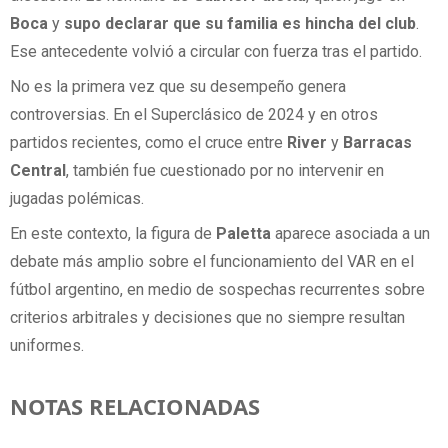
Boca
y
supo declarar que su familia es hincha del club
.
Ese antecedente volvió a circular con fuerza tras el partido.
No es la primera vez que su desempeño genera
controversias. En el Superclásico de 2024 y en otros
partidos recientes, como el cruce entre
River
y
Barracas
Central
, también fue cuestionado por no intervenir en
jugadas polémicas.
En este contexto, la figura de
Paletta
aparece asociada a un
debate más amplio sobre el funcionamiento del VAR en el
fútbol argentino, en medio de sospechas recurrentes sobre
criterios arbitrales y decisiones que no siempre resultan
uniformes.
NOTAS RELACIONADAS