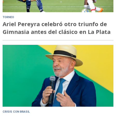
TORNEO
Ariel Pereyra celebró otro triunfo de
Gimnasia antes del clásico en La Plata
CRISIS CON BRASIL