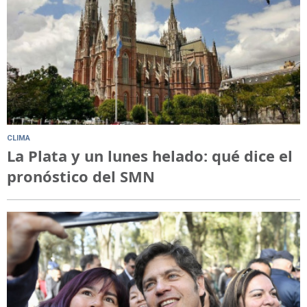
CLIMA
La Plata y un lunes helado: qué dice el
pronóstico del SMN