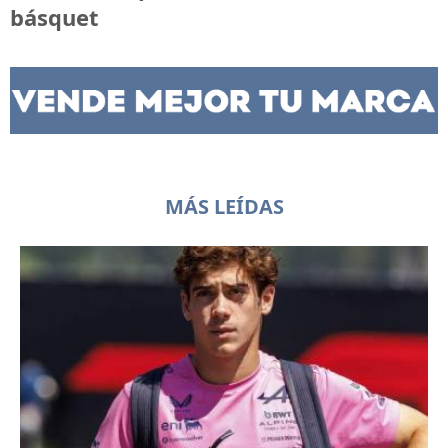
básquet
MÁS LEÍDAS