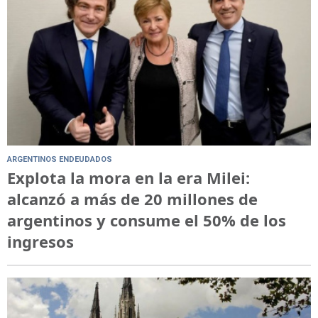
ARGENTINOS ENDEUDADOS
Explota la mora en la era Milei:
alcanzó a más de 20 millones de
argentinos y consume el 50% de los
ingresos