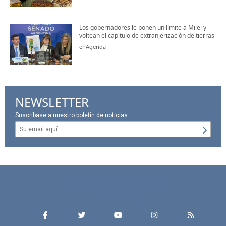
Los gobernadores le ponen un límite a Milei y
voltean el capítulo de extranjerización de tierras
enAgenda
NEWSLETTER
Suscríbase a nuestro boletín de noticias