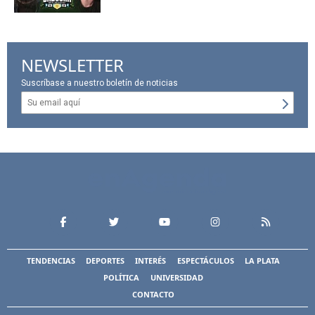
NEWSLETTER
Suscríbase a nuestro boletín de noticias
TENDENCIAS
DEPORTES
INTERÉS
ESPECTÁCULOS
LA PLATA
POLÍTICA
UNIVERSIDAD
CONTACTO