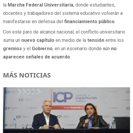
la
Marcha Federal Universitaria
, donde estudiantes,
docentes y trabajadores del sistema educativo volverán a
manifestarse en defensa del
financiamiento público
.
Con este paro de alcance nacional, el conflicto universitario
suma un
nuevo capítulo
en medio de la
tensión
entre los
gremios
y el
Gobierno
, en un escenario donde aún
no
aparecen
señales de acuerdo
.
MÁS NOTICIAS