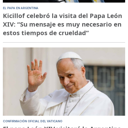
EL PAPA EN ARGENTINA
Kicillof celebró la visita del Papa León
XIV: “Su mensaje es muy necesario en
estos tiempos de crueldad”
CONFIRMACIÓN OFICIAL DEL VATICANO