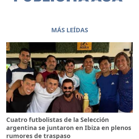
MÁS LEÍDAS
Cuatro futbolistas de la Selección
argentina se juntaron en Ibiza en plenos
rumores de traspaso