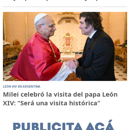
LEÓN XIV EN ARGENTINA
Milei celebró la visita del papa León
XIV: "Será una visita histórica"