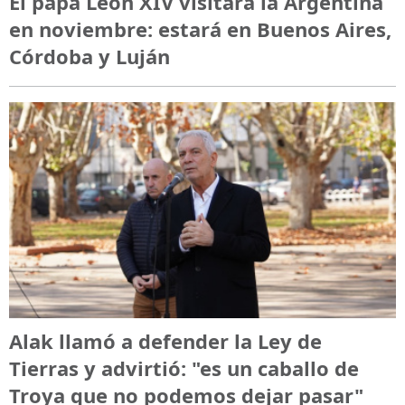
El papa León XIV visitará la Argentina
en noviembre: estará en Buenos Aires,
Córdoba y Luján
Alak llamó a defender la Ley de
Tierras y advirtió: "es un caballo de
Troya que no podemos dejar pasar"