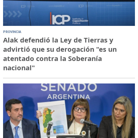
PROVINCIA
Alak defendió la Ley de Tierras y
advirtió que su derogación "es un
atentado contra la Soberanía
nacional"