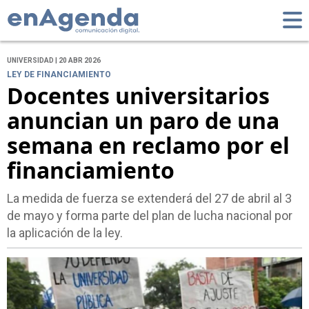
UNIVERSIDAD | 20 ABR 2026
LEY DE FINANCIAMIENTO
Docentes universitarios
anuncian un paro de una
semana en reclamo por el
financiamiento
La medida de fuerza se extenderá del 27 de abril al 3
de mayo y forma parte del plan de lucha nacional por
la aplicación de la ley.