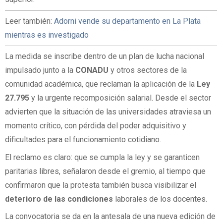
Leer también:
Adorni vende su departamento en La Plata
mientras es investigado
La medida se inscribe dentro de un plan de lucha nacional
impulsado junto a la
CONADU
y otros sectores de la
comunidad académica, que reclaman la aplicación de la
Ley
27.795
y la urgente recomposición salarial. Desde el sector
advierten que la situación de las universidades atraviesa un
momento crítico, con pérdida del poder adquisitivo y
dificultades para el funcionamiento cotidiano.
El reclamo es claro: que se cumpla la ley y se garanticen
paritarias libres, señalaron desde el gremio, al tiempo que
confirmaron que la protesta también busca visibilizar el
deterioro de las condiciones
laborales de los docentes.
La convocatoria se da en la antesala de una nueva edición de