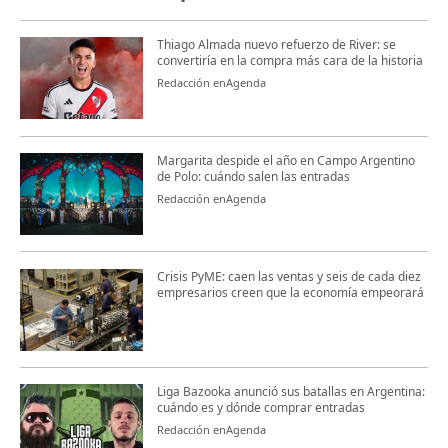
Thiago Almada nuevo refuerzo de River: se
convertiría en la compra más cara de la historia
Redacción enAgenda
Margarita despide el año en Campo Argentino
de Polo: cuándo salen las entradas
Redacción enAgenda
Crisis PyME: caen las ventas y seis de cada diez
empresarios creen que la economía empeorará
Liga Bazooka anunció sus batallas en Argentina:
cuándo es y dónde comprar entradas
Redacción enAgenda