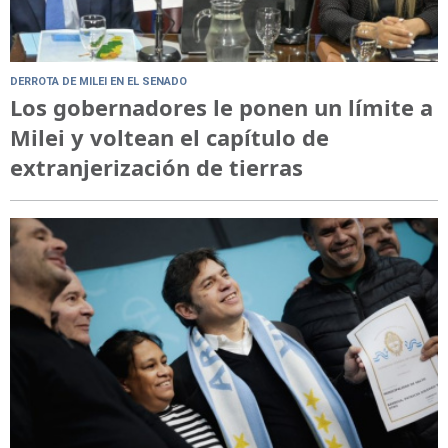
DERROTA DE MILEI EN EL SENADO
Los gobernadores le ponen un límite a
Milei y voltean el capítulo de
extranjerización de tierras