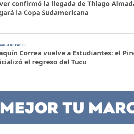
ver confirmó la llegada de Thiago Almad
gará la Copa Sudamericana
CADO DE PASES
aquín Correa vuelve a Estudiantes: el Pi
icializó el regreso del Tucu