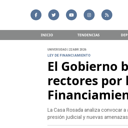
INICIO
TENDENCIAS
DEP
UNIVERSIDAD | 22 ABR 2026
LEY DE FINANCIAMIENTO
El Gobierno 
rectores por 
Financiamien
La Casa Rosada analiza convocar a a
presión judicial y nuevas amenazas