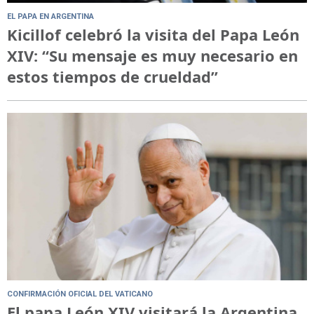
EL PAPA EN ARGENTINA
Kicillof celebró la visita del Papa León
XIV: “Su mensaje es muy necesario en
estos tiempos de crueldad”
CONFIRMACIÓN OFICIAL DEL VATICANO
El papa León XIV visitará la Argentina