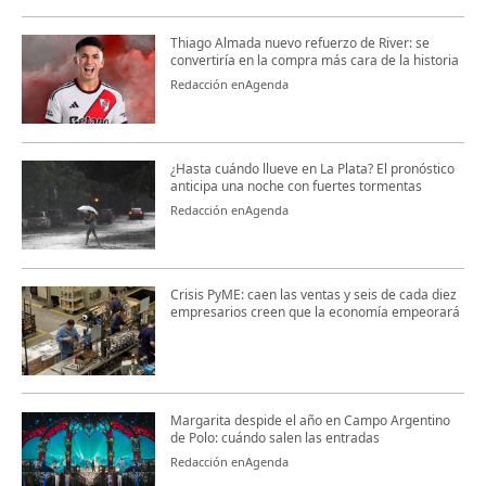
Thiago Almada nuevo refuerzo de River: se
convertiría en la compra más cara de la historia
Redacción enAgenda
¿Hasta cuándo llueve en La Plata? El pronóstico
anticipa una noche con fuertes tormentas
Redacción enAgenda
Crisis PyME: caen las ventas y seis de cada diez
empresarios creen que la economía empeorará
Margarita despide el año en Campo Argentino
de Polo: cuándo salen las entradas
Redacción enAgenda