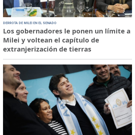
DERROTA DE MILEI EN EL SENADO
Los gobernadores le ponen un límite a
Milei y voltean el capítulo de
extranjerización de tierras