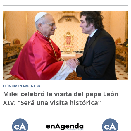
LEÓN XIV EN ARGENTINA
Milei celebró la visita del papa León
XIV: "Será una visita histórica"