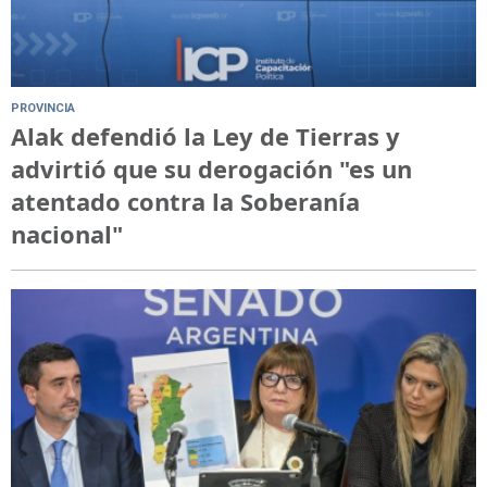
PROVINCIA
Alak defendió la Ley de Tierras y
advirtió que su derogación "es un
atentado contra la Soberanía
nacional"