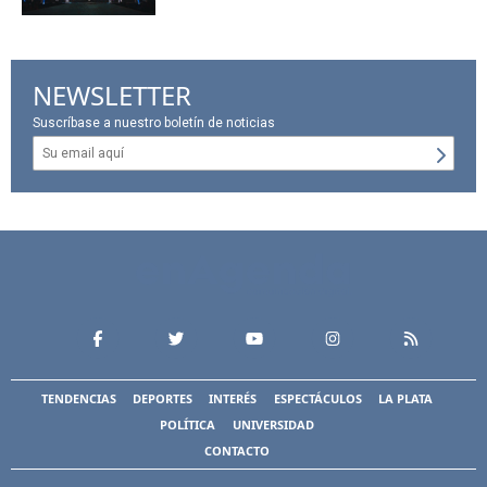
NEWSLETTER
Suscríbase a nuestro boletín de noticias
TENDENCIAS
DEPORTES
INTERÉS
ESPECTÁCULOS
LA PLATA
POLÍTICA
UNIVERSIDAD
CONTACTO