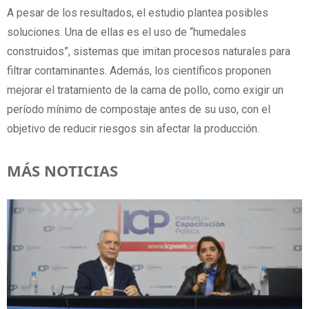
A pesar de los resultados, el estudio plantea posibles
soluciones. Una de ellas es el uso de “humedales
construidos”, sistemas que imitan procesos naturales para
filtrar contaminantes. Además, los científicos proponen
mejorar el tratamiento de la cama de pollo, como exigir un
período mínimo de compostaje antes de su uso, con el
objetivo de reducir riesgos sin afectar la producción.
MÁS NOTICIAS