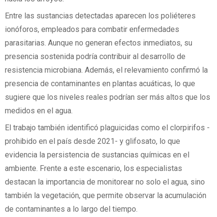
Entre las sustancias detectadas aparecen los poliéteres
ionóforos, empleados para combatir enfermedades
parasitarias. Aunque no generan efectos inmediatos, su
presencia sostenida podría contribuir al desarrollo de
resistencia microbiana. Además, el relevamiento confirmó la
presencia de contaminantes en plantas acuáticas, lo que
sugiere que los niveles reales podrían ser más altos que los
medidos en el agua.
El trabajo también identificó plaguicidas como el clorpirifos -
prohibido en el país desde 2021- y glifosato, lo que
evidencia la persistencia de sustancias químicas en el
ambiente. Frente a este escenario, los especialistas
destacan la importancia de monitorear no solo el agua, sino
también la vegetación, que permite observar la acumulación
de contaminantes a lo largo del tiempo.