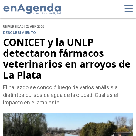
UNIVERSIDAD | 23 ABR 2026
DESCUBRIMIENTO
CONICET y la UNLP
detectaron fármacos
veterinarios en arroyos de
La Plata
El hallazgo se conoció luego de varios análisis a
distintos cursos de agua de la ciudad. Cual es el
impacto en el ambiente.