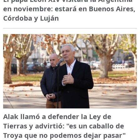
en noviembre: estará en Buenos Aires,
Córdoba y Luján
Alak llamó a defender la Ley de
Tierras y advirtió: "es un caballo de
Troya que no podemos dejar pasar"