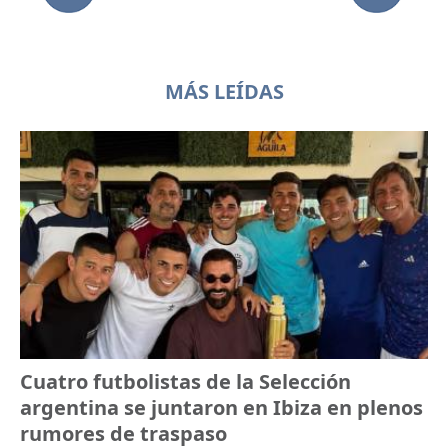
MÁS LEÍDAS
Cuatro futbolistas de la Selección
argentina se juntaron en Ibiza en plenos
rumores de traspaso