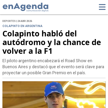
DEPORTES | 24 ABR 2026
COLAPINTO EN ARGENTINA
Colapinto habló del
autódromo y la chance de
volver a la F1
El piloto argentino encabezará el Road Show en
Buenos Aires y destacó que el evento será clave para
proyectar un posible Gran Premio en el país.