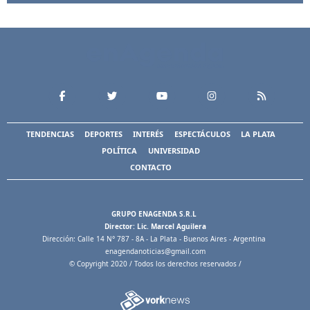
TENDENCIAS
DEPORTES
INTERÉS
ESPECTÁCULOS
LA PLATA
POLÍTICA
UNIVERSIDAD
CONTACTO
GRUPO ENAGENDA S.R.L
Director: Lic. Marcel Aguilera
Dirección: Calle 14 N° 787 - 8A - La Plata - Buenos Aires - Argentina
enagendanoticias@gmail.com
© Copyright 2020 / Todos los derechos reservados /