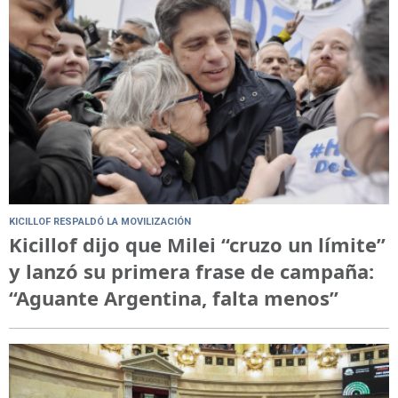
KICILLOF RESPALDÓ LA MOVILIZACIÓN
Kicillof dijo que Milei “cruzo un límite”
y lanzó su primera frase de campaña:
“Aguante Argentina, falta menos”