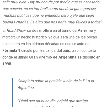
salir muy bien. Hay mucho de por medio que es necesario
que suceda, no es tan facil como puede llegar a parecer,
muchas politicas que no entiendo, pero ojalá que sean
buenas charlas. Es algo que nos haría muy felices a todos”.
El
Road Show
se desarrollará en el barrio de
Palermo
y
marcará un hecho histórico, ya que será una de las pocas
ocasiones en las últimas décadas en que un auto de
Fórmula 1
circule por las calles del país, en un contexto
donde el último
Gran Premio de Argentina
se disputó en
1998
.
Colapinto sobre la posible vuelta de la F1 a la
Argentina:
“Ojalá sea un buen día y ojalá que atraiga