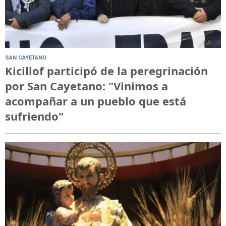
SAN CAYETANO
Kicillof participó de la peregrinación
por San Cayetano: "Vinimos a
acompañar a un pueblo que está
sufriendo"