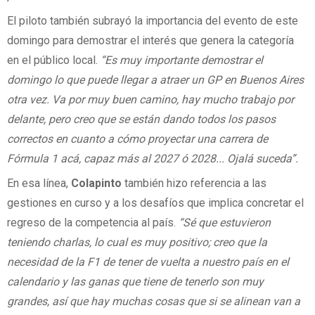
El piloto también subrayó la importancia del evento de este
domingo para demostrar el interés que genera la categoría
en el público local.
“Es muy importante demostrar el
domingo lo que puede llegar a atraer un GP en Buenos Aires
otra vez. Va por muy buen camino, hay mucho trabajo por
delante, pero creo que se están dando todos los pasos
correctos en cuanto a cómo proyectar una carrera de
Fórmula 1 acá, capaz más al 2027 ó 2028... Ojalá suceda”.
En esa línea,
Colapinto
también hizo referencia a las
gestiones en curso y a los desafíos que implica concretar el
regreso de la competencia al país.
“Sé que estuvieron
teniendo charlas, lo cual es muy positivo; creo que la
necesidad de la F1 de tener de vuelta a nuestro país en el
calendario y las ganas que tiene de tenerlo son muy
grandes, así que hay muchas cosas que si se alinean van a