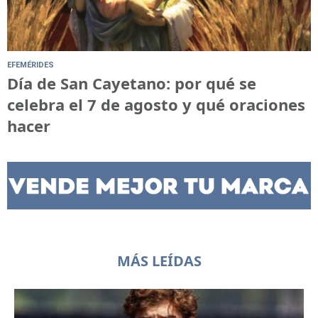
EFEMÉRIDES
Día de San Cayetano: por qué se
celebra el 7 de agosto y qué oraciones
hacer
MÁS LEÍDAS