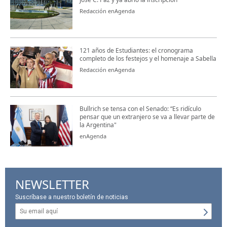
Redacción enAgenda
121 años de Estudiantes: el cronograma
completo de los festejos y el homenaje a Sabella
Redacción enAgenda
Bullrich se tensa con el Senado: “Es ridículo
pensar que un extranjero se va a llevar parte de
la Argentina"
enAgenda
NEWSLETTER
Suscríbase a nuestro boletín de noticias