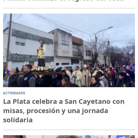
ACTIVIDADES
La Plata celebra a San Cayetano con
misas, procesión y una jornada
solidaria