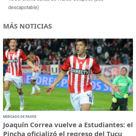
descapotable)
MÁS NOTICIAS
MERCADO DE PASES
Joaquín Correa vuelve a Estudiantes: el
Pincha oficializó el regreso del Tucu