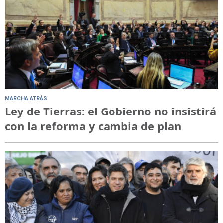
MARCHA ATRÁS
Ley de Tierras: el Gobierno no insistirá
con la reforma y cambia de plan