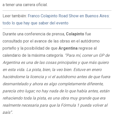
a tener una carrera oficial.
Leer también:
Franco Colapinto Road Show en Buenos Aires:
todo lo que hay que saber del evento
Durante una conferencia de prensa,
Colapinto
fue
consultado por el avance de las obras en el autódromo
porteño y la posibilidad de que
Argentina
regrese al
calendario de la máxima categoría.
“Para mí, correr un GP de
Argentina es una de las cosas principales y que más quiero
en esta vida. La pista, bien, la veo bien. Estuve en enero
haciéndome la licencia y vi el autódromo antes de que fuera
desmantelado y ahora es algo completamente diferente,
parecía otro lugar; no hay nada de lo que había antes, están
rehaciendo toda la pista, es una obra muy grande que era
realmente necesaria para que la Fórmula 1 pueda volver al
país”.