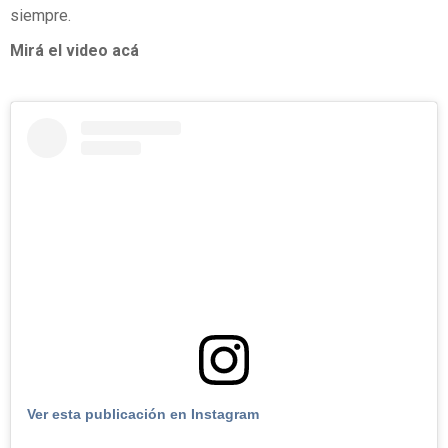
siempre.
Mirá el video acá
Ver esta publicación en Instagram