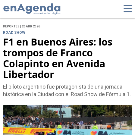
DEPORTES | 26 ABR 2026
ROAD SHOW
F1 en Buenos Aires: los
trompos de Franco
Colapinto en Avenida
Libertador
El piloto argentino fue protagonista de una jornada
histórica en la Ciudad con el Road Show de Fórmula 1.