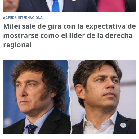
AGENDA INTERNACIONAL
Milei sale de gira con la expectativa de
mostrarse como el líder de la derecha
regional