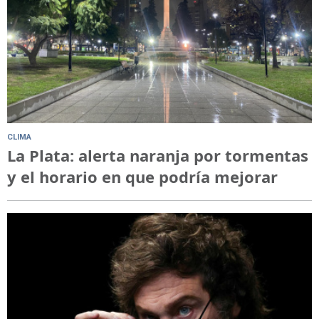
CLIMA
La Plata: alerta naranja por tormentas
y el horario en que podría mejorar