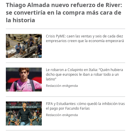
Thiago Almada nuevo refuerzo de River:
se convertiría en la compra más cara de
la historia
Crisis PyME: caen las ventas y seis de cada diez
empresarios creen que la economía empeorará
Le robaron a Colapinto en Italia: “Quién hubiera
dicho que europeos le iban a robar todo a un
latino“
Redacción enAgenda
FIFA y Estudiantes: cómo quedó la inhibición tras
el pago por Facundo Farías
Redacción enAgenda