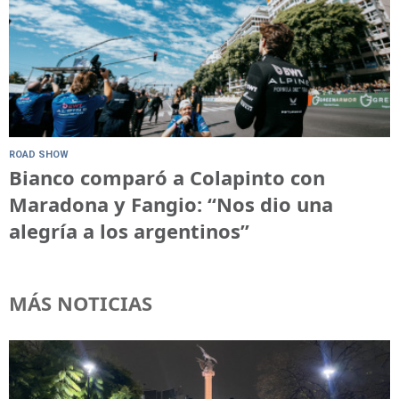
ROAD SHOW
Bianco comparó a Colapinto con
Maradona y Fangio: “Nos dio una
alegría a los argentinos”
MÁS NOTICIAS