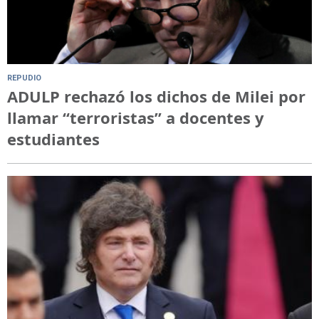
REPUDIO
ADULP rechazó los dichos de Milei por
llamar “terroristas” a docentes y
estudiantes