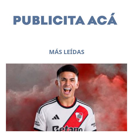
MÁS LEÍDAS