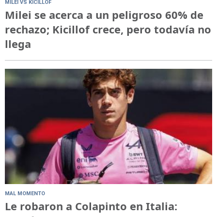
MILEI VS KICILLOF
Milei se acerca a un peligroso 60% de
rechazo; Kicillof crece, pero todavía no
llega
MAL MOMENTO
Le robaron a Colapinto en Italia: