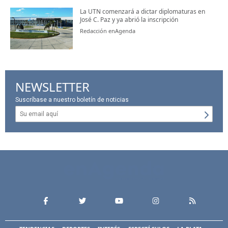
La UTN comenzará a dictar diplomaturas en
José C. Paz y ya abrió la inscripción
Redacción enAgenda
NEWSLETTER
Suscríbase a nuestro boletín de noticias