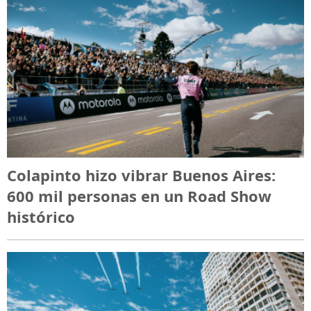
Colapinto hizo vibrar Buenos Aires:
600 mil personas en un Road Show
histórico