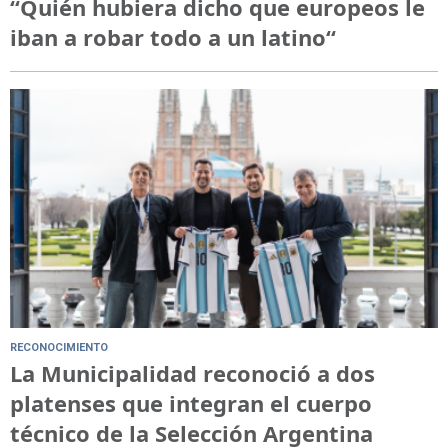
“Quién hubiera dicho que europeos le
iban a robar todo a un latino“
RECONOCIMIENTO
La Municipalidad reconoció a dos
platenses que integran el cuerpo
técnico de la Selección Argentina