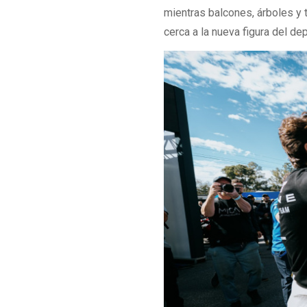
mientras balcones, árboles y 
cerca a la nueva figura del de