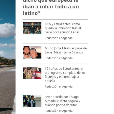
iban a robar todo a un
latino“
FIFA y Estudiantes: cómo
quedó la inhibición tras el
pago por Facundo Farías
Redacción enAgenda
Murió Jorge Messi, el papá de
Lionel Messi: tenía 68 años
Redacción enAgenda
121 años de Estudiantes: el
cronograma completo de los
festejos y el homenaje a
Sabella
Redacción enAgenda
River acordó por Thiago
Almada: cuánto pagará y
cuándo podría debutar
Redacción enAgenda