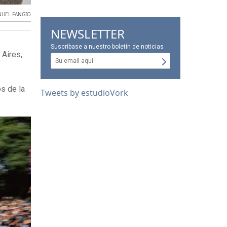
NUEL FANGIO
NEWSLETTER
Suscríbase a nuestro boletín de noticias
 Aires,
s de la
Tweets by estudioVork