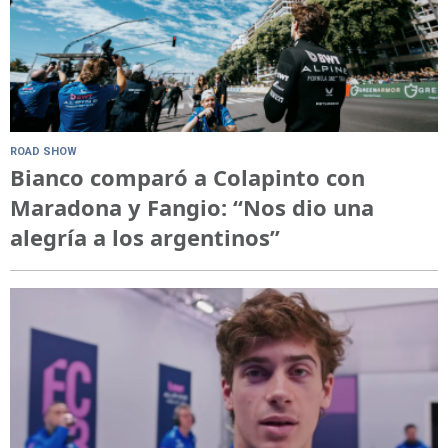
ROAD SHOW
Bianco comparó a Colapinto con
Maradona y Fangio: “Nos dio una
alegría a los argentinos”