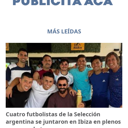
MÁS LEÍDAS
Cuatro futbolistas de la Selección
argentina se juntaron en Ibiza en plenos