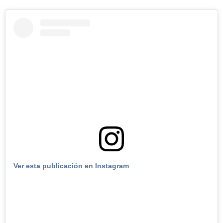
Ver esta publicación en Instagram