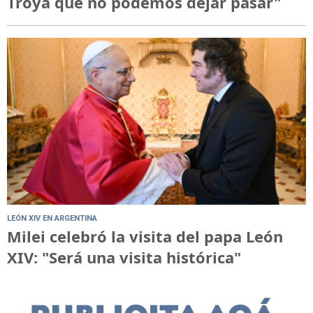
Troya que no podemos dejar pasar"
LEÓN XIV EN ARGENTINA
Milei celebró la visita del papa León
XIV: "Será una visita histórica"