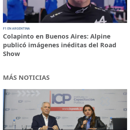
F1 EN ARGENTINA
Colapinto en Buenos Aires: Alpine
publicó imágenes inéditas del Road
Show
MÁS NOTICIAS