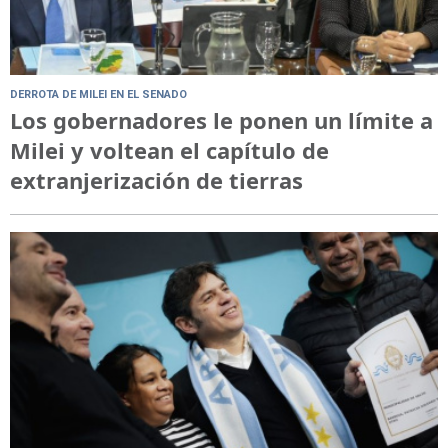
DERROTA DE MILEI EN EL SENADO
Los gobernadores le ponen un límite a
Milei y voltean el capítulo de
extranjerización de tierras