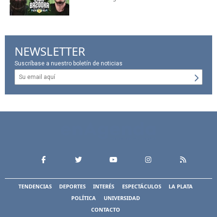
NEWSLETTER
Suscríbase a nuestro boletín de noticias
TENDENCIAS
DEPORTES
INTERÉS
ESPECTÁCULOS
LA PLATA
POLÍTICA
UNIVERSIDAD
CONTACTO