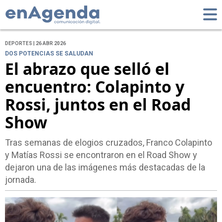
DEPORTES | 26 ABR 2026
DOS POTENCIAS SE SALUDAN
El abrazo que selló el
encuentro: Colapinto y
Rossi, juntos en el Road
Show
Tras semanas de elogios cruzados, Franco Colapinto
y Matías Rossi se encontraron en el Road Show y
dejaron una de las imágenes más destacadas de la
jornada.