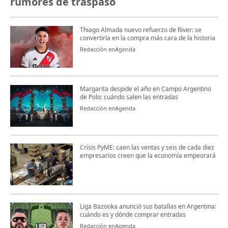
rumores de traspaso
Thiago Almada nuevo refuerzo de River: se
convertiría en la compra más cara de la historia
Redacción enAgenda
Margarita despide el año en Campo Argentino
de Polo: cuándo salen las entradas
Redacción enAgenda
Crisis PyME: caen las ventas y seis de cada diez
empresarios creen que la economía empeorará
Liga Bazooka anunció sus batallas en Argentina:
cuándo es y dónde comprar entradas
Redacción enAgenda