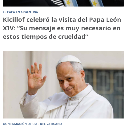
EL PAPA EN ARGENTINA
Kicillof celebró la visita del Papa León
XIV: “Su mensaje es muy necesario en
estos tiempos de crueldad”
CONFIRMACIÓN OFICIAL DEL VATICANO