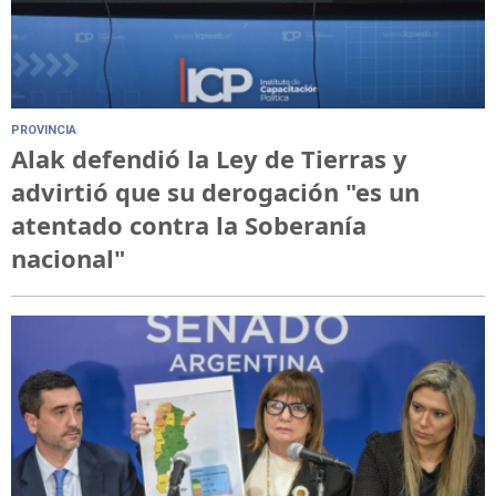
PROVINCIA
Alak defendió la Ley de Tierras y
advirtió que su derogación "es un
atentado contra la Soberanía
nacional"