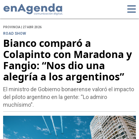
PROVINCIA | 27 ABR 2026
ROAD SHOW
Bianco comparó a
Colapinto con Maradona y
Fangio: “Nos dio una
alegría a los argentinos”
El ministro de Gobierno bonaerense valoró el impacto
del piloto argentino en la gente: “Lo admiro
muchísimo”.