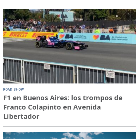
ROAD SHOW
F1 en Buenos Aires: los trompos de
Franco Colapinto en Avenida
Libertador