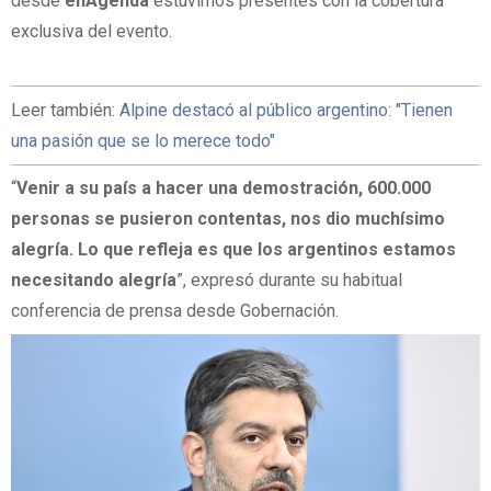
desde
enAgenda
estuvimos presentes con la cobertura
exclusiva del evento.
Leer también:
Alpine destacó al público argentino: "Tienen
una pasión que se lo merece todo"
“
Venir a su país a hacer una demostración, 600.000
personas se pusieron contentas, nos dio muchísimo
alegría. Lo que refleja es que los argentinos estamos
necesitando alegría
”, expresó durante su habitual
conferencia de prensa desde Gobernación.