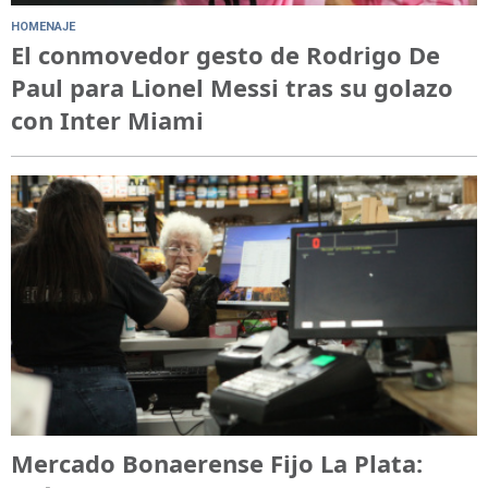
HOMENAJE
El conmovedor gesto de Rodrigo De
Paul para Lionel Messi tras su golazo
con Inter Miami
Mercado Bonaerense Fijo La Plata: