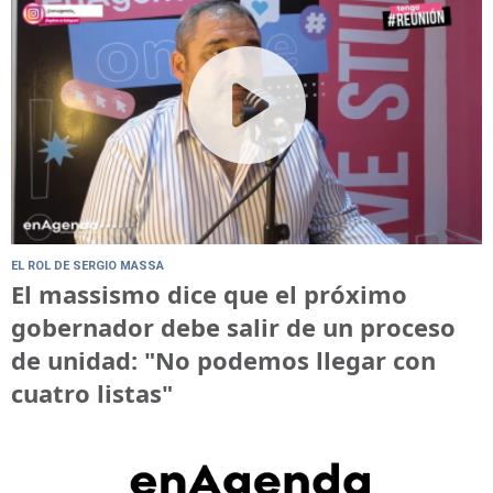
EL ROL DE SERGIO MASSA
El massismo dice que el próximo
gobernador debe salir de un proceso
de unidad: "No podemos llegar con
cuatro listas"