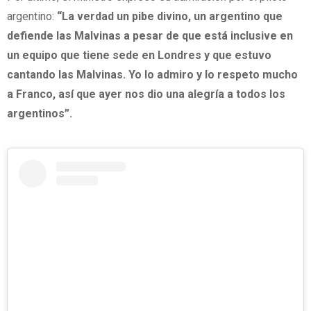
argentino:
“La verdad un pibe divino, un argentino que
defiende las Malvinas a pesar de que está inclusive en
un equipo que tiene sede en Londres y que estuvo
cantando las Malvinas. Yo lo admiro y lo respeto mucho
a Franco, así que ayer nos dio una alegría a todos los
argentinos”.