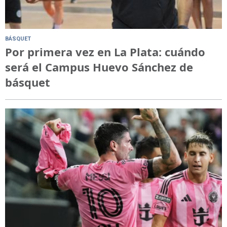
BÁSQUET
Por primera vez en La Plata: cuándo
será el Campus Huevo Sánchez de
básquet