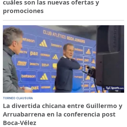
cuáles son las nuevas ofertas y
promociones
TORNEO CLAUSURA
La divertida chicana entre Guillermo y
Arruabarrena en la conferencia post
Boca-Vélez