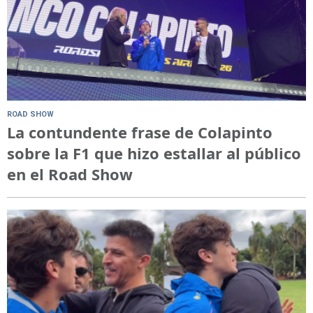
ROAD SHOW
La contundente frase de Colapinto
sobre la F1 que hizo estallar al público
en el Road Show