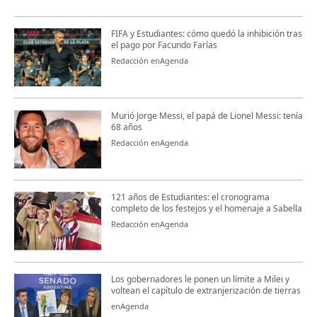
FIFA y Estudiantes: cómo quedó la inhibición tras
el pago por Facundo Farías
Redacción enAgenda
Murió Jorge Messi, el papá de Lionel Messi: tenía
68 años
Redacción enAgenda
121 años de Estudiantes: el cronograma
completo de los festejos y el homenaje a Sabella
Redacción enAgenda
Los gobernadores le ponen un límite a Milei y
voltean el capítulo de extranjerización de tierras
enAgenda