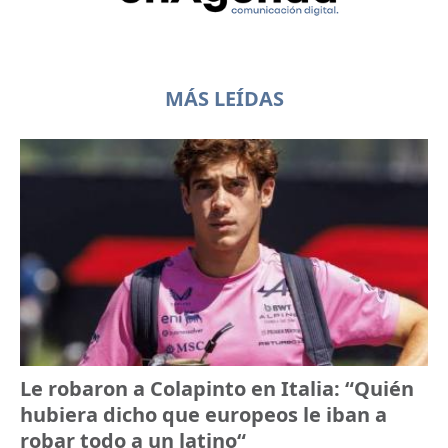
MÁS LEÍDAS
Le robaron a Colapinto en Italia: “Quién
hubiera dicho que europeos le iban a
robar todo a un latino“