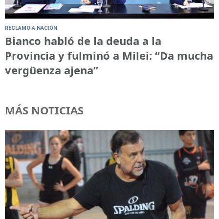
RECLAMO A NACIÓN
Bianco habló de la deuda a la
Provincia y fulminó a Milei: “Da mucha
vergüenza ajena”
MÁS NOTICIAS