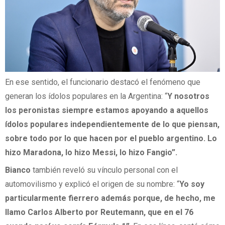
En ese sentido, el funcionario destacó el fenómeno que
generan los ídolos populares en la Argentina: “
Y nosotros
los peronistas siempre estamos apoyando a aquellos
ídolos populares independientemente de lo que piensan,
sobre todo por lo que hacen por el pueblo argentino. Lo
hizo Maradona, lo hizo Messi, lo hizo Fangio”.
Bianco
también reveló su vínculo personal con el
automovilismo y explicó el origen de su nombre: “
Yo soy
particularmente fierrero además porque, de hecho, me
llamo Carlos Alberto por Reutemann, que en el 76