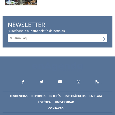
NEWSLETTER
Suscríbase a nuestro boletín de noticias
TENDENCIAS
DEPORTES
INTERÉS
ESPECTÁCULOS
LA PLATA
POLÍTICA
UNIVERSIDAD
CONTACTO