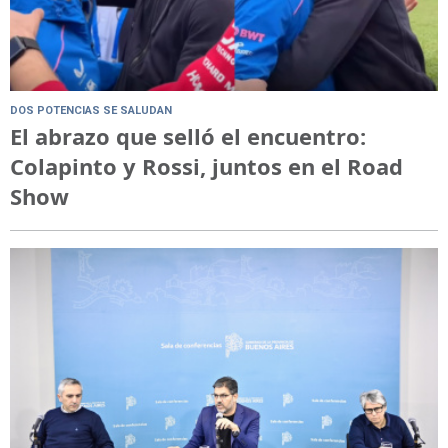
DOS POTENCIAS SE SALUDAN
El abrazo que selló el encuentro:
Colapinto y Rossi, juntos en el Road
Show