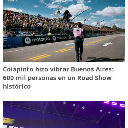
Colapinto hizo vibrar Buenos Aires:
600 mil personas en un Road Show
histórico