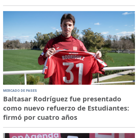
MERCADO DE PASES
Baltasar Rodríguez fue presentado
como nuevo refuerzo de Estudiantes:
firmó por cuatro años